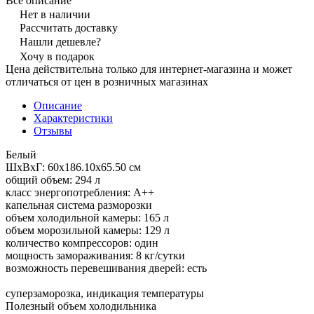
Все описание
Нет в наличии
Рассчитать доставку
Нашли дешевле?
Хочу в подарок
Цена действительна только для интернет-магазина и может
отличаться от цен в розничных магазинах
Описание
Характеристики
Отзывы
Белый
ШхВхГ: 60х186.10х65.50 см
общий объем: 294 л
класс энергопотребления: A++
капельная система разморозки
объем холодильной камеры: 165 л
объем морозильной камеры: 129 л
количество компрессоров: один
мощность замораживания: 8 кг/сутки
возможность перевешивания дверей: есть
суперзаморозка, индикация температуры
Полезный объем холодильника