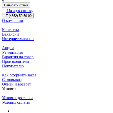
0
Написать отзыв
Назад к списку
+7 (4852) 59-59-90
О компании
Контакты
Вакансии
Интернет-магазин
Акции
Утилизация
Гарантия на товар
Производители
Покупателю
Как оформить заказ
Самовывоз
Обмен и возврат
Условия
Условия доставки
Условия оплаты