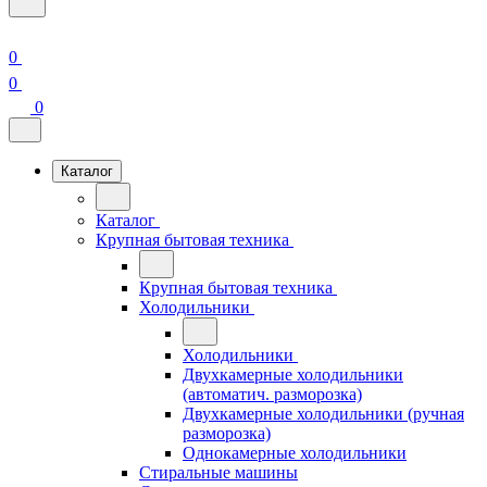
0
0
0
Каталог
Каталог
Крупная бытовая техника
Крупная бытовая техника
Холодильники
Холодильники
Двухкамерные холодильники
(автоматич. разморозка)
Двухкамерные холодильники (ручная
разморозка)
Однокамерные холодильники
Стиральные машины