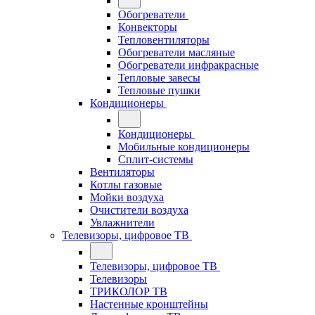
Обогреватели
Конвекторы
Тепловентиляторы
Обогреватели масляные
Обогреватели инфракрасные
Тепловые завесы
Тепловые пушки
Кондиционеры
Кондиционеры
Мобильные кондиционеры
Сплит-системы
Вентиляторы
Котлы газовые
Мойки воздуха
Очистители воздуха
Увлажнители
Телевизоры, цифровое ТВ
Телевизоры, цифровое ТВ
Телевизоры
ТРИКОЛОР ТВ
Настенные кронштейны