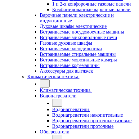
1 и 2-х конфорочные газовые панели
Комбинированные варочные панели
Варочные панели электрические и
индукционные
Духовые шкафы электрические
Встраиваемые посудомоечные машины
Встраиваемые микроволновые печи
Газовые духовые шкафы
Встраиваемые холодильники
Встраиваемые стиральные машины
Встраиваемые морозильные камеры
Встраиваемые кофемашины
Аксессуары для вытяжек
Климатическая техника
Климатическая техника
Водонагреватели
Водонагреватели
Водонагреватели накопительные
Водонагреватели проточные газовые
Водонагреватели проточные
Обогреватели