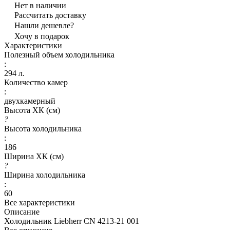
Нет в наличии
Рассчитать доставку
Нашли дешевле?
Хочу в подарок
Характеристики
Полезный объем холодильника
:
294 л.
Количество камер
:
двухкамерный
Высота ХК (см)
?
Высота холодильника
:
186
Ширина ХК (см)
?
Ширина холодильника
:
60
Все характеристики
Описание
Холодильник Liebherr CN 4213-21 001