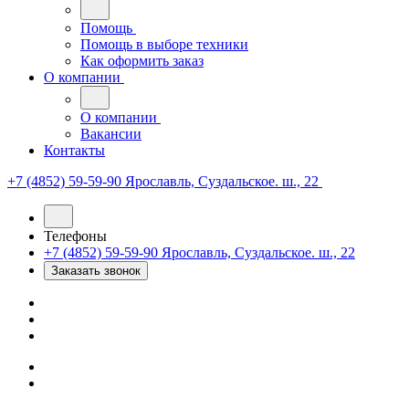
Помощь
Помощь в выборе техники
Как оформить заказ
О компании
О компании
Вакансии
Контакты
+7 (4852) 59-59-90
Ярославль, Суздальское. ш., 22
Телефоны
+7 (4852) 59-59-90
Ярославль, Суздальское. ш., 22
Заказать звонок