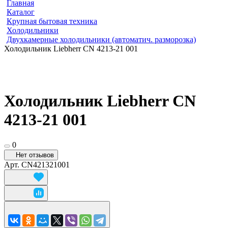
Главная
Каталог
Крупная бытовая техника
Холодильники
Двухкамерные холодильники (автоматич. разморозка)
Холодильник Liebherr CN 4213-21 001
Холодильник Liebherr CN
4213-21 001
0
Нет отзывов
Арт.
CN421321001