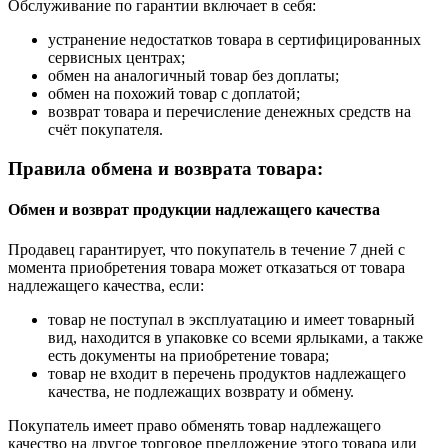
Обслуживание по гарантии включает в себя:
устранение недостатков товара в сертифицированных
сервисных центрах;
обмен на аналогичный товар без доплаты;
обмен на похожий товар с доплатой;
возврат товара и перечисление денежных средств на
счёт покупателя.
Правила обмена и возврата товара:
Обмен и возврат продукции надлежащего качества
Продавец гарантирует, что покупатель в течение 7 дней с
момента приобретения товара может отказаться от товара
надлежащего качества, если:
товар не поступал в эксплуатацию и имеет товарный
вид, находится в упаковке со всеми ярлыками, а также
есть документы на приобретение товара;
товар не входит в перечень продуктов надлежащего
качества, не подлежащих возврату и обмену.
Покупатель имеет право обменять товар надлежащего
качество на другое торговое предложение этого товара или