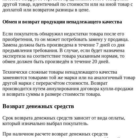
другой товар, идентичный по стоимости или на иной товар с
доплатой или возвратом разницы в цене.
Обмен и возврат продукции ненадлежащего качества
Если покупатель обнаружил недостатки товара после его
приобретения, то он может потребовать замену у продавца.
Замена должна быть произведена в течение 7 дней со дня
предъявления требования. В случае, если будет назначена
экспертиза на соответствие товара указанным нормам, то
обмен должен быть произведён в течение 20 дней.
Технически сложные товары ненадлежащего качества
заменяются товарами той же марки или на аналогичный товар
другой марки с перерасчётом стоимости. Возврат
производится путем аннулирования договора купли-продажи
и возврата суммы в размере стоимости товара.
Возврат денежных средств
Срок возврата денежных средств зависит от вида оплаты,
который изначально выбрал покупатель.
При наличном расчете возврат денежных средств