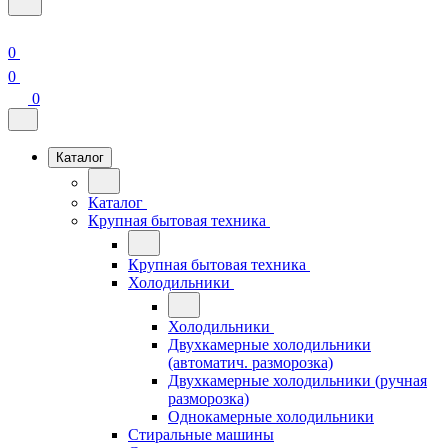
0
0
0
Каталог
Каталог
Крупная бытовая техника
Крупная бытовая техника
Холодильники
Холодильники
Двухкамерные холодильники
(автоматич. разморозка)
Двухкамерные холодильники (ручная
разморозка)
Однокамерные холодильники
Стиральные машины