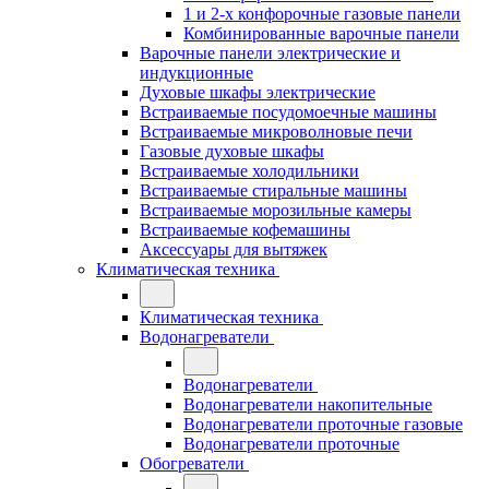
1 и 2-х конфорочные газовые панели
Комбинированные варочные панели
Варочные панели электрические и
индукционные
Духовые шкафы электрические
Встраиваемые посудомоечные машины
Встраиваемые микроволновые печи
Газовые духовые шкафы
Встраиваемые холодильники
Встраиваемые стиральные машины
Встраиваемые морозильные камеры
Встраиваемые кофемашины
Аксессуары для вытяжек
Климатическая техника
Климатическая техника
Водонагреватели
Водонагреватели
Водонагреватели накопительные
Водонагреватели проточные газовые
Водонагреватели проточные
Обогреватели