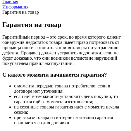
Главная
Информация
Гарантия на товар
Гарантия на товар
Гарантийный период – это срок, во время которого клиент,
обнаружив недостаток товара имеет право потребовать от
продавца или изготовителя принять меры по устранению
дефекта. Продавец должен устранить недостатки, если не
будет доказано, что они возникли вследствие нарушений
покупателем правил эксплуатации.
С какого момента начинается гарантия?
с момента передачи товара потребителю, если в
договоре нет уточнения;
если нет возможности установить день покупки, то
гарантия идёт с момента изготовления;
на сезонные товары гарантия идёт с момента начала
сезона;
при заказе товара из интернет-магазина гарантия
начинается со дня доставки.