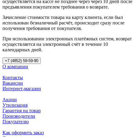
осуществляется на кассе не позднее через через 10 дней после
предъявления покупателем требования о возврате.
Зачисление стоимости товара на карту клиента, если был
использован безналичный расчёт, происходит сразу после
получения требования от покупателя.
При использовании электронных платёжных систем, возврат
осуществляется на электронный счёт в течение 10
календарных дней.
+7 (4852) 59-59-90
О компании
Контакты
Вакансии
Интернет-магазин
Акции
Утилизация
Гарантия на товар
Производители
Покупателю
Как оформить заказ