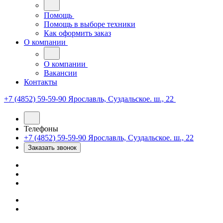
Помощь
Помощь в выборе техники
Как оформить заказ
О компании
О компании
Вакансии
Контакты
+7 (4852) 59-59-90
Ярославль, Суздальское. ш., 22
Телефоны
+7 (4852) 59-59-90
Ярославль, Суздальское. ш., 22
Заказать звонок