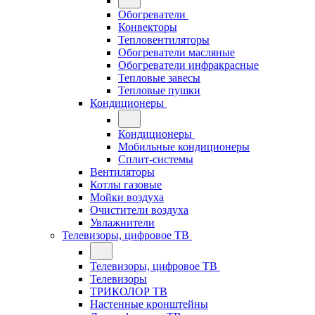
Обогреватели
Конвекторы
Тепловентиляторы
Обогреватели масляные
Обогреватели инфракрасные
Тепловые завесы
Тепловые пушки
Кондиционеры
Кондиционеры
Мобильные кондиционеры
Сплит-системы
Вентиляторы
Котлы газовые
Мойки воздуха
Очистители воздуха
Увлажнители
Телевизоры, цифровое ТВ
Телевизоры, цифровое ТВ
Телевизоры
ТРИКОЛОР ТВ
Настенные кронштейны