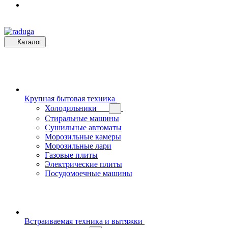
Каталог
Крупная бытовая техника
Холодильники
Стиральные машины
Сушильные автоматы
Морозильные камеры
Морозильные лари
Газовые плиты
Электрические плиты
Посудомоечные машины
Встраиваемая техника и вытяжки