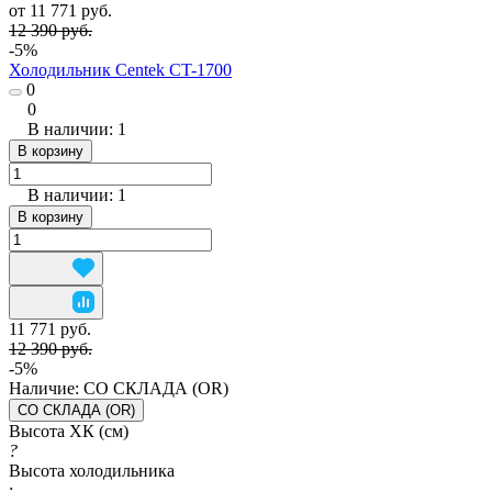
от 11 771 руб.
12 390 руб.
-5%
Холодильник Centek CT-1700
0
0
В наличии: 1
В корзину
В наличии: 1
В корзину
11 771 руб.
12 390 руб.
-5%
Наличие:
СО СКЛАДА (OR)
СО СКЛАДА (OR)
Высота ХК (см)
?
Высота холодильника
: