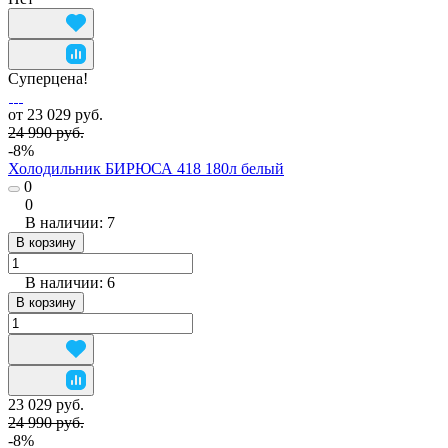
Суперцена!
от 23 029 руб.
24 990 руб.
-8%
Холодильник БИРЮСА 418 180л белый
0
0
В наличии: 7
В корзину
В наличии: 6
В корзину
23 029 руб.
24 990 руб.
-8%