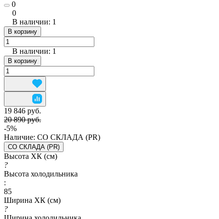
0
0
В наличии: 1
В корзину
В наличии: 1
В корзину
19 846 руб.
20 890 руб.
-5%
Наличие:
СО СКЛАДА (PR)
СО СКЛАДА (PR)
Высота ХК (см)
?
Высота холодильника
:
85
Ширина ХК (см)
?
Ширина холодильника