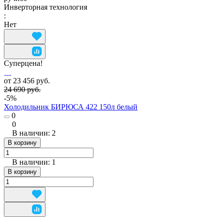
Инверторная технология
:
Нет
Суперцена!
от 23 456 руб.
24 690 руб.
-5%
Холодильник БИРЮСА 422 150л белый
0
0
В наличии: 2
В корзину
В наличии: 1
В корзину