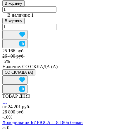
В корзину
В наличии: 1
В корзину
25 166 руб.
26 490 руб.
-5%
Наличие:
СО СКЛАДА (A)
СО СКЛАДА (A)
ТОВАР ДНЯ!
от 24 201 руб.
26 890 руб.
-10%
Холодильник БИРЮСА 118 180л белый
0