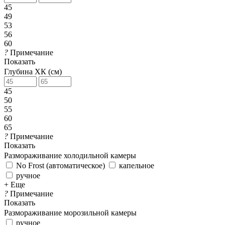
45
49
53
56
60
?
Примечание
Показать
Глубина ХК (см)
45
50
55
60
65
?
Примечание
Показать
Размораживание холодильной камеры
No Frost (автоматическое)
капельное
ручное
+ Еще
?
Примечание
Показать
Размораживание морозильной камеры
ручное