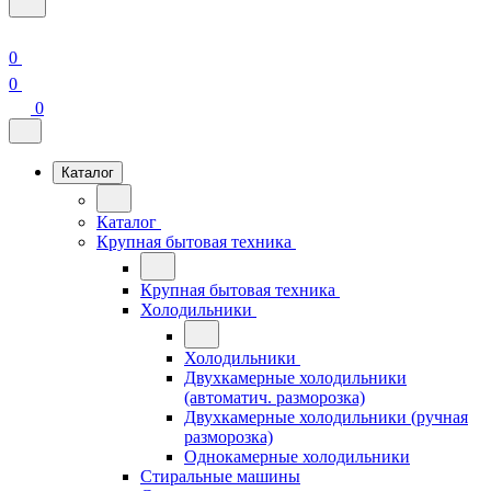
0
0
0
Каталог
Каталог
Крупная бытовая техника
Крупная бытовая техника
Холодильники
Холодильники
Двухкамерные холодильники
(автоматич. разморозка)
Двухкамерные холодильники (ручная
разморозка)
Однокамерные холодильники
Стиральные машины