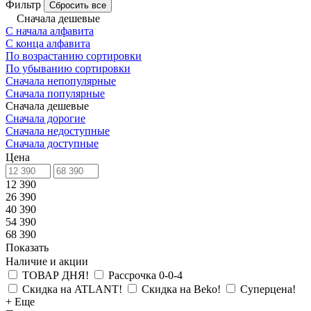
Фильтр
Сбросить все
Сначала дешевые
С начала алфавита
С конца алфавита
По возрастанию сортировки
По убыванию сортировки
Сначала непопулярные
Сначала популярные
Сначала дешевые
Сначала дорогие
Сначала недоступные
Сначала доступные
Цена
12 390
26 390
40 390
54 390
68 390
Показать
Наличие и акции
ТОВАР ДНЯ!
Рассрочка 0-0-4
Скидка на ATLANT!
Скидка на Beko!
Суперцена!
+ Еще