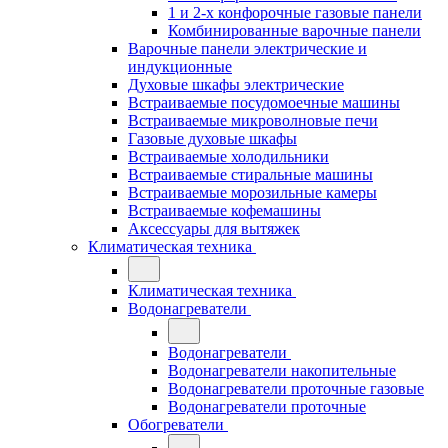
1 и 2-х конфорочные газовые панели
Комбинированные варочные панели
Варочные панели электрические и
индукционные
Духовые шкафы электрические
Встраиваемые посудомоечные машины
Встраиваемые микроволновые печи
Газовые духовые шкафы
Встраиваемые холодильники
Встраиваемые стиральные машины
Встраиваемые морозильные камеры
Встраиваемые кофемашины
Аксессуары для вытяжек
Климатическая техника
Климатическая техника
Водонагреватели
Водонагреватели
Водонагреватели накопительные
Водонагреватели проточные газовые
Водонагреватели проточные
Обогреватели