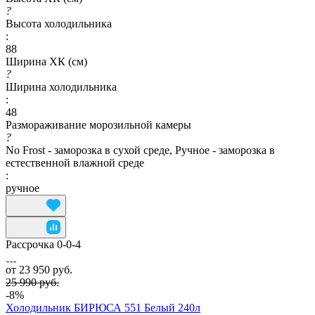
?
Высота холодильника
:
88
Ширина ХК (см)
?
Ширина холодильника
:
48
Размораживание морозильной камеры
?
No Frost - заморозка в сухой среде, Ручное - заморозка в
естественной влажной среде
:
ручное
Рассрочка 0-0-4
от 23 950 руб.
25 990 руб.
-8%
Холодильник БИРЮСА 551 Белый 240л