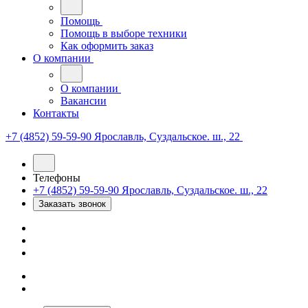
Помощь
Помощь в выборе техники
Как оформить заказ
О компании
О компании
Вакансии
Контакты
+7 (4852) 59-59-90
Ярославль, Суздальское. ш., 22
Телефоны
+7 (4852) 59-59-90
Ярославль, Суздальское. ш., 22
Заказать звонок