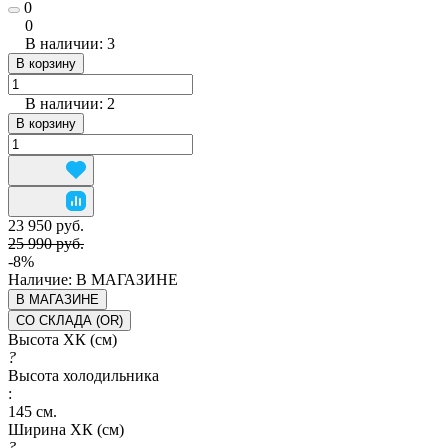
0
0
В наличии: 3
В корзину
В наличии: 2
В корзину
23 950 руб.
25 990 руб.
-8%
Наличие:
В МАГАЗИНЕ
В МАГАЗИНЕ
СО СКЛАДА (OR)
Высота ХК (см)
?
Высота холодильника
:
145 см.
Ширина ХК (см)
?