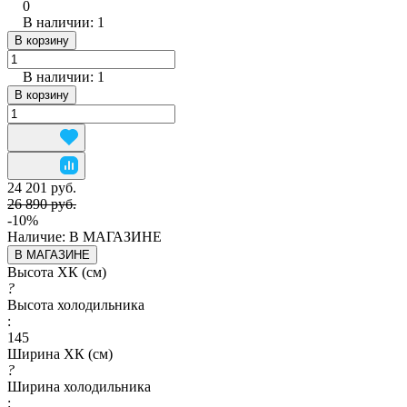
0
В наличии: 1
В корзину
В наличии: 1
В корзину
24 201 руб.
26 890 руб.
-10%
Наличие:
В МАГАЗИНЕ
В МАГАЗИНЕ
Высота ХК (см)
?
Высота холодильника
:
145
Ширина ХК (см)
?
Ширина холодильника
: