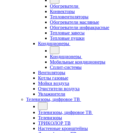
Обогреватели
Конвекторы
Тепловентиляторы
Обогреватели масляные
Обогреватели инфракрасные
Тепловые завесы
Тепловые пушки
Кондиционеры
Кондиционеры
Мобильные кондиционеры
Сплит-системы
Вентиляторы
Котлы газовые
Мойки воздуха
Очистители воздуха
Увлажнители
Телевизоры, цифровое ТВ
Телевизоры, цифровое ТВ
Телевизоры
ТРИКОЛОР ТВ
Настенные кронштейны