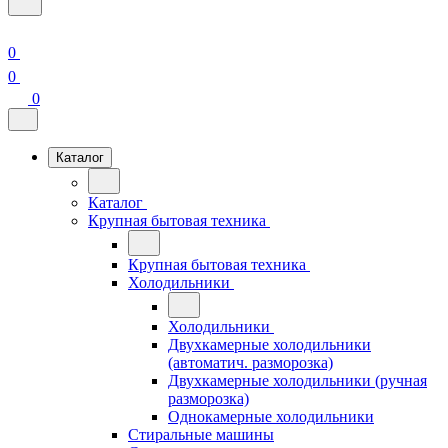
0
0
0
Каталог
Каталог
Крупная бытовая техника
Крупная бытовая техника
Холодильники
Холодильники
Двухкамерные холодильники
(автоматич. разморозка)
Двухкамерные холодильники (ручная
разморозка)
Однокамерные холодильники
Стиральные машины