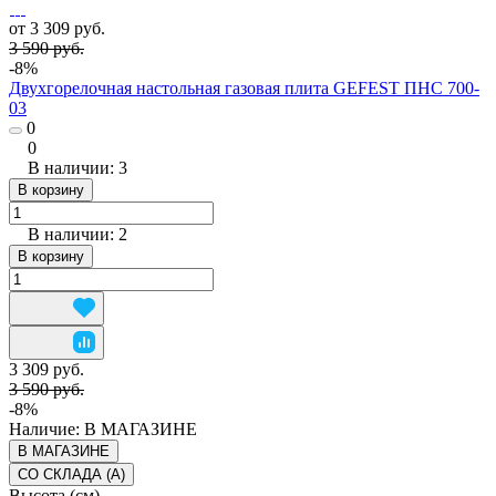
от 3 309 руб.
3 590 руб.
-8%
Двухгорелочная настольная газовая плита GEFEST ПНС 700-
03
0
0
В наличии: 3
В корзину
В наличии: 2
В корзину
3 309 руб.
3 590 руб.
-8%
Наличие:
В МАГАЗИНЕ
В МАГАЗИНЕ
СО СКЛАДА (A)
Высота (см)