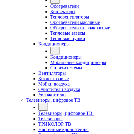
Обогреватели
Конвекторы
Тепловентиляторы
Обогреватели масляные
Обогреватели инфракрасные
Тепловые завесы
Тепловые пушки
Кондиционеры
Кондиционеры
Мобильные кондиционеры
Сплит-системы
Вентиляторы
Котлы газовые
Мойки воздуха
Очистители воздуха
Увлажнители
Телевизоры, цифровое ТВ
Телевизоры, цифровое ТВ
Телевизоры
ТРИКОЛОР ТВ
Настенные кронштейны