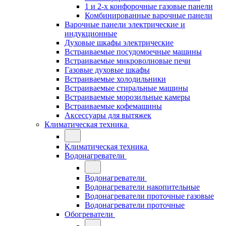
1 и 2-х конфорочные газовые панели
Комбинированные варочные панели
Варочные панели электрические и
индукционные
Духовые шкафы электрические
Встраиваемые посудомоечные машины
Встраиваемые микроволновые печи
Газовые духовые шкафы
Встраиваемые холодильники
Встраиваемые стиральные машины
Встраиваемые морозильные камеры
Встраиваемые кофемашины
Аксессуары для вытяжек
Климатическая техника
Климатическая техника
Водонагреватели
Водонагреватели
Водонагреватели накопительные
Водонагреватели проточные газовые
Водонагреватели проточные
Обогреватели