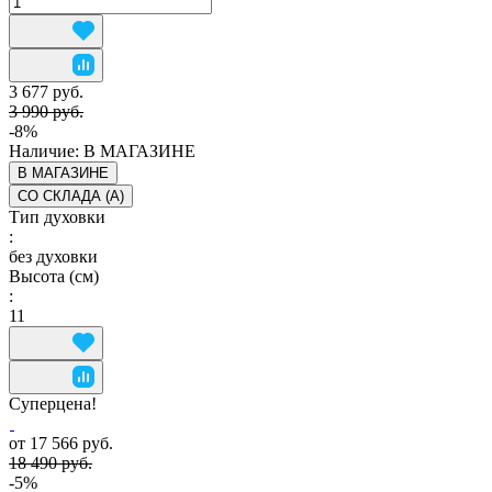
3 677 руб.
3 990 руб.
-8%
Наличие:
В МАГАЗИНЕ
В МАГАЗИНЕ
СО СКЛАДА (A)
Тип духовки
:
без духовки
Высота (см)
:
11
Суперцена!
от 17 566 руб.
18 490 руб.
-5%