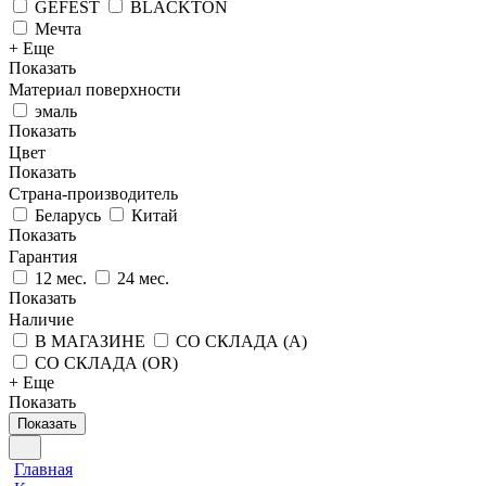
GEFEST
BLACKTON
Мечта
+ Еще
Показать
Материал поверхности
эмаль
Показать
Цвет
Показать
Страна-производитель
Беларусь
Китай
Показать
Гарантия
12 мес.
24 мес.
Показать
Наличие
В МАГАЗИНЕ
СО СКЛАДА (A)
СО СКЛАДА (OR)
+ Еще
Показать
Показать
Главная