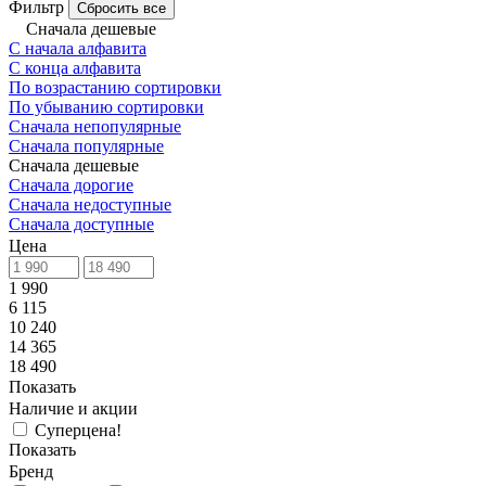
Фильтр
Сбросить все
Сначала дешевые
С начала алфавита
С конца алфавита
По возрастанию сортировки
По убыванию сортировки
Сначала непопулярные
Сначала популярные
Сначала дешевые
Сначала дорогие
Сначала недоступные
Сначала доступные
Цена
1 990
6 115
10 240
14 365
18 490
Показать
Наличие и акции
Суперцена!
Показать
Бренд