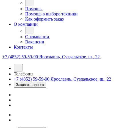
Помощь
Помощь в выборе техники
Как оформить заказ
О компании
О компании
Вакансии
Контакты
+7 (4852) 59-59-90
Ярославль, Суздальское. ш., 22
Телефоны
+7 (4852) 59-59-90
Ярославль, Суздальское. ш., 22
Заказать звонок