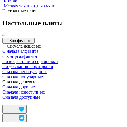
Каталог
Мелкая техника для кухни
Настольные плиты
Настольные плиты
4
Все фильтры
Сначала дешевые
С начала алфавита
С конца алфавита
По возрастанию сортировки
По убыванию сортировки
Сначала непопулярные
Сначала популярные
Сначала дешевые
Сначала дорогие
Сначала недоступные
Сначала доступные