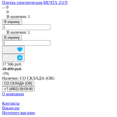
Плитка электрическая МЕЧТА 251Ч
0
0
В наличии: 1
В корзину
В наличии: 1
В корзину
17 566 руб.
18 490 руб.
-5%
Наличие:
СО СКЛАДА (OR)
СО СКЛАДА (OR)
+7 (4852) 59-59-90
О компании
Контакты
Вакансии
Интернет-магазин