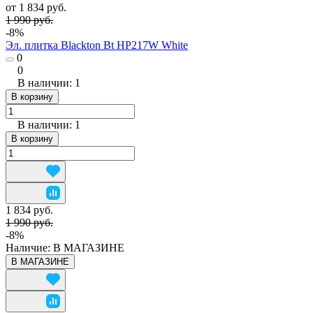
от 1 834 руб.
1 990 руб.
-8%
Эл. плитка Blackton Bt HP217W White
0
0
В наличии: 1
В корзину
В наличии: 1
В корзину
1 834 руб.
1 990 руб.
-8%
Наличие:
В МАГАЗИНЕ
В МАГАЗИНЕ