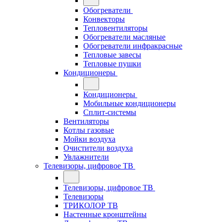
Обогреватели
Конвекторы
Тепловентиляторы
Обогреватели масляные
Обогреватели инфракрасные
Тепловые завесы
Тепловые пушки
Кондиционеры
Кондиционеры
Мобильные кондиционеры
Сплит-системы
Вентиляторы
Котлы газовые
Мойки воздуха
Очистители воздуха
Увлажнители
Телевизоры, цифровое ТВ
Телевизоры, цифровое ТВ
Телевизоры
ТРИКОЛОР ТВ
Настенные кронштейны