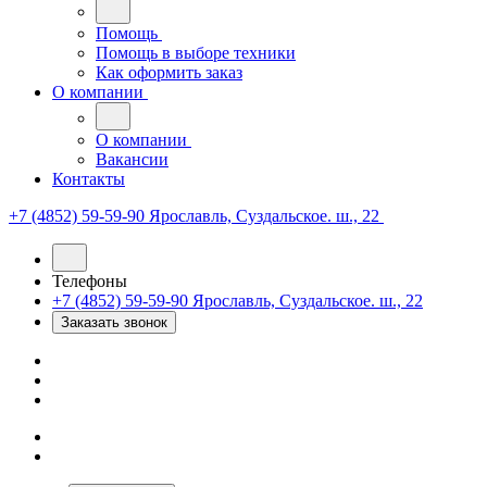
Помощь
Помощь в выборе техники
Как оформить заказ
О компании
О компании
Вакансии
Контакты
+7 (4852) 59-59-90
Ярославль, Суздальское. ш., 22
Телефоны
+7 (4852) 59-59-90
Ярославль, Суздальское. ш., 22
Заказать звонок