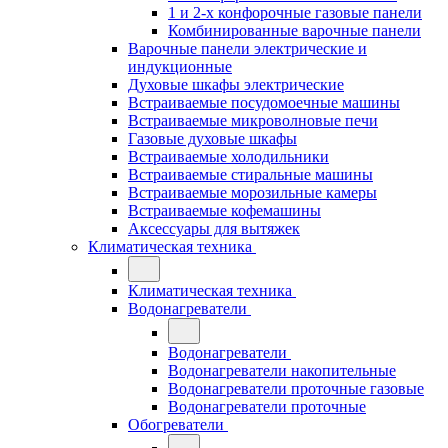
1 и 2-х конфорочные газовые панели
Комбинированные варочные панели
Варочные панели электрические и
индукционные
Духовые шкафы электрические
Встраиваемые посудомоечные машины
Встраиваемые микроволновые печи
Газовые духовые шкафы
Встраиваемые холодильники
Встраиваемые стиральные машины
Встраиваемые морозильные камеры
Встраиваемые кофемашины
Аксессуары для вытяжек
Климатическая техника
Климатическая техника
Водонагреватели
Водонагреватели
Водонагреватели накопительные
Водонагреватели проточные газовые
Водонагреватели проточные
Обогреватели