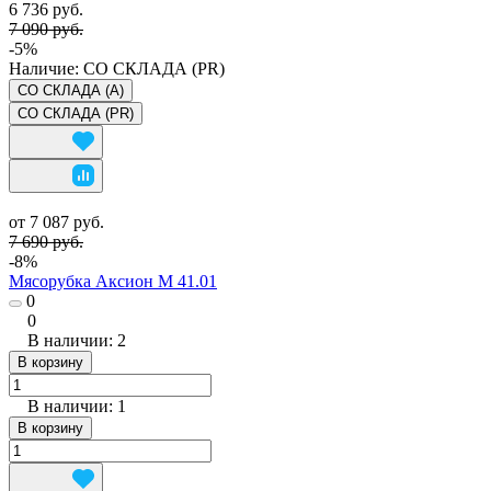
6 736 руб.
7 090 руб.
-5%
Наличие:
СО СКЛАДА (PR)
СО СКЛАДА (A)
СО СКЛАДА (PR)
от 7 087 руб.
7 690 руб.
-8%
Мясорубка Аксион М 41.01
0
0
В наличии: 2
В корзину
В наличии: 1
В корзину