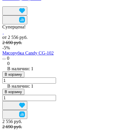
Суперцена!
от 2 556 руб.
2 690 руб.
-5%
Мясорубка Candy CG-102
0
0
В наличии: 1
В корзину
В наличии: 1
В корзину
2 556 руб.
2 690 руб.