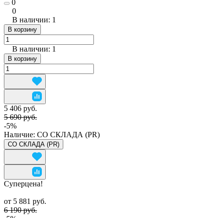
0
0
В наличии: 1
В корзину
В наличии: 1
В корзину
5 406 руб.
5 690 руб.
-5%
Наличие:
СО СКЛАДА (PR)
СО СКЛАДА (PR)
Суперцена!
от 5 881 руб.
6 190 руб.