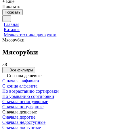
+ Еще
Показать
Показать
Главная
Каталог
Мелкая техника для кухни
Мясорубки
Мясорубки
38
Все фильтры
Сначала дешевые
С начала алфавита
С конца алфавита
По возрастанию сортировки
По убыванию сортировки
Сначала непопулярные
Сначала популярные
Сначала дешевые
Сначала дорогие
Сначала недоступные
Сначала доступные