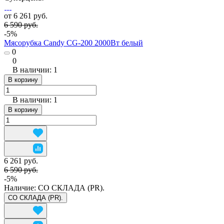
от 6 261 руб.
6 590 руб.
-5%
Мясорубка Candy CG-200 2000Вт белый
0
0
В наличии: 1
В корзину
В наличии: 1
В корзину
6 261 руб.
6 590 руб.
-5%
Наличие:
СО СКЛАДА (PR).
СО СКЛАДА (PR).