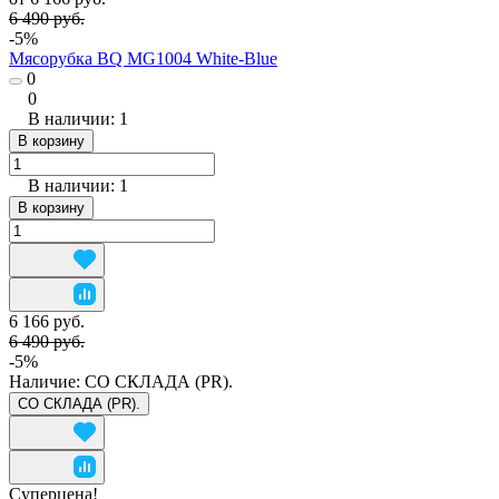
6 490 руб.
-5%
Мясорубка BQ MG1004 White-Blue
0
0
В наличии: 1
В корзину
В наличии: 1
В корзину
6 166 руб.
6 490 руб.
-5%
Наличие:
СО СКЛАДА (PR).
СО СКЛАДА (PR).
Суперцена!