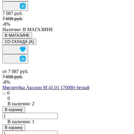
7 087 руб.
7 690 руб.
-8%
Наличие:
В МАГАЗИНЕ
В МАГАЗИНЕ
СО СКЛАДА (A)
от 7 087 руб.
7 690 руб.
-8%
Мясорубка Аксион М 41.01 1700Вт белый
0
0
В наличии: 2
В корзину
В наличии: 1
В корзину