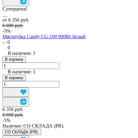
Суперцена!
от 6 356 руб.
6 690 руб.
-5%
Мясорубка Candy CG-100 900Вт белый
0
0
В наличии: 1
В корзину
В наличии: 1
В корзину
6 356 руб.
6 690 руб.
-5%
Наличие:
СО СКЛАДА (PR).
СО СКЛАДА (PR).