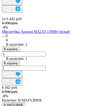
от 6 442 руб.
6 990 руб.
-8%
Мясорубка Аксион М32.03 1500Вт белый
0
0
В наличии: 2
В корзину
В наличии: 1
В корзину
6 442 руб.
6 990 руб.
-8%
Наличие:
В МАГАЗИНЕ
В МАГАЗИНЕ