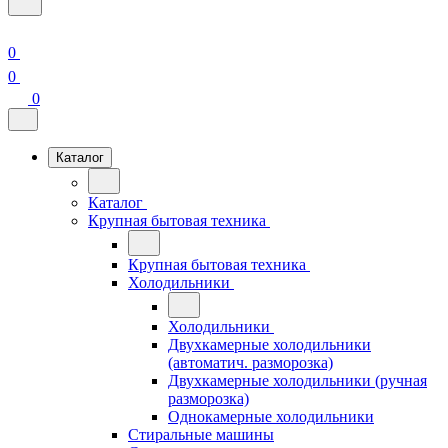
0
0
0
Каталог
Каталог
Крупная бытовая техника
Крупная бытовая техника
Холодильники
Холодильники
Двухкамерные холодильники
(автоматич. разморозка)
Двухкамерные холодильники (ручная
разморозка)
Однокамерные холодильники
Стиральные машины