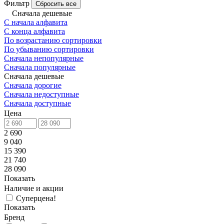
Фильтр
Сбросить все
Сначала дешевые
С начала алфавита
С конца алфавита
По возрастанию сортировки
По убыванию сортировки
Сначала непопулярные
Сначала популярные
Сначала дешевые
Сначала дорогие
Сначала недоступные
Сначала доступные
Цена
2 690
9 040
15 390
21 740
28 090
Показать
Наличие и акции
Суперцена!
Показать
Бренд