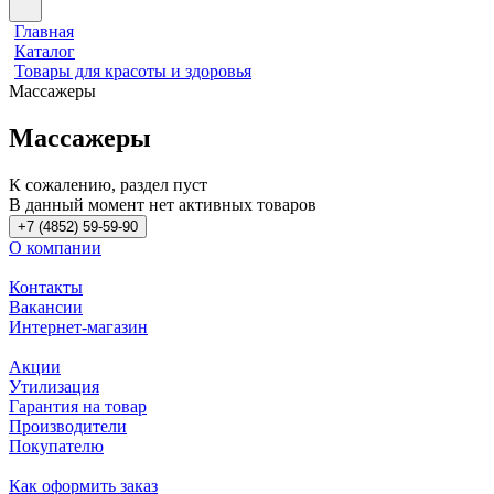
Главная
Каталог
Товары для красоты и здоровья
Массажеры
Массажеры
К сожалению, раздел пуст
В данный момент нет активных товаров
+7 (4852) 59-59-90
О компании
Контакты
Вакансии
Интернет-магазин
Акции
Утилизация
Гарантия на товар
Производители
Покупателю
Как оформить заказ