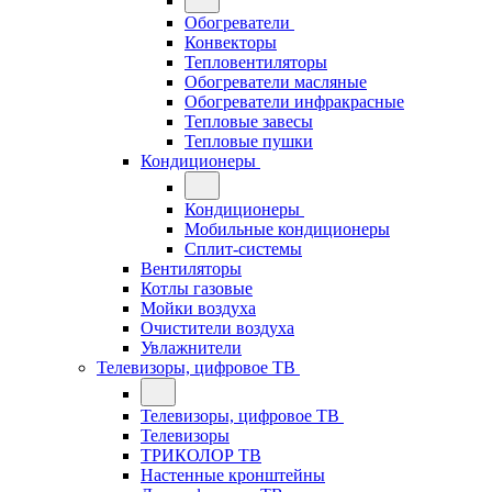
Обогреватели
Конвекторы
Тепловентиляторы
Обогреватели масляные
Обогреватели инфракрасные
Тепловые завесы
Тепловые пушки
Кондиционеры
Кондиционеры
Мобильные кондиционеры
Сплит-системы
Вентиляторы
Котлы газовые
Мойки воздуха
Очистители воздуха
Увлажнители
Телевизоры, цифровое ТВ
Телевизоры, цифровое ТВ
Телевизоры
ТРИКОЛОР ТВ
Настенные кронштейны