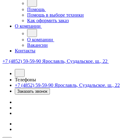
Помощь
Помощь в выборе техники
Как оформить заказ
О компании
О компании
Вакансии
Контакты
+7 (4852) 59-59-90
Ярославль, Суздальское. ш., 22
Телефоны
+7 (4852) 59-59-90
Ярославль, Суздальское. ш., 22
Заказать звонок