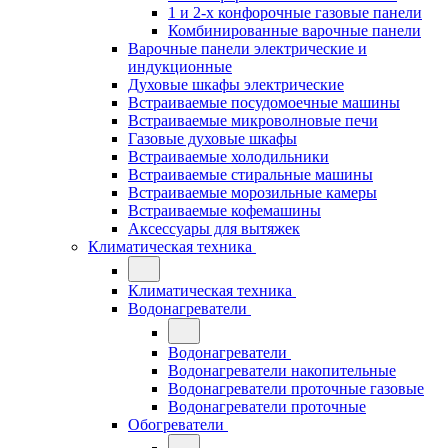
1 и 2-х конфорочные газовые панели
Комбинированные варочные панели
Варочные панели электрические и
индукционные
Духовые шкафы электрические
Встраиваемые посудомоечные машины
Встраиваемые микроволновые печи
Газовые духовые шкафы
Встраиваемые холодильники
Встраиваемые стиральные машины
Встраиваемые морозильные камеры
Встраиваемые кофемашины
Аксессуары для вытяжек
Климатическая техника
Климатическая техника
Водонагреватели
Водонагреватели
Водонагреватели накопительные
Водонагреватели проточные газовые
Водонагреватели проточные
Обогреватели