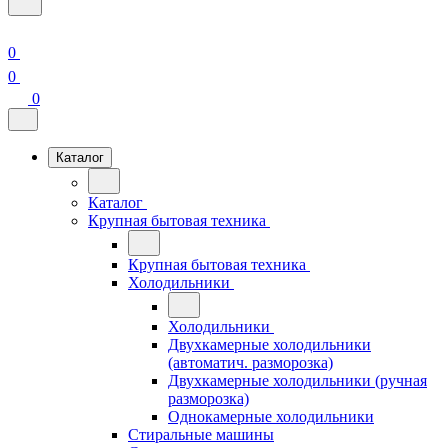
0
0
0
Каталог
Каталог
Крупная бытовая техника
Крупная бытовая техника
Холодильники
Холодильники
Двухкамерные холодильники
(автоматич. разморозка)
Двухкамерные холодильники (ручная
разморозка)
Однокамерные холодильники
Стиральные машины