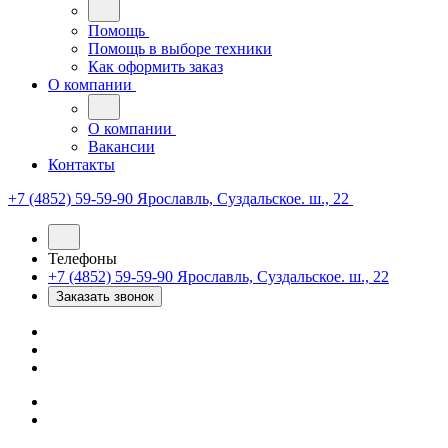
Помощь
Помощь в выборе техники
Как оформить заказ
О компании
О компании
Вакансии
Контакты
+7 (4852) 59-59-90
Ярославль, Суздальское. ш., 22
Телефоны
+7 (4852) 59-59-90
Ярославль, Суздальское. ш., 22
Заказать звонок