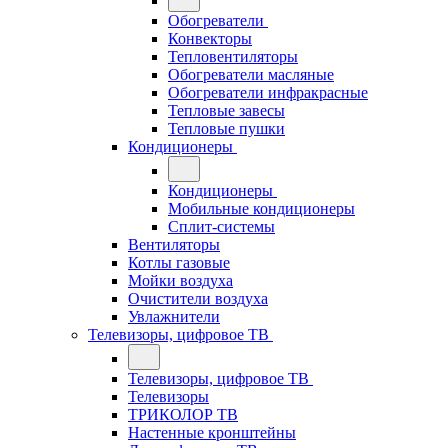
Обогреватели
Конвекторы
Тепловентиляторы
Обогреватели масляные
Обогреватели инфракрасные
Тепловые завесы
Тепловые пушки
Кондиционеры
Кондиционеры
Мобильные кондиционеры
Сплит-системы
Вентиляторы
Котлы газовые
Мойки воздуха
Очистители воздуха
Увлажнители
Телевизоры, цифровое ТВ
Телевизоры, цифровое ТВ
Телевизоры
ТРИКОЛОР ТВ
Настенные кронштейны