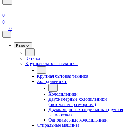
0
0
0
Каталог
Каталог
Крупная бытовая техника
Крупная бытовая техника
Холодильники
Холодильники
Двухкамерные холодильники
(автоматич. разморозка)
Двухкамерные холодильники (ручная
разморозка)
Однокамерные холодильники
Стиральные машины