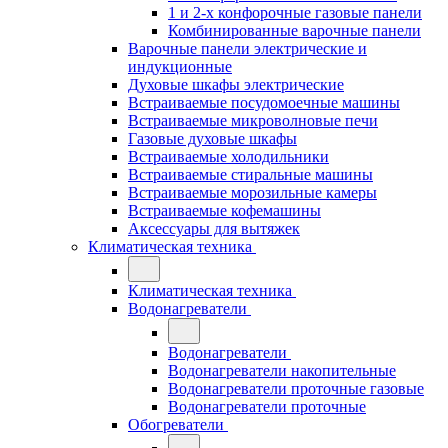
1 и 2-х конфорочные газовые панели
Комбинированные варочные панели
Варочные панели электрические и
индукционные
Духовые шкафы электрические
Встраиваемые посудомоечные машины
Встраиваемые микроволновые печи
Газовые духовые шкафы
Встраиваемые холодильники
Встраиваемые стиральные машины
Встраиваемые морозильные камеры
Встраиваемые кофемашины
Аксессуары для вытяжек
Климатическая техника
Климатическая техника
Водонагреватели
Водонагреватели
Водонагреватели накопительные
Водонагреватели проточные газовые
Водонагреватели проточные
Обогреватели