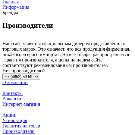
Главная
Информация
Бренды
Производители
Наш сайт является официальным дилером представленных
торговых марок. Это означает, что вся продукция фирменная,
никакого «серого импорта». На все товары распространяется
гарантия производителя, а цены на нашем сайте
соответствуют рекомендованным производителем.
Нет производителей
+7 (4852) 59-59-90
О компании
Контакты
Вакансии
Интернет-магазин
Акции
Утилизация
Гарантия на товар
Производители