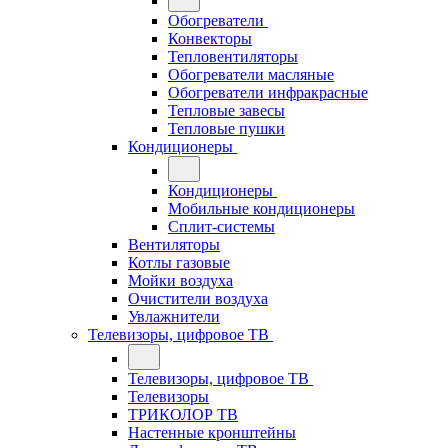
Обогреватели
Конвекторы
Тепловентиляторы
Обогреватели масляные
Обогреватели инфракрасные
Тепловые завесы
Тепловые пушки
Кондиционеры
Кондиционеры
Мобильные кондиционеры
Сплит-системы
Вентиляторы
Котлы газовые
Мойки воздуха
Очистители воздуха
Увлажнители
Телевизоры, цифровое ТВ
Телевизоры, цифровое ТВ
Телевизоры
ТРИКОЛОР ТВ
Настенные кронштейны