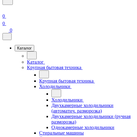
0
0
0
Каталог
Каталог
Крупная бытовая техника
Крупная бытовая техника
Холодильники
Холодильники
Двухкамерные холодильники
(автоматич. разморозка)
Двухкамерные холодильники (ручная
разморозка)
Однокамерные холодильники
Стиральные машины