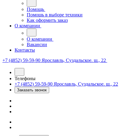
Помощь
Помощь в выборе техники
Как оформить заказ
О компании
О компании
Вакансии
Контакты
+7 (4852) 59-59-90
Ярославль, Суздальское. ш., 22
Телефоны
+7 (4852) 59-59-90
Ярославль, Суздальское. ш., 22
Заказать звонок