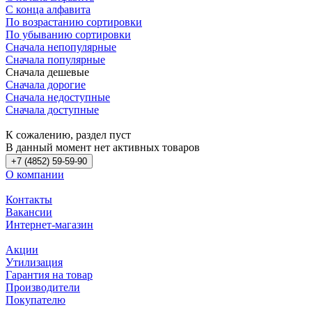
С конца алфавита
По возрастанию сортировки
По убыванию сортировки
Сначала непопулярные
Сначала популярные
Сначала дешевые
Сначала дорогие
Сначала недоступные
Сначала доступные
К сожалению, раздел пуст
В данный момент нет активных товаров
+7 (4852) 59-59-90
О компании
Контакты
Вакансии
Интернет-магазин
Акции
Утилизация
Гарантия на товар
Производители
Покупателю