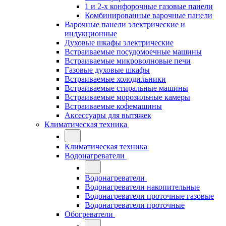
1 и 2-х конфорочные газовые панели
Комбинированные варочные панели
Варочные панели электрические и
индукционные
Духовые шкафы электрические
Встраиваемые посудомоечные машины
Встраиваемые микроволновые печи
Газовые духовые шкафы
Встраиваемые холодильники
Встраиваемые стиральные машины
Встраиваемые морозильные камеры
Встраиваемые кофемашины
Аксессуары для вытяжек
Климатическая техника
Климатическая техника
Водонагреватели
Водонагреватели
Водонагреватели накопительные
Водонагреватели проточные газовые
Водонагреватели проточные
Обогреватели