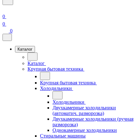
0
0
0
Каталог
Каталог
Крупная бытовая техника
Крупная бытовая техника
Холодильники
Холодильники
Двухкамерные холодильники
(автоматич. разморозка)
Двухкамерные холодильники (ручная
разморозка)
Однокамерные холодильники
Стиральные машины