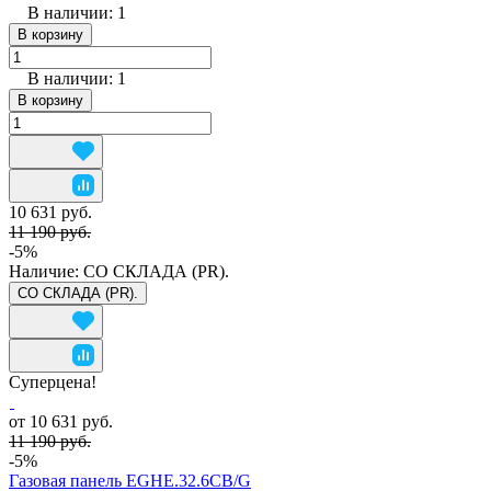
В наличии: 1
В корзину
В наличии: 1
В корзину
10 631 руб.
11 190 руб.
-5%
Наличие:
СО СКЛАДА (PR).
СО СКЛАДА (PR).
Суперцена!
от 10 631 руб.
11 190 руб.
-5%
Газовая панель EGHE.32.6CB/G