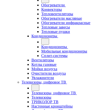
Обогреватели
Конвекторы
Тепловентиляторы
Обогреватели масляные
Обогреватели инфракрасные
Тепловые завесы
Тепловые пушки
Кондиционеры
Кондиционеры
Мобильные кондиционеры
Сплит-системы
Вентиляторы
Котлы газовые
Мойки воздуха
Очистители воздуха
Увлажнители
Телевизоры, цифровое ТВ
Телевизоры, цифровое ТВ
Телевизоры
ТРИКОЛОР ТВ
Настенные кронштейны