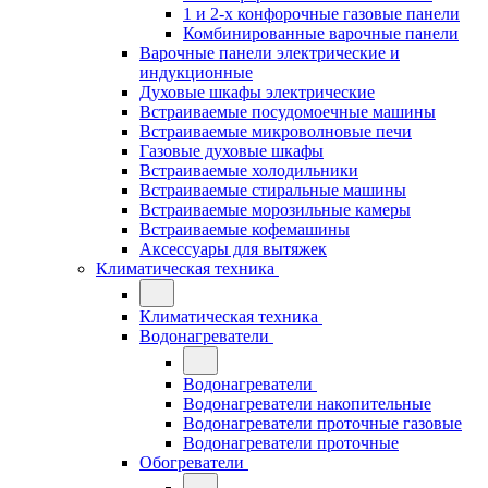
1 и 2-х конфорочные газовые панели
Комбинированные варочные панели
Варочные панели электрические и
индукционные
Духовые шкафы электрические
Встраиваемые посудомоечные машины
Встраиваемые микроволновые печи
Газовые духовые шкафы
Встраиваемые холодильники
Встраиваемые стиральные машины
Встраиваемые морозильные камеры
Встраиваемые кофемашины
Аксессуары для вытяжек
Климатическая техника
Климатическая техника
Водонагреватели
Водонагреватели
Водонагреватели накопительные
Водонагреватели проточные газовые
Водонагреватели проточные
Обогреватели