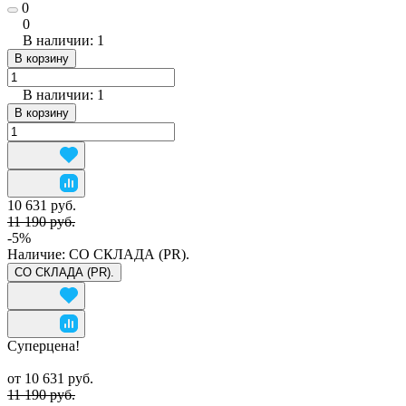
0
0
В наличии: 1
В корзину
В наличии: 1
В корзину
10 631 руб.
11 190 руб.
-5%
Наличие:
СО СКЛАДА (PR).
СО СКЛАДА (PR).
Суперцена!
от 10 631 руб.
11 190 руб.