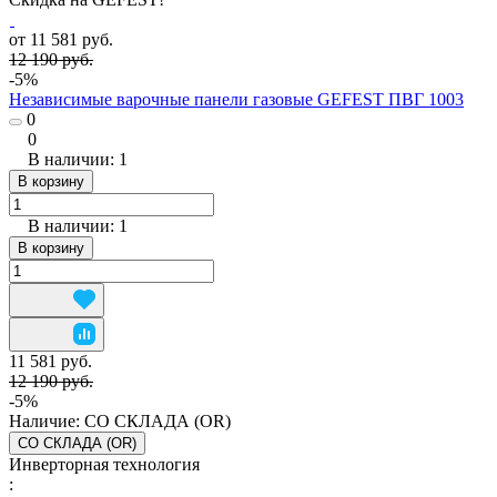
от 11 581 руб.
12 190 руб.
-5%
Независимые варочные панели газовые GEFEST ПВГ 1003
0
0
В наличии: 1
В корзину
В наличии: 1
В корзину
11 581 руб.
12 190 руб.
-5%
Наличие:
СО СКЛАДА (OR)
СО СКЛАДА (OR)
Инверторная технология
: