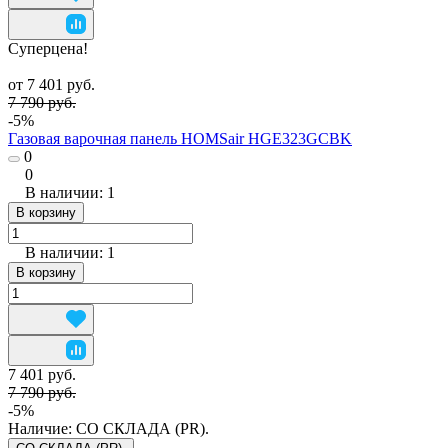
Суперцена!
от 7 401 руб.
7 790 руб.
-5%
Газовая варочная панель HOMSair HGE323GCBK
0
0
В наличии: 1
В корзину
В наличии: 1
В корзину
7 401 руб.
7 790 руб.
-5%
Наличие:
СО СКЛАДА (PR).