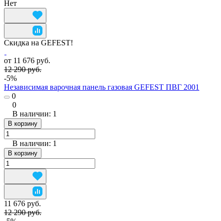
Нет
Скидка на GEFEST!
от 11 676 руб.
12 290 руб.
-5%
Независимая варочная панель газовая GEFEST ПВГ 2001
0
0
В наличии: 1
В корзину
В наличии: 1
В корзину
11 676 руб.
12 290 руб.