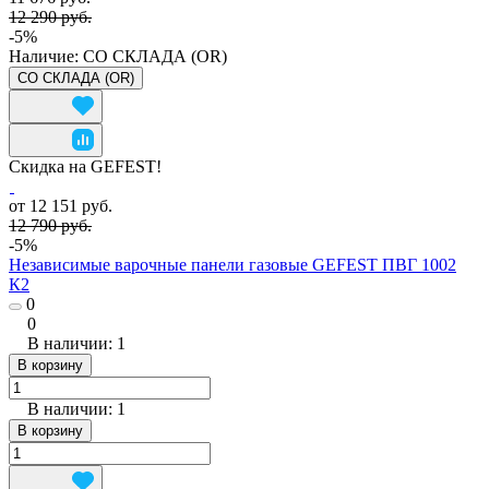
12 290 руб.
-5%
Наличие:
СО СКЛАДА (OR)
СО СКЛАДА (OR)
Скидка на GEFEST!
от 12 151 руб.
12 790 руб.
-5%
Независимые варочные панели газовые GEFEST ПВГ 1002
К2
0
0
В наличии: 1
В корзину
В наличии: 1
В корзину