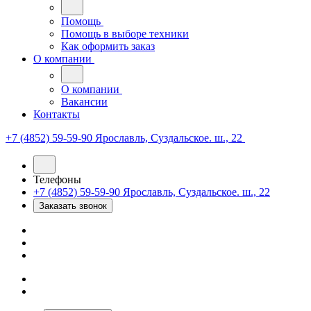
Помощь
Помощь в выборе техники
Как оформить заказ
О компании
О компании
Вакансии
Контакты
+7 (4852) 59-59-90
Ярославль, Суздальское. ш., 22
Телефоны
+7 (4852) 59-59-90
Ярославль, Суздальское. ш., 22
Заказать звонок