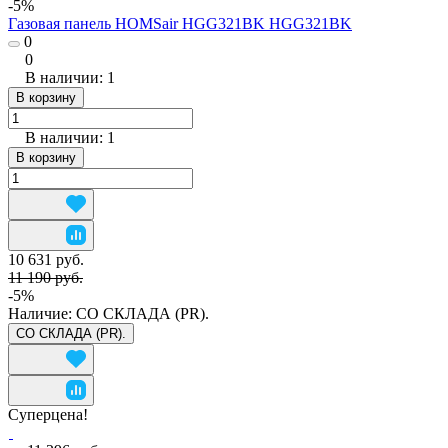
-5%
Газовая панель HOMSair HGG321BK HGG321BK
0
0
В наличии: 1
В корзину
В наличии: 1
В корзину
10 631 руб.
11 190 руб.
-5%
Наличие:
СО СКЛАДА (PR).
СО СКЛАДА (PR).
Суперцена!