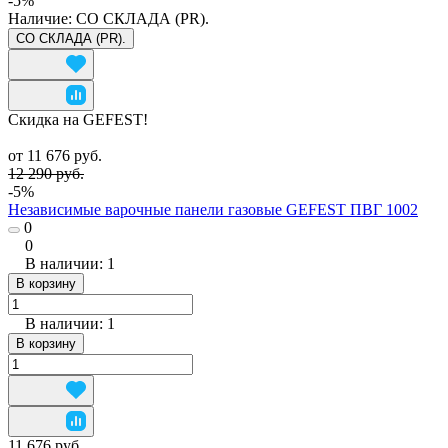
-5%
Наличие:
СО СКЛАДА (PR).
СО СКЛАДА (PR).
Скидка на GEFEST!
от 11 676 руб.
12 290 руб.
-5%
Независимые варочные панели газовые GEFEST ПВГ 1002
0
0
В наличии: 1
В корзину
В наличии: 1
В корзину
11 676 руб.