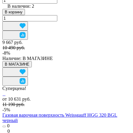
В наличии: 2
В корзину
9 667 руб.
10 490 руб.
-8%
Наличие:
В МАГАЗИНЕ
В МАГАЗИНЕ
Суперцена!
от 10 631 руб.
11 190 руб.
-5%
Газовая варочная поверхность Weissgauff HGG 320 BGL
черный
0
0