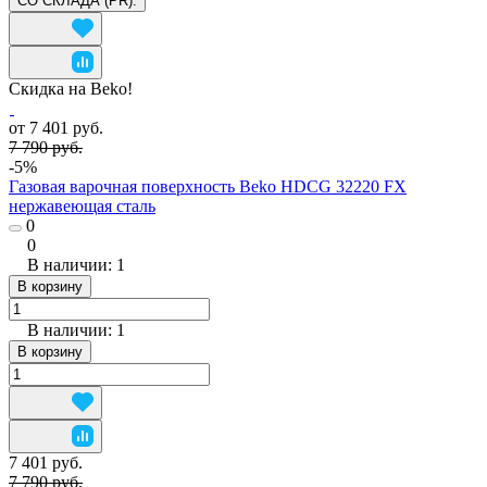
СО СКЛАДА (PR).
Скидка на Beko!
от 7 401 руб.
7 790 руб.
-5%
Газовая варочная поверхность Beko HDCG 32220 FX
нержавеющая сталь
0
0
В наличии: 1
В корзину
В наличии: 1
В корзину
7 401 руб.
7 790 руб.