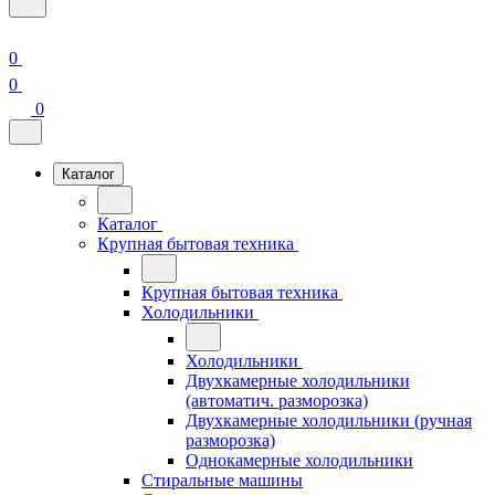
0
0
0
Каталог
Каталог
Крупная бытовая техника
Крупная бытовая техника
Холодильники
Холодильники
Двухкамерные холодильники
(автоматич. разморозка)
Двухкамерные холодильники (ручная
разморозка)
Однокамерные холодильники
Стиральные машины