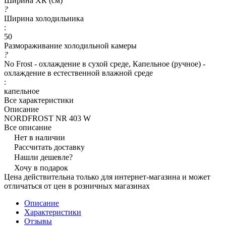
Ширина ХК (см)
?
Ширина холодильника
:
50
Размораживание холодильной камеры
?
No Frost - охлаждение в сухой среде, Капельное (ручное) -
охлаждение в естественной влажной среде
:
капельное
Все характеристики
Описание
NORDFROST NR 403 W
Все описание
Нет в наличии
Рассчитать доставку
Нашли дешевле?
Хочу в подарок
Цена действительна только для интернет-магазина и может
отличаться от цен в розничных магазинах
Описание
Характеристики
Отзывы