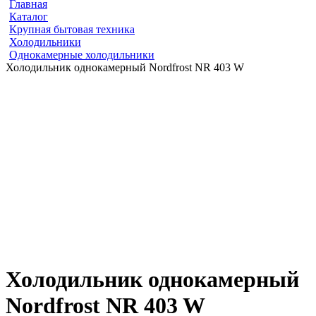
Главная
Каталог
Крупная бытовая техника
Холодильники
Однокамерные холодильники
Холодильник однокамерный Nordfrost NR 403 W
Холодильник однокамерный
Nordfrost NR 403 W