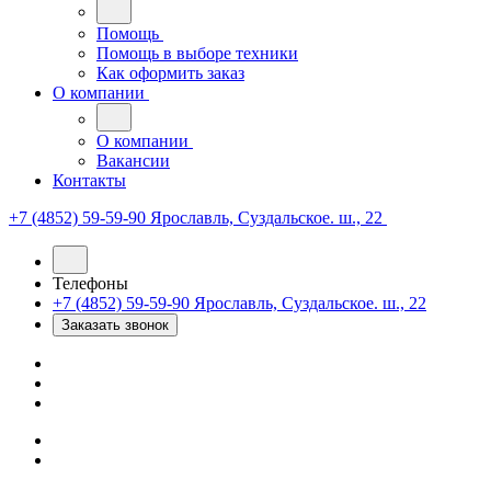
Помощь
Помощь в выборе техники
Как оформить заказ
О компании
О компании
Вакансии
Контакты
+7 (4852) 59-59-90
Ярославль, Суздальское. ш., 22
Телефоны
+7 (4852) 59-59-90
Ярославль, Суздальское. ш., 22
Заказать звонок