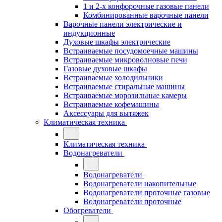
1 и 2-х конфорочные газовые панели
Комбинированные варочные панели
Варочные панели электрические и
индукционные
Духовые шкафы электрические
Встраиваемые посудомоечные машины
Встраиваемые микроволновые печи
Газовые духовые шкафы
Встраиваемые холодильники
Встраиваемые стиральные машины
Встраиваемые морозильные камеры
Встраиваемые кофемашины
Аксессуары для вытяжек
Климатическая техника
Климатическая техника
Водонагреватели
Водонагреватели
Водонагреватели накопительные
Водонагреватели проточные газовые
Водонагреватели проточные
Обогреватели