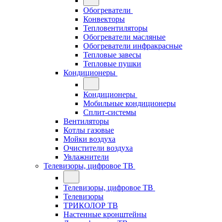
Обогреватели
Конвекторы
Тепловентиляторы
Обогреватели масляные
Обогреватели инфракрасные
Тепловые завесы
Тепловые пушки
Кондиционеры
Кондиционеры
Мобильные кондиционеры
Сплит-системы
Вентиляторы
Котлы газовые
Мойки воздуха
Очистители воздуха
Увлажнители
Телевизоры, цифровое ТВ
Телевизоры, цифровое ТВ
Телевизоры
ТРИКОЛОР ТВ
Настенные кронштейны