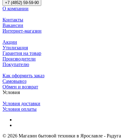
+7 (4852) 59-59-90
О компании
Контакты
Вакансии
Интернет-магазин
Акции
Утилизация
Гарантия на товар
Производители
Покупателю
Как оформить заказ
Самовывоз
Обмен и возврат
Условия
Условия доставки
Условия оплаты
© 2026 Магазин бытовой техники в Ярославле - Радуга