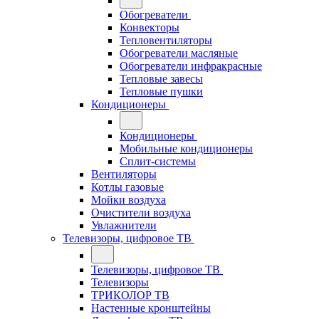
Обогреватели
Конвекторы
Тепловентиляторы
Обогреватели масляные
Обогреватели инфракрасные
Тепловые завесы
Тепловые пушки
Кондиционеры
Кондиционеры
Мобильные кондиционеры
Сплит-системы
Вентиляторы
Котлы газовые
Мойки воздуха
Очистители воздуха
Увлажнители
Телевизоры, цифровое ТВ
Телевизоры, цифровое ТВ
Телевизоры
ТРИКОЛОР ТВ
Настенные кронштейны