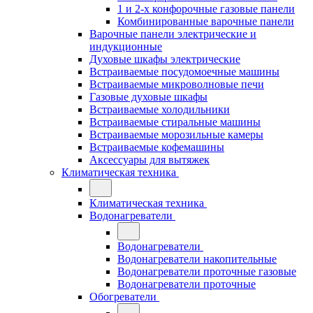
1 и 2-х конфорочные газовые панели
Комбинированные варочные панели
Варочные панели электрические и
индукционные
Духовые шкафы электрические
Встраиваемые посудомоечные машины
Встраиваемые микроволновые печи
Газовые духовые шкафы
Встраиваемые холодильники
Встраиваемые стиральные машины
Встраиваемые морозильные камеры
Встраиваемые кофемашины
Аксессуары для вытяжек
Климатическая техника
Климатическая техника
Водонагреватели
Водонагреватели
Водонагреватели накопительные
Водонагреватели проточные газовые
Водонагреватели проточные
Обогреватели