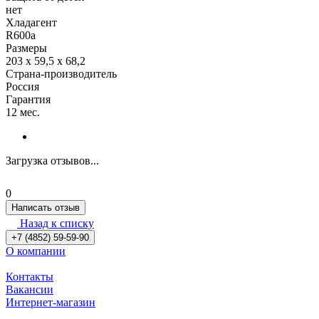
нет
Хладагент
R600a
Размеры
203 x 59,5 x 68,2
Страна-производитель
Россия
Гарантия
12 мес.
Загрузка отзывов...
0
Написать отзыв
Назад к списку
+7 (4852) 59-59-90
О компании
Контакты
Вакансии
Интернет-магазин