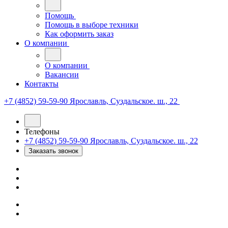
Помощь
Помощь в выборе техники
Как оформить заказ
О компании
О компании
Вакансии
Контакты
+7 (4852) 59-59-90
Ярославль, Суздальское. ш., 22
Телефоны
+7 (4852) 59-59-90
Ярославль, Суздальское. ш., 22
Заказать звонок