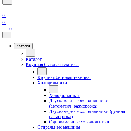
0
0
0
Каталог
Каталог
Крупная бытовая техника
Крупная бытовая техника
Холодильники
Холодильники
Двухкамерные холодильники
(автоматич. разморозка)
Двухкамерные холодильники (ручная
разморозка)
Однокамерные холодильники
Стиральные машины