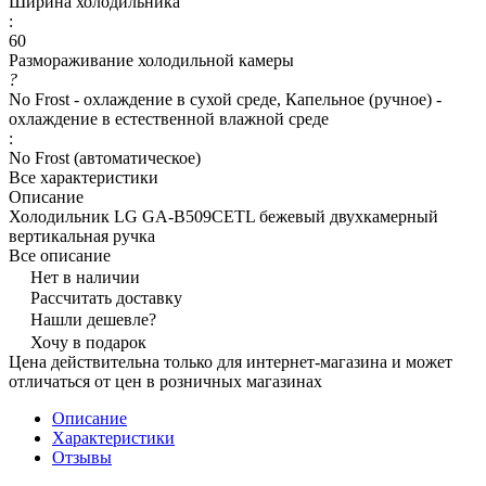
Ширина холодильника
:
60
Размораживание холодильной камеры
?
No Frost - охлаждение в сухой среде, Капельное (ручное) -
охлаждение в естественной влажной среде
:
No Frost (автоматическое)
Все характеристики
Описание
Холодильник LG GA-B509CETL бежевый двухкамерный
вертикальная ручка
Все описание
Нет в наличии
Рассчитать доставку
Нашли дешевле?
Хочу в подарок
Цена действительна только для интернет-магазина и может
отличаться от цен в розничных магазинах
Описание
Характеристики
Отзывы