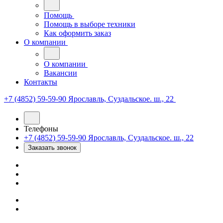
Помощь
Помощь в выборе техники
Как оформить заказ
О компании
О компании
Вакансии
Контакты
+7 (4852) 59-59-90
Ярославль, Суздальское. ш., 22
Телефоны
+7 (4852) 59-59-90
Ярославль, Суздальское. ш., 22
Заказать звонок