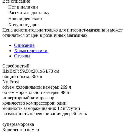
Все описание
Нет в наличии
Рассчитать доставку
Нашли дешевле?
Хочу в подарок
Цена действительна только для интернет-магазина и может
отличаться от цен в розничных магазинах
Описание
Характеристики
Отзывы
Серебристый
ШхВхГ: 59.50х201х64.70 см
общий объем: 367 л
No Frost
объем холодильной камеры: 269 л
объем морозильной камеры: 98 л
инверторный компрессор
количество компрессоров: один
мощность замораживания: 12 кг/сутки
возможность перевешивания дверей: есть
суперзаморозка
Количество камер