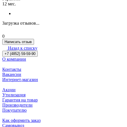
12 мес.
Загрузка отзывов...
0
Написать отзыв
Назад к списку
+7 (4852) 59-59-90
О компании
Контакты
Вакансии
Интернет-магазин
Акции
Утилизация
Гарантия на товар
Производители
Покупателю
Как оформить заказ
Самовывоз