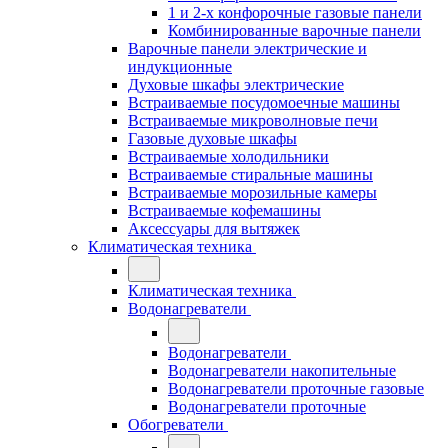
1 и 2-х конфорочные газовые панели
Комбинированные варочные панели
Варочные панели электрические и
индукционные
Духовые шкафы электрические
Встраиваемые посудомоечные машины
Встраиваемые микроволновые печи
Газовые духовые шкафы
Встраиваемые холодильники
Встраиваемые стиральные машины
Встраиваемые морозильные камеры
Встраиваемые кофемашины
Аксессуары для вытяжек
Климатическая техника
Климатическая техника
Водонагреватели
Водонагреватели
Водонагреватели накопительные
Водонагреватели проточные газовые
Водонагреватели проточные
Обогреватели