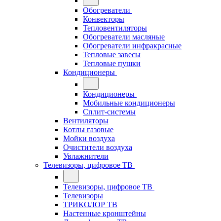
Обогреватели
Конвекторы
Тепловентиляторы
Обогреватели масляные
Обогреватели инфракрасные
Тепловые завесы
Тепловые пушки
Кондиционеры
Кондиционеры
Мобильные кондиционеры
Сплит-системы
Вентиляторы
Котлы газовые
Мойки воздуха
Очистители воздуха
Увлажнители
Телевизоры, цифровое ТВ
Телевизоры, цифровое ТВ
Телевизоры
ТРИКОЛОР ТВ
Настенные кронштейны