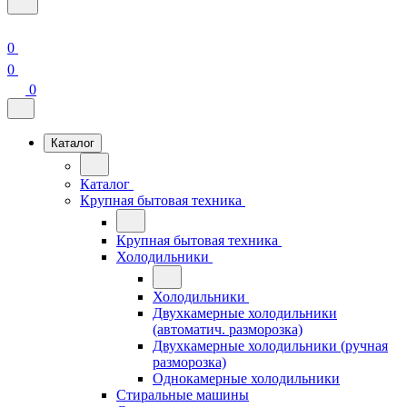
0
0
0
Каталог
Каталог
Крупная бытовая техника
Крупная бытовая техника
Холодильники
Холодильники
Двухкамерные холодильники
(автоматич. разморозка)
Двухкамерные холодильники (ручная
разморозка)
Однокамерные холодильники
Стиральные машины