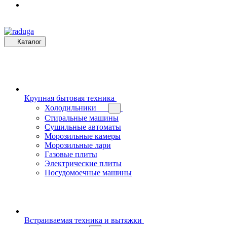
Каталог
Крупная бытовая техника
Холодильники
Стиральные машины
Сушильные автоматы
Морозильные камеры
Морозильные лари
Газовые плиты
Электрические плиты
Посудомоечные машины
Встраиваемая техника и вытяжки