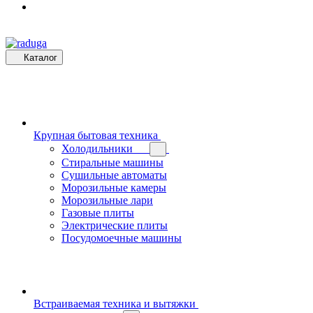
Каталог
Крупная бытовая техника
Холодильники
Стиральные машины
Сушильные автоматы
Морозильные камеры
Морозильные лари
Газовые плиты
Электрические плиты
Посудомоечные машины
Встраиваемая техника и вытяжки