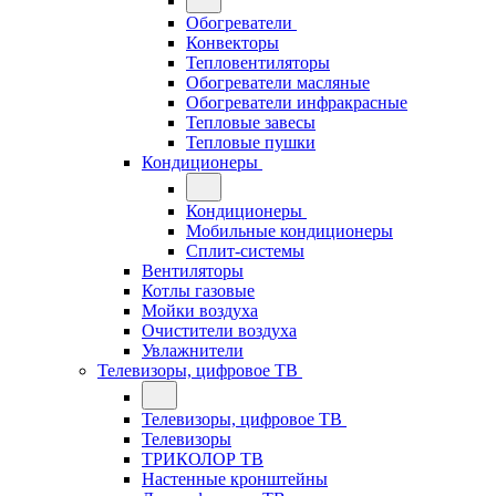
Обогреватели
Конвекторы
Тепловентиляторы
Обогреватели масляные
Обогреватели инфракрасные
Тепловые завесы
Тепловые пушки
Кондиционеры
Кондиционеры
Мобильные кондиционеры
Сплит-системы
Вентиляторы
Котлы газовые
Мойки воздуха
Очистители воздуха
Увлажнители
Телевизоры, цифровое ТВ
Телевизоры, цифровое ТВ
Телевизоры
ТРИКОЛОР ТВ
Настенные кронштейны