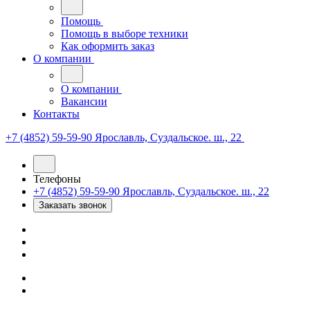
Помощь
Помощь в выборе техники
Как оформить заказ
О компании
О компании
Вакансии
Контакты
+7 (4852) 59-59-90
Ярославль, Суздальское. ш., 22
Телефоны
+7 (4852) 59-59-90
Ярославль, Суздальское. ш., 22
Заказать звонок