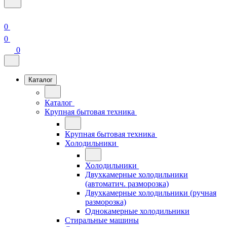
0
0
0
Каталог
Каталог
Крупная бытовая техника
Крупная бытовая техника
Холодильники
Холодильники
Двухкамерные холодильники
(автоматич. разморозка)
Двухкамерные холодильники (ручная
разморозка)
Однокамерные холодильники
Стиральные машины