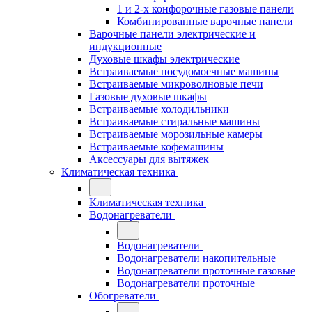
1 и 2-х конфорочные газовые панели
Комбинированные варочные панели
Варочные панели электрические и
индукционные
Духовые шкафы электрические
Встраиваемые посудомоечные машины
Встраиваемые микроволновые печи
Газовые духовые шкафы
Встраиваемые холодильники
Встраиваемые стиральные машины
Встраиваемые морозильные камеры
Встраиваемые кофемашины
Аксессуары для вытяжек
Климатическая техника
Климатическая техника
Водонагреватели
Водонагреватели
Водонагреватели накопительные
Водонагреватели проточные газовые
Водонагреватели проточные
Обогреватели