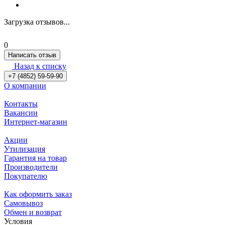
Загрузка отзывов...
0
Написать отзыв
Назад к списку
+7 (4852) 59-59-90
О компании
Контакты
Вакансии
Интернет-магазин
Акции
Утилизация
Гарантия на товар
Производители
Покупателю
Как оформить заказ
Самовывоз
Обмен и возврат
Условия