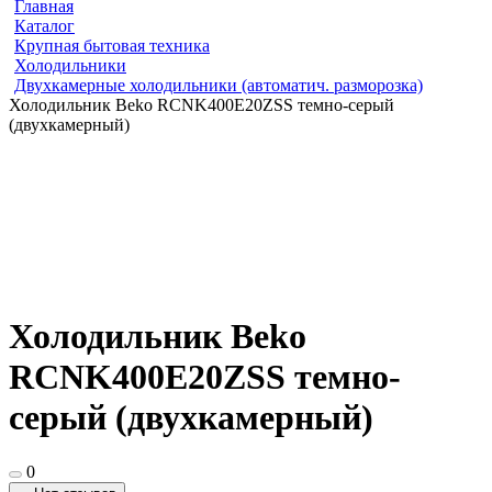
Главная
Каталог
Крупная бытовая техника
Холодильники
Двухкамерные холодильники (автоматич. разморозка)
Холодильник Beko RCNK400E20ZSS темно-серый
(двухкамерный)
Холодильник Beko
RCNK400E20ZSS темно-
серый (двухкамерный)
0