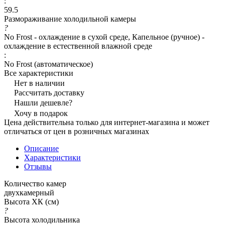
:
59.5
Размораживание холодильной камеры
?
No Frost - охлаждение в сухой среде, Капельное (ручное) -
охлаждение в естественной влажной среде
:
No Frost (автоматическое)
Все характеристики
Нет в наличии
Рассчитать доставку
Нашли дешевле?
Хочу в подарок
Цена действительна только для интернет-магазина и может
отличаться от цен в розничных магазинах
Описание
Характеристики
Отзывы
Количество камер
двухкамерный
Высота ХК (см)
?
Высота холодильника