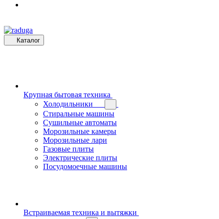
Каталог
Крупная бытовая техника
Холодильники
Стиральные машины
Сушильные автоматы
Морозильные камеры
Морозильные лари
Газовые плиты
Электрические плиты
Посудомоечные машины
Встраиваемая техника и вытяжки