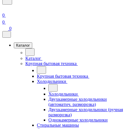
0
0
0
Каталог
Каталог
Крупная бытовая техника
Крупная бытовая техника
Холодильники
Холодильники
Двухкамерные холодильники
(автоматич. разморозка)
Двухкамерные холодильники (ручная
разморозка)
Однокамерные холодильники
Стиральные машины