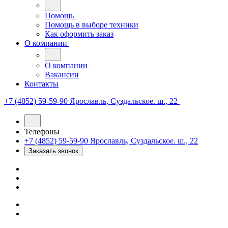
Помощь
Помощь в выборе техники
Как оформить заказ
О компании
О компании
Вакансии
Контакты
+7 (4852) 59-59-90
Ярославль, Суздальское. ш., 22
Телефоны
+7 (4852) 59-59-90
Ярославль, Суздальское. ш., 22
Заказать звонок