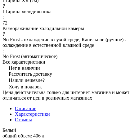
Ширина ХК (см)
?
Ширина холодильника
:
72
Размораживание холодильной камеры
?
No Frost - охлаждение в сухой среде, Капельное (ручное) -
охлаждение в естественной влажной среде
:
No Frost (автоматическое)
Все характеристики
Нет в наличии
Рассчитать доставку
Нашли дешевле?
Хочу в подарок
Цена действительна только для интернет-магазина и может
отличаться от цен в розничных магазинах
Описание
Характеристики
Отзывы
Белый
общий объем: 406 л