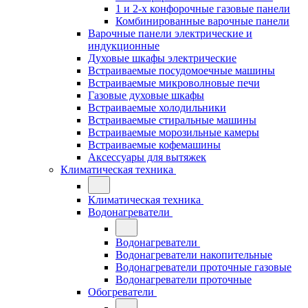
1 и 2-х конфорочные газовые панели
Комбинированные варочные панели
Варочные панели электрические и
индукционные
Духовые шкафы электрические
Встраиваемые посудомоечные машины
Встраиваемые микроволновые печи
Газовые духовые шкафы
Встраиваемые холодильники
Встраиваемые стиральные машины
Встраиваемые морозильные камеры
Встраиваемые кофемашины
Аксессуары для вытяжек
Климатическая техника
Климатическая техника
Водонагреватели
Водонагреватели
Водонагреватели накопительные
Водонагреватели проточные газовые
Водонагреватели проточные
Обогреватели