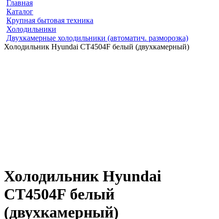
Главная
Каталог
Крупная бытовая техника
Холодильники
Двухкамерные холодильники (автоматич. разморозка)
Холодильник Hyundai CT4504F белый (двухкамерный)
Холодильник Hyundai
CT4504F белый
(двухкамерный)