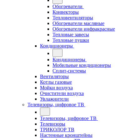
Обогреватели
Конвекторы
Тепловентиляторы
Обогреватели масляные
Обогреватели инфракрасные
Тепловые завесы
Тепловые пушки
Кондиционеры
Кондиционеры
Мобильные кондиционеры
Сплит-системы
Вентиляторы
Котлы газовые
Мойки воздуха
Очистители воздуха
Увлажнители
Телевизоры, цифровое ТВ
Телевизоры, цифровое ТВ
Телевизоры
ТРИКОЛОР ТВ
Настенные кронштейны