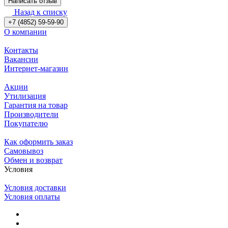
Написать отзыв
Назад к списку
+7 (4852) 59-59-90
О компании
Контакты
Вакансии
Интернет-магазин
Акции
Утилизация
Гарантия на товар
Производители
Покупателю
Как оформить заказ
Самовывоз
Обмен и возврат
Условия
Условия доставки
Условия оплаты