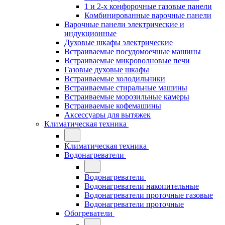
1 и 2-х конфорочные газовые панели
Комбинированные варочные панели
Варочные панели электрические и
индукционные
Духовые шкафы электрические
Встраиваемые посудомоечные машины
Встраиваемые микроволновые печи
Газовые духовые шкафы
Встраиваемые холодильники
Встраиваемые стиральные машины
Встраиваемые морозильные камеры
Встраиваемые кофемашины
Аксессуары для вытяжек
Климатическая техника
Климатическая техника
Водонагреватели
Водонагреватели
Водонагреватели накопительные
Водонагреватели проточные газовые
Водонагреватели проточные
Обогреватели