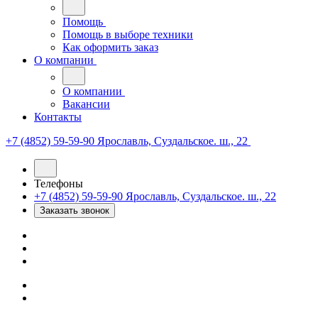
Помощь
Помощь в выборе техники
Как оформить заказ
О компании
О компании
Вакансии
Контакты
+7 (4852) 59-59-90
Ярославль, Суздальское. ш., 22
Телефоны
+7 (4852) 59-59-90
Ярославль, Суздальское. ш., 22
Заказать звонок