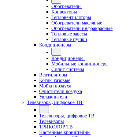
Обогреватели
Конвекторы
Тепловентиляторы
Обогреватели масляные
Обогреватели инфракрасные
Тепловые завесы
Тепловые пушки
Кондиционеры
Кондиционеры
Мобильные кондиционеры
Сплит-системы
Вентиляторы
Котлы газовые
Мойки воздуха
Очистители воздуха
Увлажнители
Телевизоры, цифровое ТВ
Телевизоры, цифровое ТВ
Телевизоры
ТРИКОЛОР ТВ
Настенные кронштейны