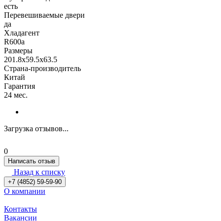
есть
Перевешиваемые двери
да
Хладагент
R600a
Размеры
201.8x59.5x63.5
Страна-производитель
Китай
Гарантия
24 мес.
Загрузка отзывов...
0
Написать отзыв
Назад к списку
+7 (4852) 59-59-90
О компании
Контакты
Вакансии