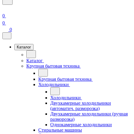
0
0
0
Каталог
Каталог
Крупная бытовая техника
Крупная бытовая техника
Холодильники
Холодильники
Двухкамерные холодильники
(автоматич. разморозка)
Двухкамерные холодильники (ручная
разморозка)
Однокамерные холодильники
Стиральные машины