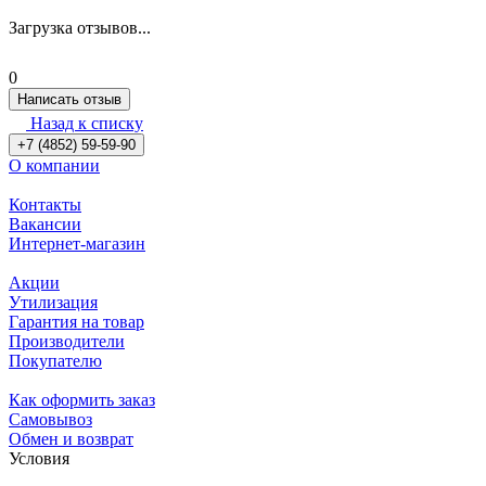
Загрузка отзывов...
0
Написать отзыв
Назад к списку
+7 (4852) 59-59-90
О компании
Контакты
Вакансии
Интернет-магазин
Акции
Утилизация
Гарантия на товар
Производители
Покупателю
Как оформить заказ
Самовывоз
Обмен и возврат
Условия