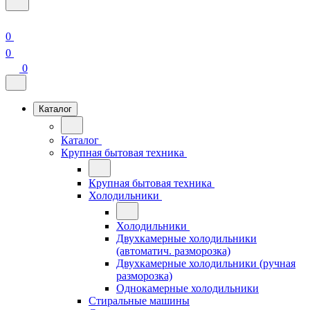
0
0
0
Каталог
Каталог
Крупная бытовая техника
Крупная бытовая техника
Холодильники
Холодильники
Двухкамерные холодильники
(автоматич. разморозка)
Двухкамерные холодильники (ручная
разморозка)
Однокамерные холодильники
Стиральные машины