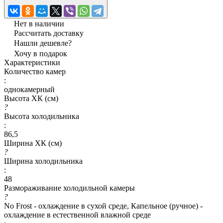
Нет в наличии
Рассчитать доставку
Нашли дешевле?
Хочу в подарок
Характеристики
Количество камер
:
однокамерный
Высота ХК (см)
?
Высота холодильника
:
86,5
Ширина ХК (см)
?
Ширина холодильника
:
48
Размораживание холодильной камеры
?
No Frost - охлаждение в сухой среде, Капельное (ручное) -
охлаждение в естественной влажной среде