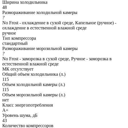
Ширина холодильника
48
Размораживание холодильной камеры
?
No Frost - охлаждение в сухой среде, Капельное (ручное) -
охлаждение в естественной влажной среде
ручное
Тип компрессора
стандартный
Размораживание морозильной камеры
?
No Frost - заморозка в сухой среде, Ручное - заморозка в
естественной влажной среде
МК отсутствует
Общий объем холодильника (л.)
115
Объем холодильной камеры (л.)
115
Объем морозильной камеры (л.)
нет
Класс энергопотребления
A+
Уровень шума, дБ
43
Количество компрессоров