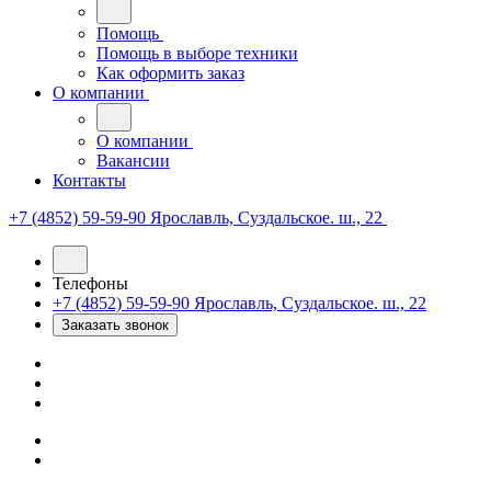
Помощь
Помощь в выборе техники
Как оформить заказ
О компании
О компании
Вакансии
Контакты
+7 (4852) 59-59-90
Ярославль, Суздальское. ш., 22
Телефоны
+7 (4852) 59-59-90
Ярославль, Суздальское. ш., 22
Заказать звонок