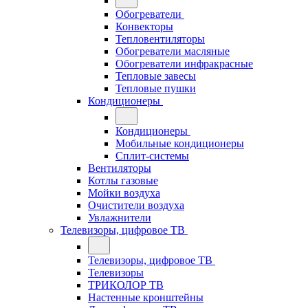
Обогреватели
Конвекторы
Тепловентиляторы
Обогреватели масляные
Обогреватели инфракрасные
Тепловые завесы
Тепловые пушки
Кондиционеры
Кондиционеры
Мобильные кондиционеры
Сплит-системы
Вентиляторы
Котлы газовые
Мойки воздуха
Очистители воздуха
Увлажнители
Телевизоры, цифровое ТВ
Телевизоры, цифровое ТВ
Телевизоры
ТРИКОЛОР ТВ
Настенные кронштейны