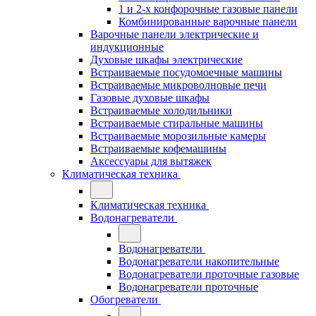
1 и 2-х конфорочные газовые панели
Комбинированные варочные панели
Варочные панели электрические и
индукционные
Духовые шкафы электрические
Встраиваемые посудомоечные машины
Встраиваемые микроволновые печи
Газовые духовые шкафы
Встраиваемые холодильники
Встраиваемые стиральные машины
Встраиваемые морозильные камеры
Встраиваемые кофемашины
Аксессуары для вытяжек
Климатическая техника
Климатическая техника
Водонагреватели
Водонагреватели
Водонагреватели накопительные
Водонагреватели проточные газовые
Водонагреватели проточные
Обогреватели