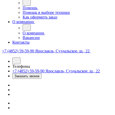
Помощь
Помощь в выборе техники
Как оформить заказ
О компании
О компании
Вакансии
Контакты
+7 (4852) 59-59-90
Ярославль, Суздальское. ш., 22
Телефоны
+7 (4852) 59-59-90
Ярославль, Суздальское. ш., 22
Заказать звонок