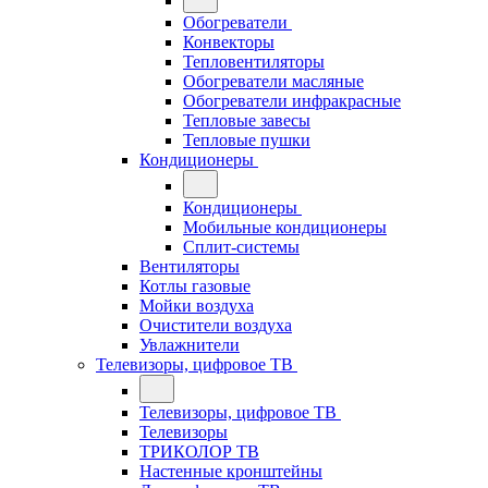
Обогреватели
Конвекторы
Тепловентиляторы
Обогреватели масляные
Обогреватели инфракрасные
Тепловые завесы
Тепловые пушки
Кондиционеры
Кондиционеры
Мобильные кондиционеры
Сплит-системы
Вентиляторы
Котлы газовые
Мойки воздуха
Очистители воздуха
Увлажнители
Телевизоры, цифровое ТВ
Телевизоры, цифровое ТВ
Телевизоры
ТРИКОЛОР ТВ
Настенные кронштейны