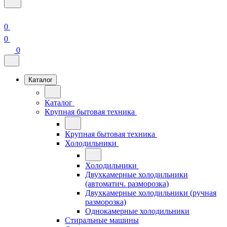
0
0
0
Каталог
Каталог
Крупная бытовая техника
Крупная бытовая техника
Холодильники
Холодильники
Двухкамерные холодильники
(автоматич. разморозка)
Двухкамерные холодильники (ручная
разморозка)
Однокамерные холодильники
Стиральные машины