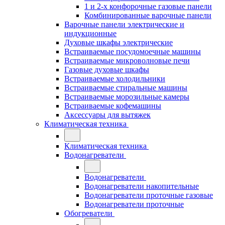
1 и 2-х конфорочные газовые панели
Комбинированные варочные панели
Варочные панели электрические и
индукционные
Духовые шкафы электрические
Встраиваемые посудомоечные машины
Встраиваемые микроволновые печи
Газовые духовые шкафы
Встраиваемые холодильники
Встраиваемые стиральные машины
Встраиваемые морозильные камеры
Встраиваемые кофемашины
Аксессуары для вытяжек
Климатическая техника
Климатическая техника
Водонагреватели
Водонагреватели
Водонагреватели накопительные
Водонагреватели проточные газовые
Водонагреватели проточные
Обогреватели