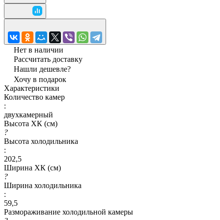
Нет в наличии
Рассчитать доставку
Нашли дешевле?
Хочу в подарок
Характеристики
Количество камер
:
двухкамерный
Высота ХК (см)
?
Высота холодильника
:
202,5
Ширина ХК (см)
?
Ширина холодильника
:
59,5
Размораживание холодильной камеры