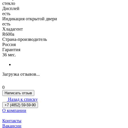
стекло
Дисплей
есть
Индикация открытой двери
есть
Хладагент
R600a
Страна-производитель
Россия
Гарантия
36 мес.
Загрузка отзывов...
0
Написать отзыв
Назад к списку
+7 (4852) 59-59-90
О компании
Контакты
Вакансии