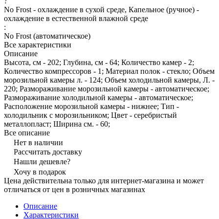
?
No Frost - охлаждение в сухой среде, Капельное (ручное) -
охлаждение в естественной влажной среде
:
No Frost (автоматическое)
Все характеристики
Описание
Высота, см - 202; Глубина, см - 64; Количество камер - 2;
Количество компрессоров - 1; Материал полок - стекло; Объем
морозильной камеры л. - 124; Объем холодильной камеры, Л. -
220; Размораживание морозильной камеры - автоматическое;
Размораживание холодильной камеры - автоматическое;
Расположение морозильной камеры - нижнее; Тип -
холодильник с морозильником; Цвет - серебристый
металлопласт; Ширина см. - 60;
Все описание
Нет в наличии
Рассчитать доставку
Нашли дешевле?
Хочу в подарок
Цена действительна только для интернет-магазина и может
отличаться от цен в розничных магазинах
Описание
Характеристики