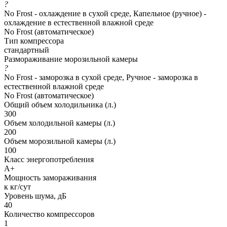
?
No Frost - охлаждение в сухой среде, Капельное (ручное) -
охлаждение в естественной влажной среде
No Frost (автоматическое)
Тип компрессора
стандартный
Размораживание морозильной камеры
?
No Frost - заморозка в сухой среде, Ручное - заморозка в
естественной влажной среде
No Frost (автоматическое)
Общий объем холодильника (л.)
300
Объем холодильной камеры (л.)
200
Объем морозильной камеры (л.)
100
Класс энергопотребления
A+
Мощность замораживания
к кг/сут
Уровень шума, дБ
40
Количество компрессоров
1