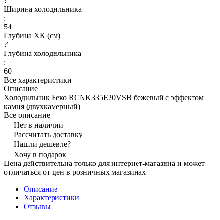
?
Ширина холодильника
:
54
Глубина ХК (см)
?
Глубина холодильника
:
60
Все характеристики
Описание
Холодильник Беко RCNK335E20VSB бежевый с эффектом
камня (двухкамерный)
Все описание
Нет в наличии
Рассчитать доставку
Нашли дешевле?
Хочу в подарок
Цена действительна только для интернет-магазина и может
отличаться от цен в розничных магазинах
Описание
Характеристики
Отзывы