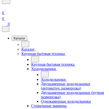
0
0
0
Каталог
Каталог
Крупная бытовая техника
Крупная бытовая техника
Холодильники
Холодильники
Двухкамерные холодильники
(автоматич. разморозка)
Двухкамерные холодильники (ручная
разморозка)
Однокамерные холодильники
Стиральные машины