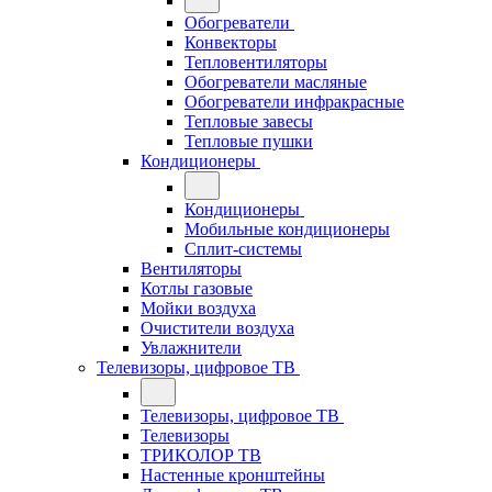
Обогреватели
Конвекторы
Тепловентиляторы
Обогреватели масляные
Обогреватели инфракрасные
Тепловые завесы
Тепловые пушки
Кондиционеры
Кондиционеры
Мобильные кондиционеры
Сплит-системы
Вентиляторы
Котлы газовые
Мойки воздуха
Очистители воздуха
Увлажнители
Телевизоры, цифровое ТВ
Телевизоры, цифровое ТВ
Телевизоры
ТРИКОЛОР ТВ
Настенные кронштейны