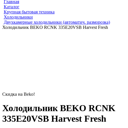
Главная
Каталог
Крупная бытовая техника
Холодильники
Двухкамерные холодильники (автоматич. разморозка)
Холодильник BEKO RCNK 335E20VSB Harvest Fresh
Скидка на Beko!
Холодильник BEKO RCNK
335E20VSB Harvest Fresh