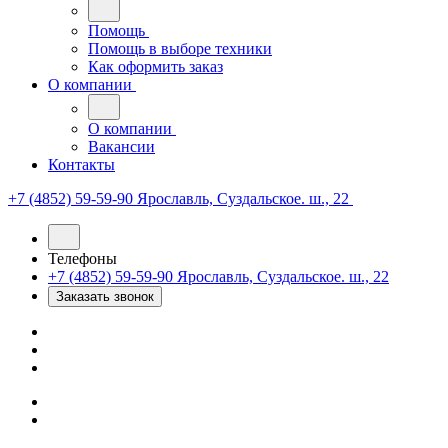
Помощь
Помощь в выборе техники
Как оформить заказ
О компании
О компании
Вакансии
Контакты
+7 (4852) 59-59-90
Ярославль, Суздальское. ш., 22
Телефоны
+7 (4852) 59-59-90
Ярославль, Суздальское. ш., 22
Заказать звонок