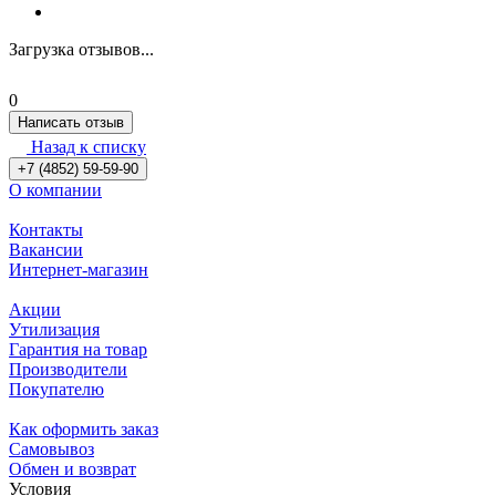
Загрузка отзывов...
0
Написать отзыв
Назад к списку
+7 (4852) 59-59-90
О компании
Контакты
Вакансии
Интернет-магазин
Акции
Утилизация
Гарантия на товар
Производители
Покупателю
Как оформить заказ
Самовывоз
Обмен и возврат
Условия