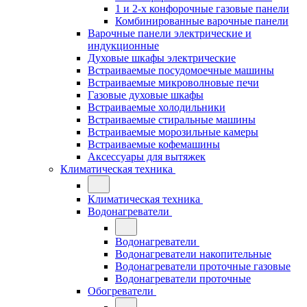
1 и 2-х конфорочные газовые панели
Комбинированные варочные панели
Варочные панели электрические и
индукционные
Духовые шкафы электрические
Встраиваемые посудомоечные машины
Встраиваемые микроволновые печи
Газовые духовые шкафы
Встраиваемые холодильники
Встраиваемые стиральные машины
Встраиваемые морозильные камеры
Встраиваемые кофемашины
Аксессуары для вытяжек
Климатическая техника
Климатическая техника
Водонагреватели
Водонагреватели
Водонагреватели накопительные
Водонагреватели проточные газовые
Водонагреватели проточные
Обогреватели