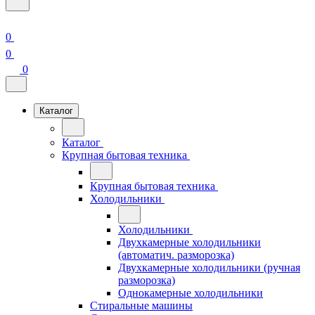
0
0
0
Каталог
Каталог
Крупная бытовая техника
Крупная бытовая техника
Холодильники
Холодильники
Двухкамерные холодильники
(автоматич. разморозка)
Двухкамерные холодильники (ручная
разморозка)
Однокамерные холодильники
Стиральные машины