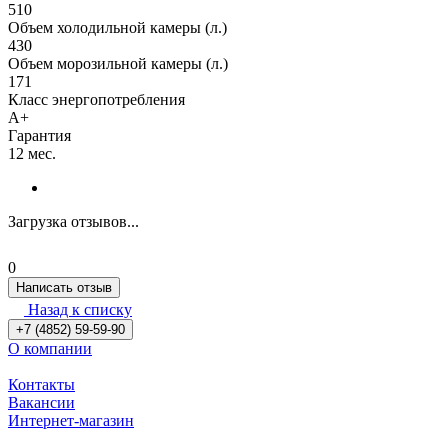
510
Объем холодильной камеры (л.)
430
Объем морозильной камеры (л.)
171
Класс энергопотребления
A+
Гарантия
12 мес.
Загрузка отзывов...
0
Написать отзыв
Назад к списку
+7 (4852) 59-59-90
О компании
Контакты
Вакансии
Интернет-магазин