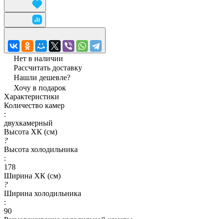
Нет в наличии
Рассчитать доставку
Нашли дешевле?
Хочу в подарок
Характеристики
Количество камер
:
двухкамерный
Высота ХК (см)
?
Высота холодильника
:
178
Ширина ХК (см)
?
Ширина холодильника
:
90