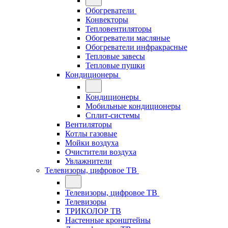
Обогреватели
Конвекторы
Тепловентиляторы
Обогреватели масляные
Обогреватели инфракрасные
Тепловые завесы
Тепловые пушки
Кондиционеры
Кондиционеры
Мобильные кондиционеры
Сплит-системы
Вентиляторы
Котлы газовые
Мойки воздуха
Очистители воздуха
Увлажнители
Телевизоры, цифровое ТВ
Телевизоры, цифровое ТВ
Телевизоры
ТРИКОЛОР ТВ
Настенные кронштейны