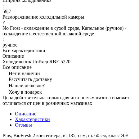
Ширина холодильника
:
59,7
Размораживание холодильной камеры
?
No Frost - охлаждение в сухой среде, Капельное (ручное) -
охлаждение в естественной влажной среде
:
ручное
Все характеристики
Описание
Холодильник Либхер RBE 5220
Все описание
Нет в наличии
Рассчитать доставку
Нашли дешевле?
Хочу в подарок
Цена действительна только для интернет-магазина и может
отличаться от цен в розничных магазинах
Описание
Характеристики
Отзывы
Plus, BioFresh 2 контейнера, в. 185,5 cм, ш. 60 см, класс ЭЭ