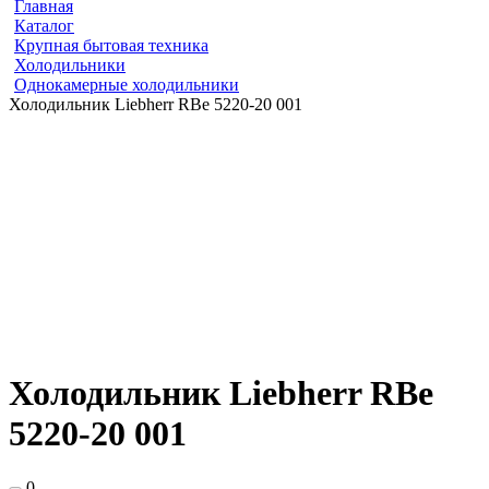
Главная
Каталог
Крупная бытовая техника
Холодильники
Однокамерные холодильники
Холодильник Liebherr RBe 5220-20 001
Холодильник Liebherr RBe
5220-20 001
0