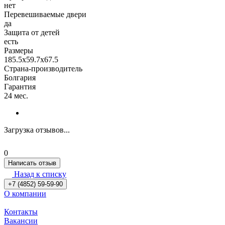
нет
Перевешиваемые двери
да
Защита от детей
есть
Размеры
185.5x59.7x67.5
Страна-производитель
Болгария
Гарантия
24 мес.
Загрузка отзывов...
0
Написать отзыв
Назад к списку
+7 (4852) 59-59-90
О компании
Контакты
Вакансии