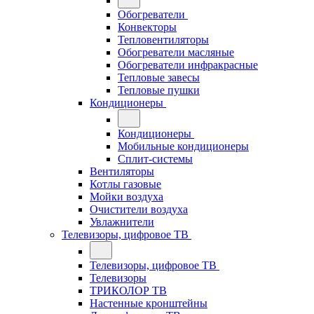
Обогреватели
Конвекторы
Тепловентиляторы
Обогреватели масляные
Обогреватели инфракрасные
Тепловые завесы
Тепловые пушки
Кондиционеры
Кондиционеры
Мобильные кондиционеры
Сплит-системы
Вентиляторы
Котлы газовые
Мойки воздуха
Очистители воздуха
Увлажнители
Телевизоры, цифровое ТВ
Телевизоры, цифровое ТВ
Телевизоры
ТРИКОЛОР ТВ
Настенные кронштейны