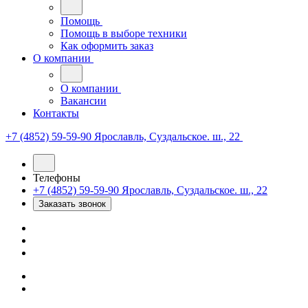
Помощь
Помощь в выборе техники
Как оформить заказ
О компании
О компании
Вакансии
Контакты
+7 (4852) 59-59-90
Ярославль, Суздальское. ш., 22
Телефоны
+7 (4852) 59-59-90
Ярославль, Суздальское. ш., 22
Заказать звонок