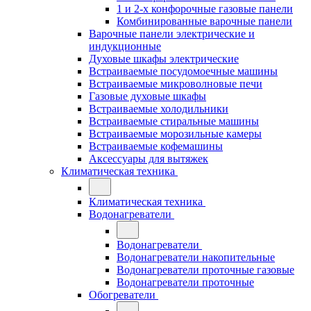
1 и 2-х конфорочные газовые панели
Комбинированные варочные панели
Варочные панели электрические и
индукционные
Духовые шкафы электрические
Встраиваемые посудомоечные машины
Встраиваемые микроволновые печи
Газовые духовые шкафы
Встраиваемые холодильники
Встраиваемые стиральные машины
Встраиваемые морозильные камеры
Встраиваемые кофемашины
Аксессуары для вытяжек
Климатическая техника
Климатическая техника
Водонагреватели
Водонагреватели
Водонагреватели накопительные
Водонагреватели проточные газовые
Водонагреватели проточные
Обогреватели