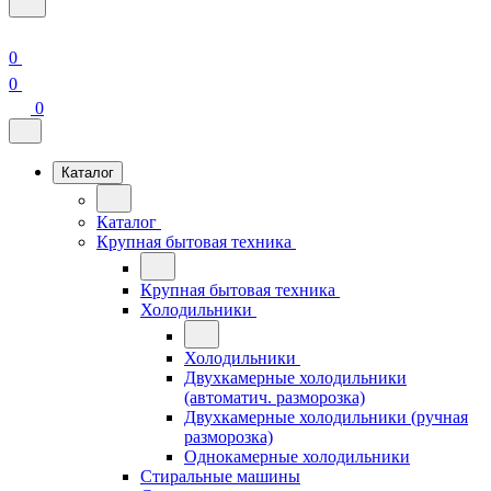
0
0
0
Каталог
Каталог
Крупная бытовая техника
Крупная бытовая техника
Холодильники
Холодильники
Двухкамерные холодильники
(автоматич. разморозка)
Двухкамерные холодильники (ручная
разморозка)
Однокамерные холодильники
Стиральные машины