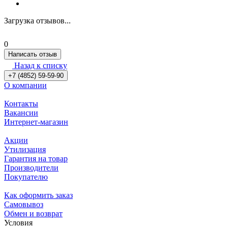
Загрузка отзывов...
0
Написать отзыв
Назад к списку
+7 (4852) 59-59-90
О компании
Контакты
Вакансии
Интернет-магазин
Акции
Утилизация
Гарантия на товар
Производители
Покупателю
Как оформить заказ
Самовывоз
Обмен и возврат
Условия