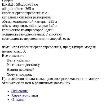
Графит
ШхВхГ: 58х200х61 см
общий объем: 365 л
класс энергопотребления: A+
капельная система разморозки
объем холодильной камеры: 225 л
объем морозильной камеры: 140 л
количество компрессоров: один
мощность замораживания: 7 кг/сутки
возможность перевешивания дверей: есть
изменился класс энергопотребления, предыдущие модели
имеют класс А
Все описание
Нет в наличии
Рассчитать доставку
Нашли дешевле?
Хочу в подарок
Цена действительна только для интернет-магазина и может
отличаться от цен в розничных магазинах
Описание
Характеристики
Отзывы