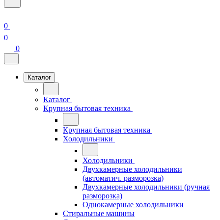
0
0
0
Каталог
Каталог
Крупная бытовая техника
Крупная бытовая техника
Холодильники
Холодильники
Двухкамерные холодильники
(автоматич. разморозка)
Двухкамерные холодильники (ручная
разморозка)
Однокамерные холодильники
Стиральные машины