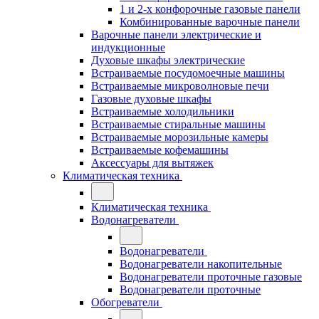
1 и 2-х конфорочные газовые панели
Комбинированные варочные панели
Варочные панели электрические и
индукционные
Духовые шкафы электрические
Встраиваемые посудомоечные машины
Встраиваемые микроволновые печи
Газовые духовые шкафы
Встраиваемые холодильники
Встраиваемые стиральные машины
Встраиваемые морозильные камеры
Встраиваемые кофемашины
Аксессуары для вытяжек
Климатическая техника
Климатическая техника
Водонагреватели
Водонагреватели
Водонагреватели накопительные
Водонагреватели проточные газовые
Водонагреватели проточные
Обогреватели