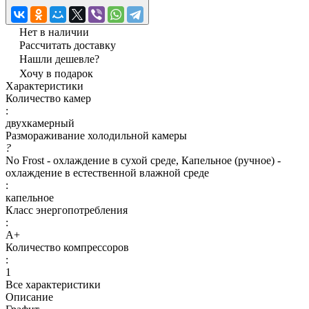
Нет в наличии
Рассчитать доставку
Нашли дешевле?
Хочу в подарок
Характеристики
Количество камер
:
двухкамерный
Размораживание холодильной камеры
?
No Frost - охлаждение в сухой среде, Капельное (ручное) -
охлаждение в естественной влажной среде
:
капельное
Класс энергопотребления
:
A+
Количество компрессоров
:
1
Все характеристики
Описание