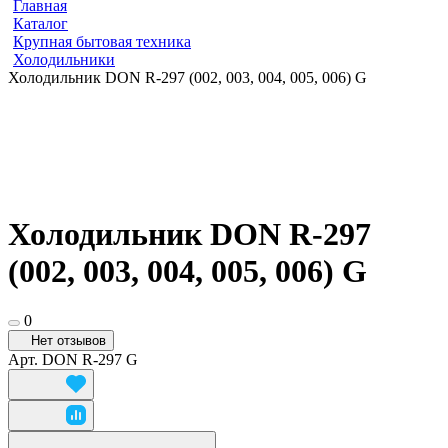
Главная
Каталог
Крупная бытовая техника
Холодильники
Холодильник DON R-297 (002, 003, 004, 005, 006) G
Холодильник DON R-297
(002, 003, 004, 005, 006) G
0
Нет отзывов
Арт.
DON R-297 G