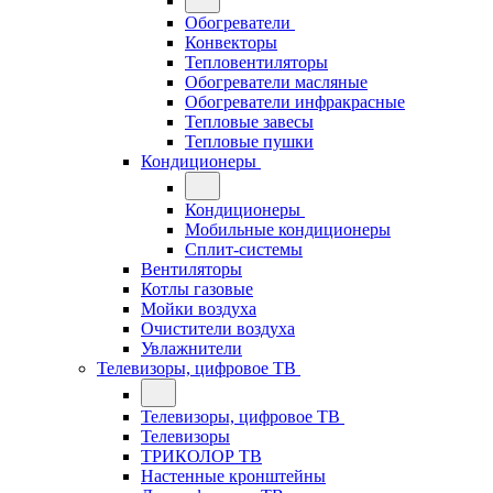
Обогреватели
Конвекторы
Тепловентиляторы
Обогреватели масляные
Обогреватели инфракрасные
Тепловые завесы
Тепловые пушки
Кондиционеры
Кондиционеры
Мобильные кондиционеры
Сплит-системы
Вентиляторы
Котлы газовые
Мойки воздуха
Очистители воздуха
Увлажнители
Телевизоры, цифровое ТВ
Телевизоры, цифровое ТВ
Телевизоры
ТРИКОЛОР ТВ
Настенные кронштейны