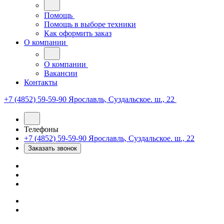
Помощь
Помощь в выборе техники
Как оформить заказ
О компании
О компании
Вакансии
Контакты
+7 (4852) 59-59-90
Ярославль, Суздальское. ш., 22
Телефоны
+7 (4852) 59-59-90
Ярославль, Суздальское. ш., 22
Заказать звонок