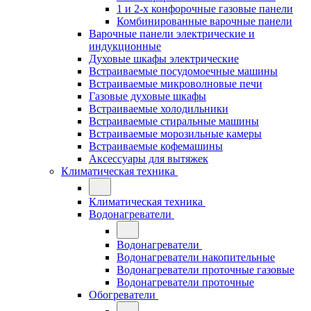
1 и 2-х конфорочные газовые панели
Комбинированные варочные панели
Варочные панели электрические и
индукционные
Духовые шкафы электрические
Встраиваемые посудомоечные машины
Встраиваемые микроволновые печи
Газовые духовые шкафы
Встраиваемые холодильники
Встраиваемые стиральные машины
Встраиваемые морозильные камеры
Встраиваемые кофемашины
Аксессуары для вытяжек
Климатическая техника
Климатическая техника
Водонагреватели
Водонагреватели
Водонагреватели накопительные
Водонагреватели проточные газовые
Водонагреватели проточные
Обогреватели