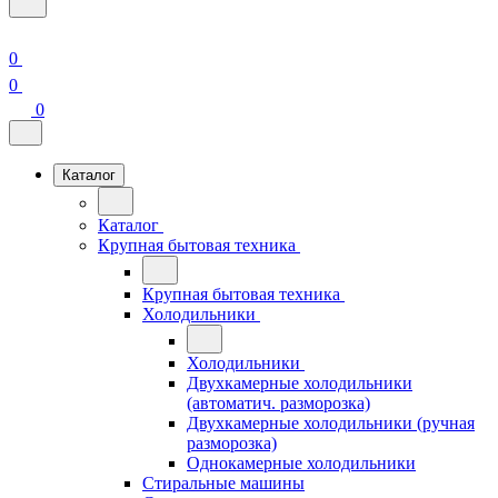
0
0
0
Каталог
Каталог
Крупная бытовая техника
Крупная бытовая техника
Холодильники
Холодильники
Двухкамерные холодильники
(автоматич. разморозка)
Двухкамерные холодильники (ручная
разморозка)
Однокамерные холодильники
Стиральные машины