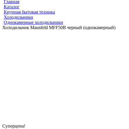
Главная
Каталог
Крупная бытовая техника
Холодильники
Однокамерные холодильники
Холодильник Maunfeld MFF50B черный (однокамерный)
Суперцена!