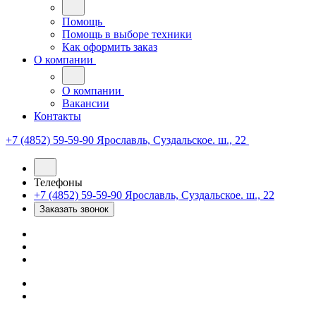
Помощь
Помощь в выборе техники
Как оформить заказ
О компании
О компании
Вакансии
Контакты
+7 (4852) 59-59-90
Ярославль, Суздальское. ш., 22
Телефоны
+7 (4852) 59-59-90
Ярославль, Суздальское. ш., 22
Заказать звонок