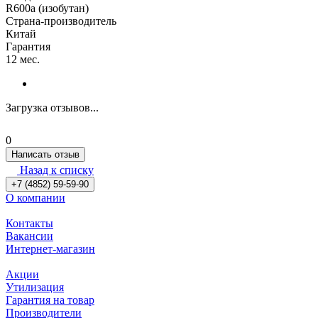
R600a (изобутан)
Страна-производитель
Китай
Гарантия
12 мес.
Загрузка отзывов...
0
Написать отзыв
Назад к списку
+7 (4852) 59-59-90
О компании
Контакты
Вакансии
Интернет-магазин
Акции
Утилизация
Гарантия на товар
Производители