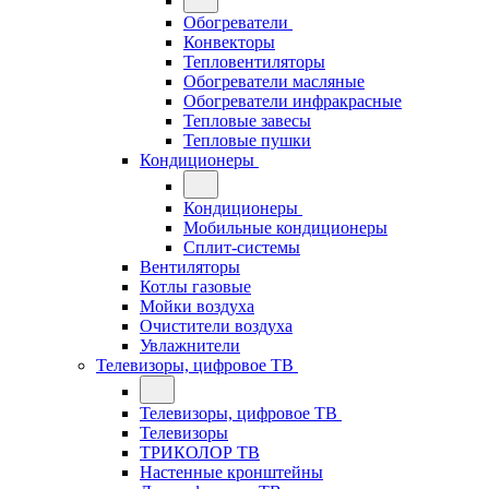
Обогреватели
Конвекторы
Тепловентиляторы
Обогреватели масляные
Обогреватели инфракрасные
Тепловые завесы
Тепловые пушки
Кондиционеры
Кондиционеры
Мобильные кондиционеры
Сплит-системы
Вентиляторы
Котлы газовые
Мойки воздуха
Очистители воздуха
Увлажнители
Телевизоры, цифровое ТВ
Телевизоры, цифровое ТВ
Телевизоры
ТРИКОЛОР ТВ
Настенные кронштейны