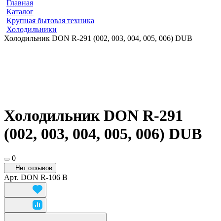
Главная
Каталог
Крупная бытовая техника
Холодильники
Холодильник DON R-291 (002, 003, 004, 005, 006) DUB
Холодильник DON R-291
(002, 003, 004, 005, 006) DUB
0
Нет отзывов
Арт.
DON R-106 B