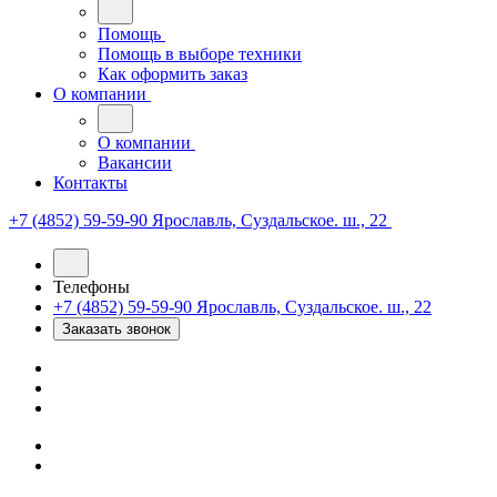
Помощь
Помощь в выборе техники
Как оформить заказ
О компании
О компании
Вакансии
Контакты
+7 (4852) 59-59-90
Ярославль, Суздальское. ш., 22
Телефоны
+7 (4852) 59-59-90
Ярославль, Суздальское. ш., 22
Заказать звонок