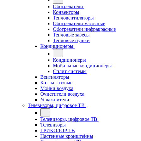
Обогреватели
Конвекторы
Тепловентиляторы
Обогреватели масляные
Обогреватели инфракрасные
Тепловые завесы
Тепловые пушки
Кондиционеры
Кондиционеры
Мобильные кондиционеры
Сплит-системы
Вентиляторы
Котлы газовые
Мойки воздуха
Очистители воздуха
Увлажнители
Телевизоры, цифровое ТВ
Телевизоры, цифровое ТВ
Телевизоры
ТРИКОЛОР ТВ
Настенные кронштейны