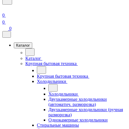
0
0
0
Каталог
Каталог
Крупная бытовая техника
Крупная бытовая техника
Холодильники
Холодильники
Двухкамерные холодильники
(автоматич. разморозка)
Двухкамерные холодильники (ручная
разморозка)
Однокамерные холодильники
Стиральные машины