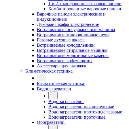
1 и 2-х конфорочные газовые панели
Комбинированные варочные панели
Варочные панели электрические и
индукционные
Духовые шкафы электрические
Встраиваемые посудомоечные машины
Встраиваемые микроволновые печи
Газовые духовые шкафы
Встраиваемые холодильники
Встраиваемые стиральные машины
Встраиваемые морозильные камеры
Встраиваемые кофемашины
Аксессуары для вытяжек
Климатическая техника
Климатическая техника
Водонагреватели
Водонагреватели
Водонагреватели накопительные
Водонагреватели проточные газовые
Водонагреватели проточные
Обогреватели