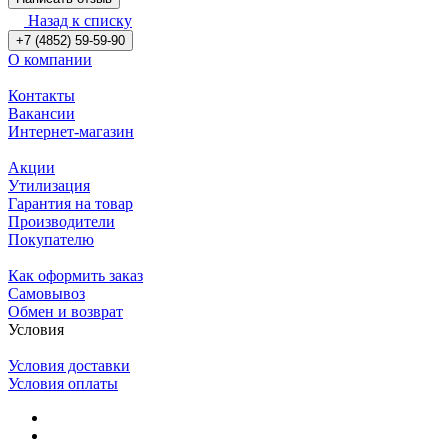
Назад к списку
+7 (4852) 59-59-90
О компании
Контакты
Вакансии
Интернет-магазин
Акции
Утилизация
Гарантия на товар
Производители
Покупателю
Как оформить заказ
Самовывоз
Обмен и возврат
Условия
Условия доставки
Условия оплаты