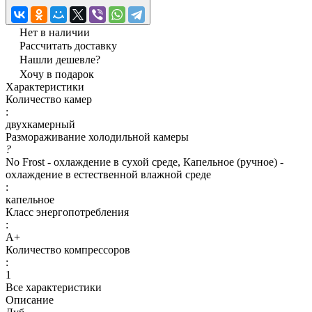
Нет в наличии
Рассчитать доставку
Нашли дешевле?
Хочу в подарок
Характеристики
Количество камер
:
двухкамерный
Размораживание холодильной камеры
?
No Frost - охлаждение в сухой среде, Капельное (ручное) -
охлаждение в естественной влажной среде
:
капельное
Класс энергопотребления
:
A+
Количество компрессоров
:
1
Все характеристики
Описание