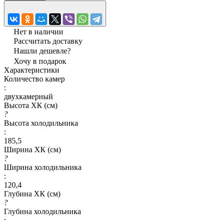
Нет в наличии
Рассчитать доставку
Нашли дешевле?
Хочу в подарок
Характеристики
Количество камер
:
двухкамерный
Высота ХК (см)
?
Высота холодильника
:
185,5
Ширина ХК (см)
?
Ширина холодильника
:
120,4
Глубина ХК (см)
?
Глубина холодильника