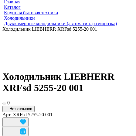
Главная
Каталог
Крупная бытовая техника
Холодильники
Двухкамерные холодильники (автоматич. разморозка)
Холодильник LIEBHERR XRFsd 5255-20 001
Холодильник LIEBHERR
XRFsd 5255-20 001
0
Нет отзывов
Арт.
XRFsd 5255-20 001