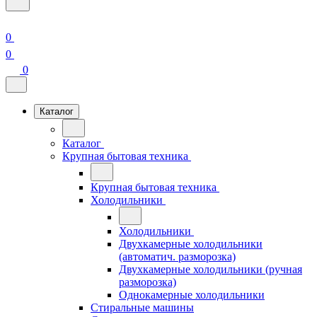
0
0
0
Каталог
Каталог
Крупная бытовая техника
Крупная бытовая техника
Холодильники
Холодильники
Двухкамерные холодильники
(автоматич. разморозка)
Двухкамерные холодильники (ручная
разморозка)
Однокамерные холодильники
Стиральные машины