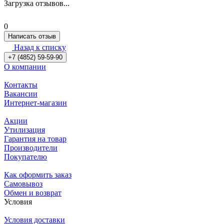
Загрузка отзывов...
0
Написать отзыв
Назад к списку
+7 (4852) 59-59-90
О компании
Контакты
Вакансии
Интернет-магазин
Акции
Утилизация
Гарантия на товар
Производители
Покупателю
Как оформить заказ
Самовывоз
Обмен и возврат
Условия
Условия доставки