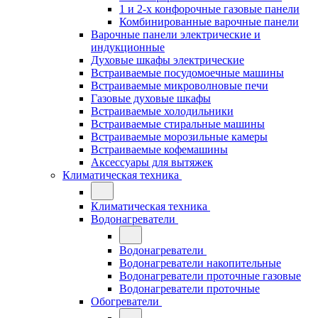
1 и 2-х конфорочные газовые панели
Комбинированные варочные панели
Варочные панели электрические и
индукционные
Духовые шкафы электрические
Встраиваемые посудомоечные машины
Встраиваемые микроволновые печи
Газовые духовые шкафы
Встраиваемые холодильники
Встраиваемые стиральные машины
Встраиваемые морозильные камеры
Встраиваемые кофемашины
Аксессуары для вытяжек
Климатическая техника
Климатическая техника
Водонагреватели
Водонагреватели
Водонагреватели накопительные
Водонагреватели проточные газовые
Водонагреватели проточные
Обогреватели