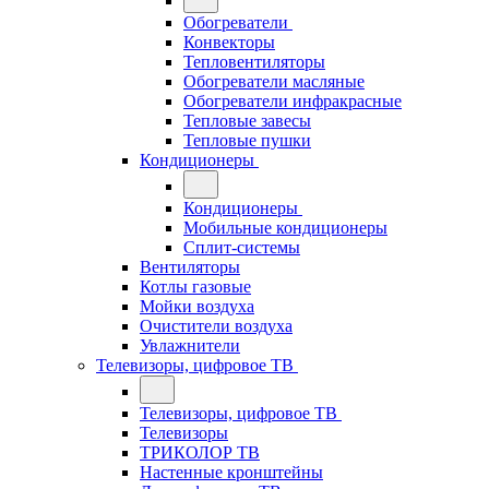
Обогреватели
Конвекторы
Тепловентиляторы
Обогреватели масляные
Обогреватели инфракрасные
Тепловые завесы
Тепловые пушки
Кондиционеры
Кондиционеры
Мобильные кондиционеры
Сплит-системы
Вентиляторы
Котлы газовые
Мойки воздуха
Очистители воздуха
Увлажнители
Телевизоры, цифровое ТВ
Телевизоры, цифровое ТВ
Телевизоры
ТРИКОЛОР ТВ
Настенные кронштейны