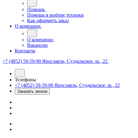
Помощь
Помощь в выборе техники
Как оформить заказ
О компании
О компании
Вакансии
Контакты
+7 (4852) 59-59-90
Ярославль, Суздальское. ш., 22
Телефоны
+7 (4852) 59-59-90
Ярославль, Суздальское. ш., 22
Заказать звонок