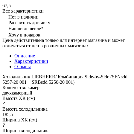
:
67,5
Все характеристики
Нет в наличии
Рассчитать доставку
Нашли дешевле?
Хочу в подарок
Цена действительна только для интернет-магазина и может
отличаться от цен в розничных магазинах
Описание
Характеристики
Отзывы
Холодильник LIEBHERR/ Комбинация Side-by-Side (SFNsdd
5257-20 001 + SRBsdd 5250-20 001)
Количество камер
двухкамерный
Высота ХК (см)
?
Высота холодильника
185,5
Ширина ХК (см)
?
Ширина холодильника