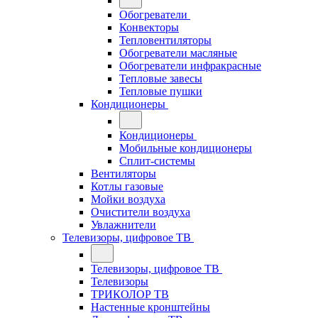
Обогреватели
Конвекторы
Тепловентиляторы
Обогреватели масляные
Обогреватели инфракрасные
Тепловые завесы
Тепловые пушки
Кондиционеры
Кондиционеры
Мобильные кондиционеры
Сплит-системы
Вентиляторы
Котлы газовые
Мойки воздуха
Очистители воздуха
Увлажнители
Телевизоры, цифровое ТВ
Телевизоры, цифровое ТВ
Телевизоры
ТРИКОЛОР ТВ
Настенные кронштейны