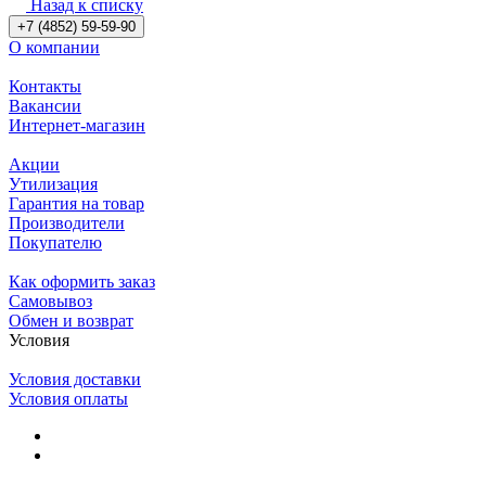
Назад к списку
+7 (4852) 59-59-90
О компании
Контакты
Вакансии
Интернет-магазин
Акции
Утилизация
Гарантия на товар
Производители
Покупателю
Как оформить заказ
Самовывоз
Обмен и возврат
Условия
Условия доставки
Условия оплаты