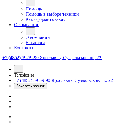
Помощь
Помощь в выборе техники
Как оформить заказ
О компании
О компании
Вакансии
Контакты
+7 (4852) 59-59-90
Ярославль, Суздальское. ш., 22
Телефоны
+7 (4852) 59-59-90
Ярославль, Суздальское. ш., 22
Заказать звонок