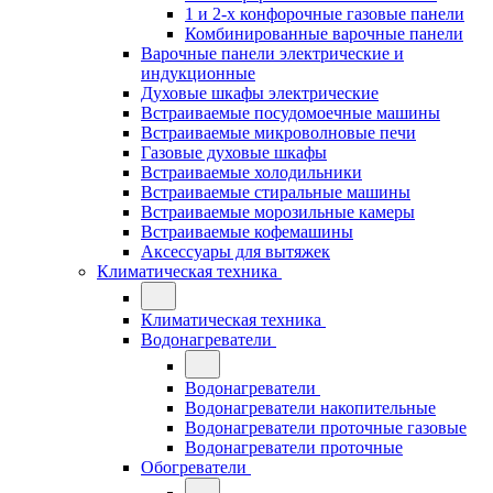
1 и 2-х конфорочные газовые панели
Комбинированные варочные панели
Варочные панели электрические и
индукционные
Духовые шкафы электрические
Встраиваемые посудомоечные машины
Встраиваемые микроволновые печи
Газовые духовые шкафы
Встраиваемые холодильники
Встраиваемые стиральные машины
Встраиваемые морозильные камеры
Встраиваемые кофемашины
Аксессуары для вытяжек
Климатическая техника
Климатическая техника
Водонагреватели
Водонагреватели
Водонагреватели накопительные
Водонагреватели проточные газовые
Водонагреватели проточные
Обогреватели