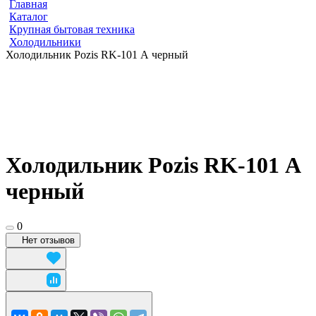
Главная
Каталог
Крупная бытовая техника
Холодильники
Холодильник Pozis RK-101 А черный
Холодильник Pozis RK-101 А
черный
0
Нет отзывов