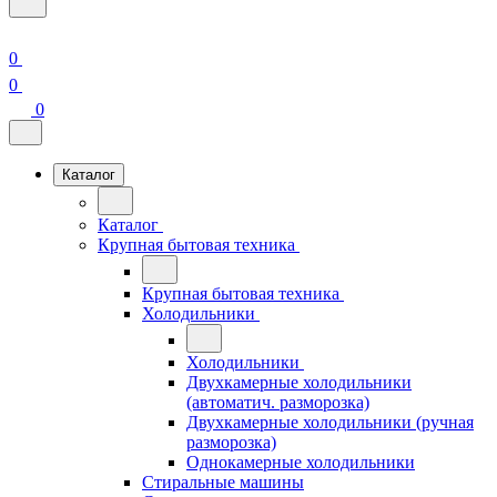
0
0
0
Каталог
Каталог
Крупная бытовая техника
Крупная бытовая техника
Холодильники
Холодильники
Двухкамерные холодильники
(автоматич. разморозка)
Двухкамерные холодильники (ручная
разморозка)
Однокамерные холодильники
Стиральные машины