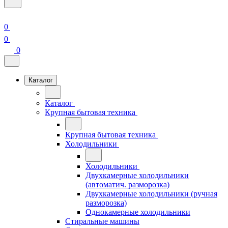
0
0
0
Каталог
Каталог
Крупная бытовая техника
Крупная бытовая техника
Холодильники
Холодильники
Двухкамерные холодильники
(автоматич. разморозка)
Двухкамерные холодильники (ручная
разморозка)
Однокамерные холодильники
Стиральные машины