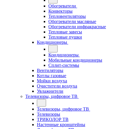
Обогреватели
Конвекторы
Тепловентиляторы
Обогреватели масляные
Обогреватели инфракрасные
Тепловые завесы
Тепловые пушки
Кондиционеры
Кондиционеры
Мобильные кондиционеры
Сплит-системы
Вентиляторы
Котлы газовые
Мойки воздуха
Очистители воздуха
Увлажнители
Телевизоры, цифровое ТВ
Телевизоры, цифровое ТВ
Телевизоры
ТРИКОЛОР ТВ
Настенные кронштейны