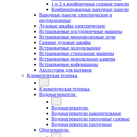
1 и 2-х конфорочные газовые панели
Комбинированные варочные панели
Варочные панели электрические и
индукционные
Духовые шкафы электрические
Встраиваемые посудомоечные машины
Встраиваемые микроволновые печи
Газовые духовые шкафы
Встраиваемые холодильники
Встраиваемые стиральные машины
Встраиваемые морозильные камеры
Встраиваемые кофемашины
Аксессуары для вытяжек
Климатическая техника
Климатическая техника
Водонагреватели
Водонагреватели
Водонагреватели накопительные
Водонагреватели проточные газовые
Водонагреватели проточные
Обогреватели