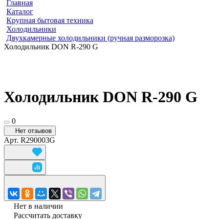
Главная
Каталог
Крупная бытовая техника
Холодильники
Двухкамерные холодильники (ручная разморозка)
Холодильник DON R-290 G
Холодильник DON R-290 G
0
Нет отзывов
Арт.
R290003G
Нет в наличии
Рассчитать доставку