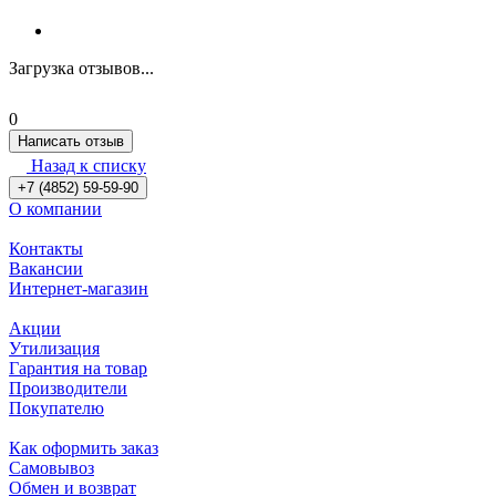
Загрузка отзывов...
0
Написать отзыв
Назад к списку
+7 (4852) 59-59-90
О компании
Контакты
Вакансии
Интернет-магазин
Акции
Утилизация
Гарантия на товар
Производители
Покупателю
Как оформить заказ
Самовывоз
Обмен и возврат