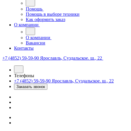
Помощь
Помощь в выборе техники
Как оформить заказ
О компании
О компании
Вакансии
Контакты
+7 (4852) 59-59-90
Ярославль, Суздальское. ш., 22
Телефоны
+7 (4852) 59-59-90
Ярославль, Суздальское. ш., 22
Заказать звонок