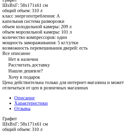
ШхВхГ: 58х171х61 см
общий объем: 310 л
класс энергопотребления: A
капельная система разморозки
объем холодильной камеры: 209 л
объем морозильной камеры: 101 л
количество компрессоров: один
мощность замораживания: 5 кг/сутки
возможность перевешивания дверей: есть
Все описание
Нет в наличии
Рассчитать доставку
Нашли дешевле?
Хочу в подарок
Цена действительна только для интернет-магазина и может
отличаться от цен в розничных магазинах
Описание
Характеристики
Отзывы
Графит
ШхВхГ: 58х171х61 см
общий объем: 310 л