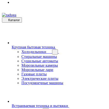
Каталог
Крупная бытовая техника
Холодильники
Стиральные машины
Сушильные автоматы
Морозильные камеры
Морозильные лари
Газовые плиты
Электрические плиты
Посудомоечные машины
Встраиваемая техника и вытяжки