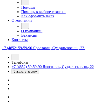
Помощь
Помощь в выборе техники
Как оформить заказ
О компании
О компании
Вакансии
Контакты
+7 (4852) 59-59-90
Ярославль, Суздальское. ш., 22
Телефоны
+7 (4852) 59-59-90
Ярославль, Суздальское. ш., 22
Заказать звонок