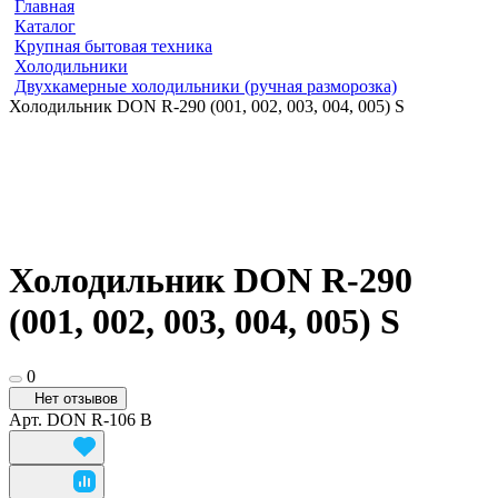
Главная
Каталог
Крупная бытовая техника
Холодильники
Двухкамерные холодильники (ручная разморозка)
Холодильник DON R-290 (001, 002, 003, 004, 005) S
Холодильник DON R-290
(001, 002, 003, 004, 005) S
0
Нет отзывов
Арт.
DON R-106 B