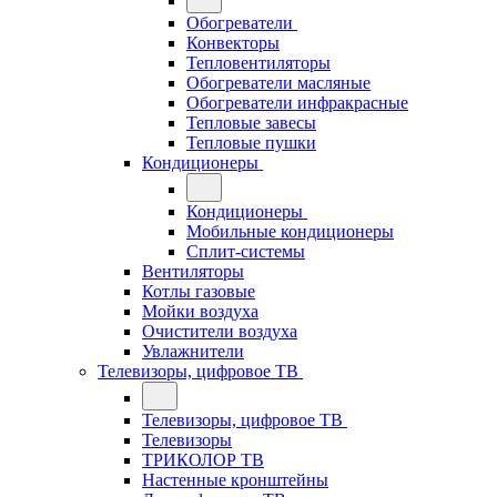
Обогреватели
Конвекторы
Тепловентиляторы
Обогреватели масляные
Обогреватели инфракрасные
Тепловые завесы
Тепловые пушки
Кондиционеры
Кондиционеры
Мобильные кондиционеры
Сплит-системы
Вентиляторы
Котлы газовые
Мойки воздуха
Очистители воздуха
Увлажнители
Телевизоры, цифровое ТВ
Телевизоры, цифровое ТВ
Телевизоры
ТРИКОЛОР ТВ
Настенные кронштейны