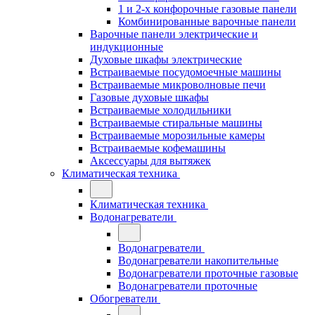
1 и 2-х конфорочные газовые панели
Комбинированные варочные панели
Варочные панели электрические и
индукционные
Духовые шкафы электрические
Встраиваемые посудомоечные машины
Встраиваемые микроволновые печи
Газовые духовые шкафы
Встраиваемые холодильники
Встраиваемые стиральные машины
Встраиваемые морозильные камеры
Встраиваемые кофемашины
Аксессуары для вытяжек
Климатическая техника
Климатическая техника
Водонагреватели
Водонагреватели
Водонагреватели накопительные
Водонагреватели проточные газовые
Водонагреватели проточные
Обогреватели