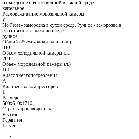
охлаждение в естественной влажной среде
капельное
Размораживание морозильной камеры
?
No Frost - заморозка в сухой среде, Ручное - заморозка в
естественной влажной среде
ручное
Общий объем холодильника (л.)
310
Объем холодильной камеры (л.)
209
Объем морозильной камеры (л.)
101
Класс энергопотребления
A
Количество компрессоров
1
Размеры
580х610х1710
Страна-производитель
Россия
Гарантия
12 мес.