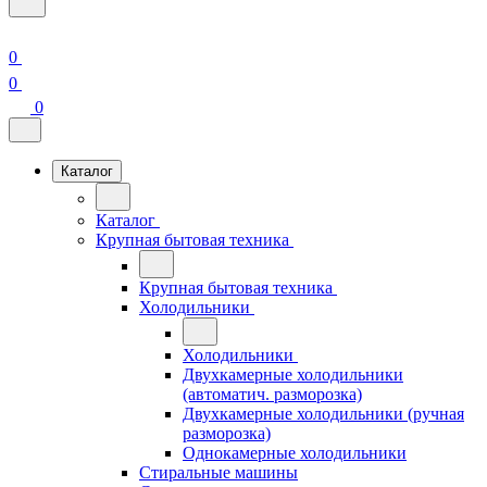
0
0
0
Каталог
Каталог
Крупная бытовая техника
Крупная бытовая техника
Холодильники
Холодильники
Двухкамерные холодильники
(автоматич. разморозка)
Двухкамерные холодильники (ручная
разморозка)
Однокамерные холодильники
Стиральные машины