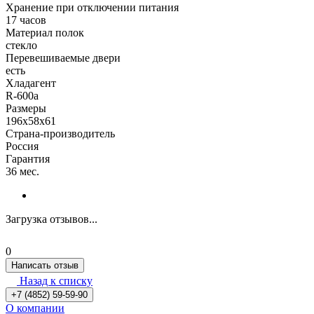
Хранение при отключении питания
17 часов
Материал полок
стекло
Перевешиваемые двери
есть
Хладагент
R-600a
Размеры
196х58х61
Страна-производитель
Россия
Гарантия
36 мес.
Загрузка отзывов...
0
Написать отзыв
Назад к списку
+7 (4852) 59-59-90
О компании