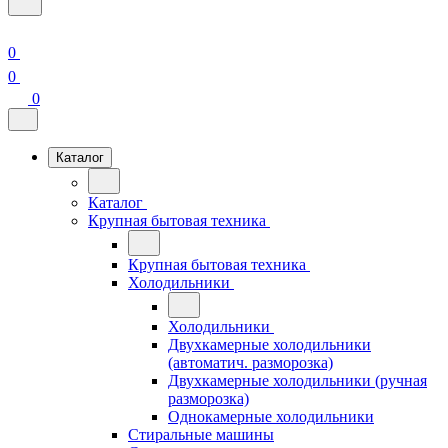
0
0
0
Каталог
Каталог
Крупная бытовая техника
Крупная бытовая техника
Холодильники
Холодильники
Двухкамерные холодильники
(автоматич. разморозка)
Двухкамерные холодильники (ручная
разморозка)
Однокамерные холодильники
Стиральные машины