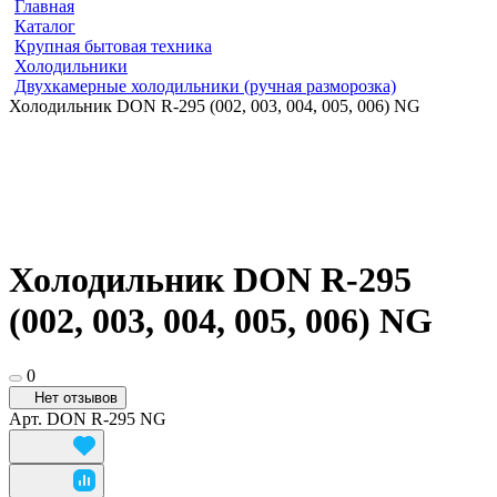
Главная
Каталог
Крупная бытовая техника
Холодильники
Двухкамерные холодильники (ручная разморозка)
Холодильник DON R-295 (002, 003, 004, 005, 006) NG
Холодильник DON R-295
(002, 003, 004, 005, 006) NG
0
Нет отзывов
Арт.
DON R-295 NG