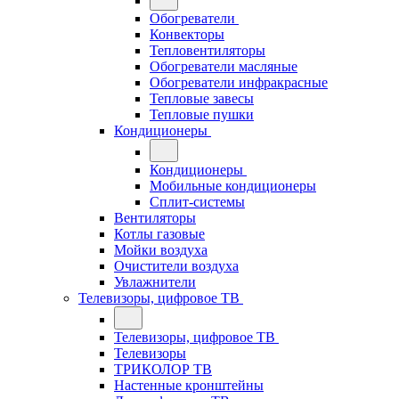
Обогреватели
Конвекторы
Тепловентиляторы
Обогреватели масляные
Обогреватели инфракрасные
Тепловые завесы
Тепловые пушки
Кондиционеры
Кондиционеры
Мобильные кондиционеры
Сплит-системы
Вентиляторы
Котлы газовые
Мойки воздуха
Очистители воздуха
Увлажнители
Телевизоры, цифровое ТВ
Телевизоры, цифровое ТВ
Телевизоры
ТРИКОЛОР ТВ
Настенные кронштейны