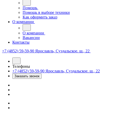
Помощь
Помощь в выборе техники
Как оформить заказ
О компании
О компании
Вакансии
Контакты
+7 (4852) 59-59-90
Ярославль, Суздальское. ш., 22
Телефоны
+7 (4852) 59-59-90
Ярославль, Суздальское. ш., 22
Заказать звонок