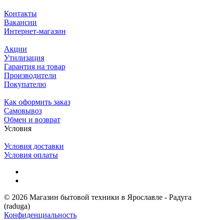
Контакты
Вакансии
Интернет-магазин
Акции
Утилизация
Гарантия на товар
Производители
Покупателю
Как оформить заказ
Самовывоз
Обмен и возврат
Условия
Условия доставки
Условия оплаты
© 2026 Магазин бытовой техники в Ярославле - Радуга
(raduga)
Конфиденциальность