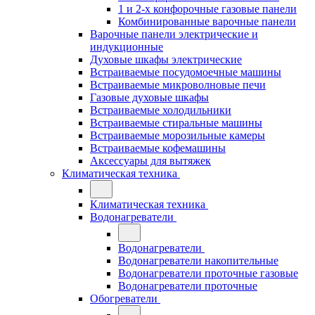
1 и 2-х конфорочные газовые панели
Комбинированные варочные панели
Варочные панели электрические и
индукционные
Духовые шкафы электрические
Встраиваемые посудомоечные машины
Встраиваемые микроволновые печи
Газовые духовые шкафы
Встраиваемые холодильники
Встраиваемые стиральные машины
Встраиваемые морозильные камеры
Встраиваемые кофемашины
Аксессуары для вытяжек
Климатическая техника
Климатическая техника
Водонагреватели
Водонагреватели
Водонагреватели накопительные
Водонагреватели проточные газовые
Водонагреватели проточные
Обогреватели