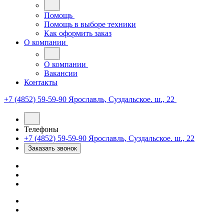
Помощь
Помощь в выборе техники
Как оформить заказ
О компании
О компании
Вакансии
Контакты
+7 (4852) 59-59-90
Ярославль, Суздальское. ш., 22
Телефоны
+7 (4852) 59-59-90
Ярославль, Суздальское. ш., 22
Заказать звонок