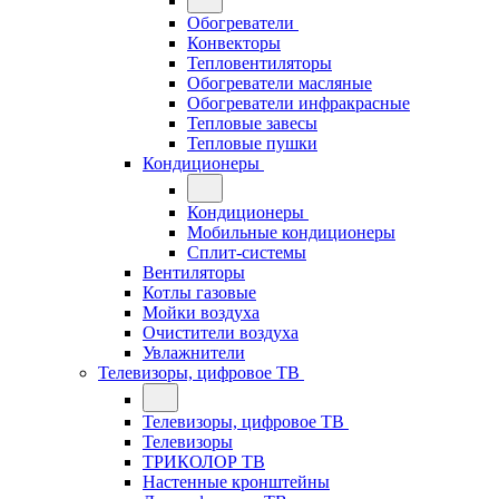
Обогреватели
Конвекторы
Тепловентиляторы
Обогреватели масляные
Обогреватели инфракрасные
Тепловые завесы
Тепловые пушки
Кондиционеры
Кондиционеры
Мобильные кондиционеры
Сплит-системы
Вентиляторы
Котлы газовые
Мойки воздуха
Очистители воздуха
Увлажнители
Телевизоры, цифровое ТВ
Телевизоры, цифровое ТВ
Телевизоры
ТРИКОЛОР ТВ
Настенные кронштейны