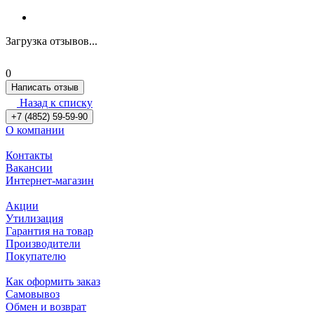
Загрузка отзывов...
0
Написать отзыв
Назад к списку
+7 (4852) 59-59-90
О компании
Контакты
Вакансии
Интернет-магазин
Акции
Утилизация
Гарантия на товар
Производители
Покупателю
Как оформить заказ
Самовывоз
Обмен и возврат