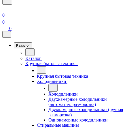
0
0
0
Каталог
Каталог
Крупная бытовая техника
Крупная бытовая техника
Холодильники
Холодильники
Двухкамерные холодильники
(автоматич. разморозка)
Двухкамерные холодильники (ручная
разморозка)
Однокамерные холодильники
Стиральные машины