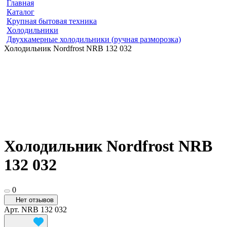
Главная
Каталог
Крупная бытовая техника
Холодильники
Двухкамерные холодильники (ручная разморозка)
Холодильник Nordfrost NRB 132 032
Холодильник Nordfrost NRB
132 032
0
Нет отзывов
Арт.
NRB 132 032