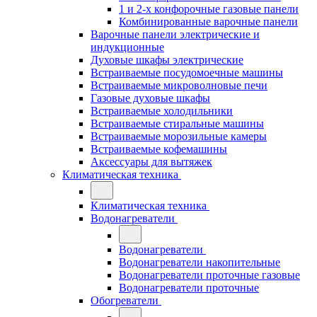
1 и 2-х конфорочные газовые панели
Комбинированные варочные панели
Варочные панели электрические и
индукционные
Духовые шкафы электрические
Встраиваемые посудомоечные машины
Встраиваемые микроволновые печи
Газовые духовые шкафы
Встраиваемые холодильники
Встраиваемые стиральные машины
Встраиваемые морозильные камеры
Встраиваемые кофемашины
Аксессуары для вытяжек
Климатическая техника
Климатическая техника
Водонагреватели
Водонагреватели
Водонагреватели накопительные
Водонагреватели проточные газовые
Водонагреватели проточные
Обогреватели