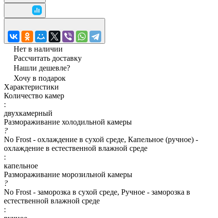
Нет в наличии
Рассчитать доставку
Нашли дешевле?
Хочу в подарок
Характеристики
Количество камер
:
двухкамерный
Размораживание холодильной камеры
?
No Frost - охлаждение в сухой среде, Капельное (ручное) -
охлаждение в естественной влажной среде
:
капельное
Размораживание морозильной камеры
?
No Frost - заморозка в сухой среде, Ручное - заморозка в
естественной влажной среде
: