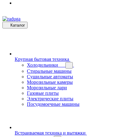
Каталог
Крупная бытовая техника
Холодильники
Стиральные машины
Сушильные автоматы
Морозильные камеры
Морозильные лари
Газовые плиты
Электрические плиты
Посудомоечные машины
Встраиваемая техника и вытяжки