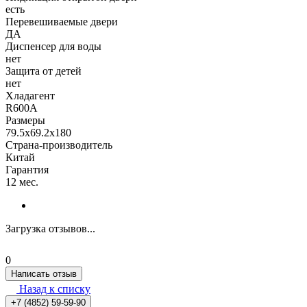
есть
Перевешиваемые двери
ДА
Диспенсер для воды
нет
Защита от детей
нет
Хладагент
R600A
Размеры
79.5x69.2x180
Страна-производитель
Китай
Гарантия
12 мес.
Загрузка отзывов...
0
Написать отзыв
Назад к списку
+7 (4852) 59-59-90