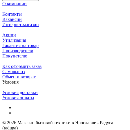
О компании
Контакты
Вакансии
Интернет-магазин
Акции
Утилизация
Гарантия на товар
Производители
Покупателю
Как оформить заказ
Самовывоз
Обмен и возврат
Условия
Условия доставки
Условия оплаты
© 2026 Магазин бытовой техники в Ярославле - Радуга
(raduga)