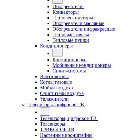
Обогреватели
Конвекторы
Тепловентиляторы
Обогреватели масляные
Обогреватели инфракрасные
Тепловые завесы
Тепловые пушки
Кондиционеры
Кондиционеры
Мобильные кондиционеры
Сплит-системы
Вентиляторы
Котлы газовые
Мойки воздуха
Очистители воздуха
Увлажнители
Телевизоры, цифровое ТВ
Телевизоры, цифровое ТВ
Телевизоры
ТРИКОЛОР ТВ
Настенные кронштейны