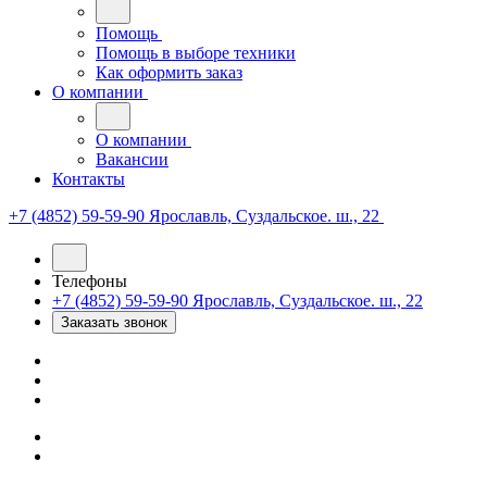
Помощь
Помощь в выборе техники
Как оформить заказ
О компании
О компании
Вакансии
Контакты
+7 (4852) 59-59-90
Ярославль, Суздальское. ш., 22
Телефоны
+7 (4852) 59-59-90
Ярославль, Суздальское. ш., 22
Заказать звонок