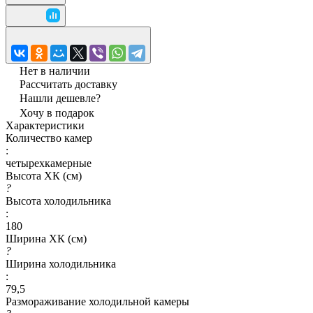
Нет в наличии
Рассчитать доставку
Нашли дешевле?
Хочу в подарок
Характеристики
Количество камер
:
четырехкамерные
Высота ХК (см)
?
Высота холодильника
:
180
Ширина ХК (см)
?
Ширина холодильника
:
79,5
Размораживание холодильной камеры