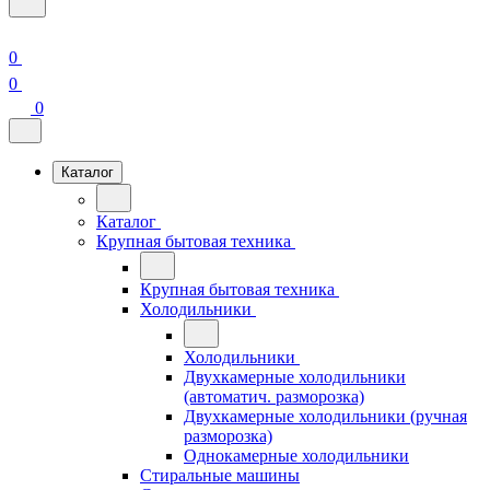
0
0
0
Каталог
Каталог
Крупная бытовая техника
Крупная бытовая техника
Холодильники
Холодильники
Двухкамерные холодильники
(автоматич. разморозка)
Двухкамерные холодильники (ручная
разморозка)
Однокамерные холодильники
Стиральные машины