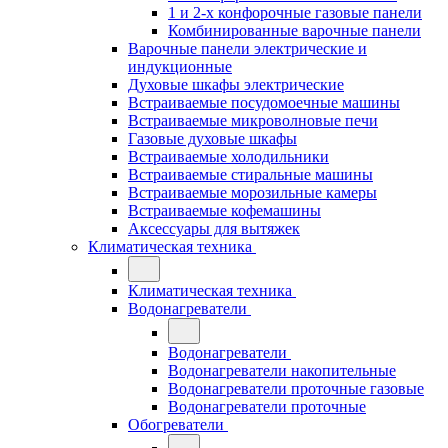
1 и 2-х конфорочные газовые панели
Комбинированные варочные панели
Варочные панели электрические и
индукционные
Духовые шкафы электрические
Встраиваемые посудомоечные машины
Встраиваемые микроволновые печи
Газовые духовые шкафы
Встраиваемые холодильники
Встраиваемые стиральные машины
Встраиваемые морозильные камеры
Встраиваемые кофемашины
Аксессуары для вытяжек
Климатическая техника
Климатическая техника
Водонагреватели
Водонагреватели
Водонагреватели накопительные
Водонагреватели проточные газовые
Водонагреватели проточные
Обогреватели