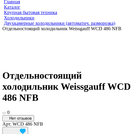
Главная
Каталог
Крупная бытовая техника
Холодильники
Двухкамерные холодильники (автоматич. разморозка)
Отдельностоящий холодильник Weissgauff WCD 486 NFB
Отдельностоящий
холодильник Weissgauff WCD
486 NFB
0
Нет отзывов
Арт.
WCD 486 NFB