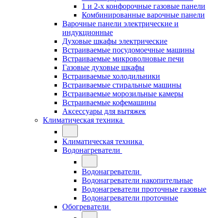
1 и 2-х конфорочные газовые панели
Комбинированные варочные панели
Варочные панели электрические и
индукционные
Духовые шкафы электрические
Встраиваемые посудомоечные машины
Встраиваемые микроволновые печи
Газовые духовые шкафы
Встраиваемые холодильники
Встраиваемые стиральные машины
Встраиваемые морозильные камеры
Встраиваемые кофемашины
Аксессуары для вытяжек
Климатическая техника
Климатическая техника
Водонагреватели
Водонагреватели
Водонагреватели накопительные
Водонагреватели проточные газовые
Водонагреватели проточные
Обогреватели