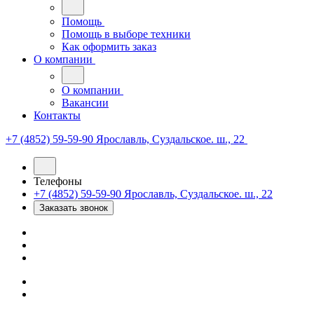
Помощь
Помощь в выборе техники
Как оформить заказ
О компании
О компании
Вакансии
Контакты
+7 (4852) 59-59-90
Ярославль, Суздальское. ш., 22
Телефоны
+7 (4852) 59-59-90
Ярославль, Суздальское. ш., 22
Заказать звонок