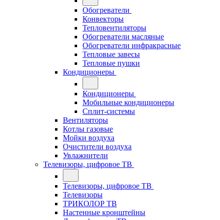
Обогреватели
Конвекторы
Тепловентиляторы
Обогреватели масляные
Обогреватели инфракрасные
Тепловые завесы
Тепловые пушки
Кондиционеры
Кондиционеры
Мобильные кондиционеры
Сплит-системы
Вентиляторы
Котлы газовые
Мойки воздуха
Очистители воздуха
Увлажнители
Телевизоры, цифровое ТВ
Телевизоры, цифровое ТВ
Телевизоры
ТРИКОЛОР ТВ
Настенные кронштейны