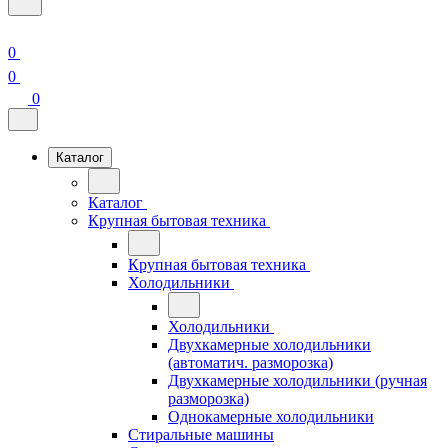
0
0
0
Каталог
Каталог
Крупная бытовая техника
Крупная бытовая техника
Холодильники
Холодильники
Двухкамерные холодильники
(автоматич. разморозка)
Двухкамерные холодильники (ручная
разморозка)
Однокамерные холодильники
Стиральные машины