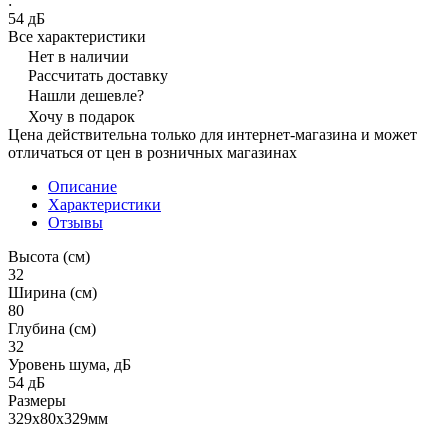
:
54 дБ
Все характеристики
Нет в наличии
Рассчитать доставку
Нашли дешевле?
Хочу в подарок
Цена действительна только для интернет-магазина и может
отличаться от цен в розничных магазинах
Описание
Характеристики
Отзывы
Высота (см)
32
Ширина (см)
80
Глубина (см)
32
Уровень шума, дБ
54 дБ
Размеры
329x80x329мм