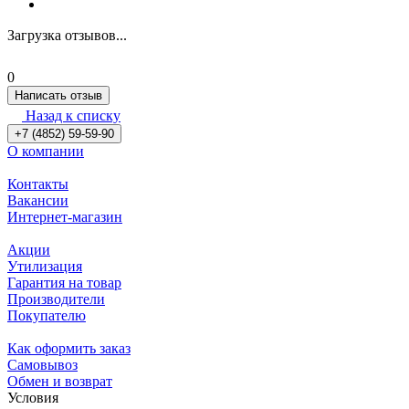
Загрузка отзывов...
0
Написать отзыв
Назад к списку
+7 (4852) 59-59-90
О компании
Контакты
Вакансии
Интернет-магазин
Акции
Утилизация
Гарантия на товар
Производители
Покупателю
Как оформить заказ
Самовывоз
Обмен и возврат
Условия