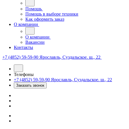
Помощь
Помощь в выборе техники
Как оформить заказ
О компании
О компании
Вакансии
Контакты
+7 (4852) 59-59-90
Ярославль, Суздальское. ш., 22
Телефоны
+7 (4852) 59-59-90
Ярославль, Суздальское. ш., 22
Заказать звонок