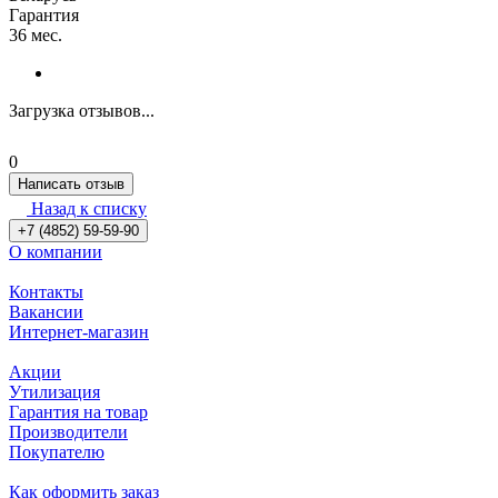
Гарантия
36 мес.
Загрузка отзывов...
0
Написать отзыв
Назад к списку
+7 (4852) 59-59-90
О компании
Контакты
Вакансии
Интернет-магазин
Акции
Утилизация
Гарантия на товар
Производители
Покупателю
Как оформить заказ