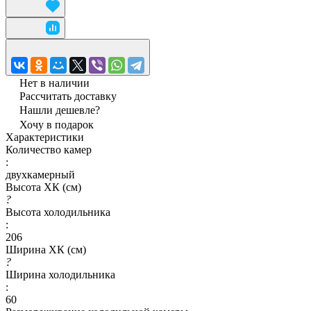
Нет в наличии
Рассчитать доставку
Нашли дешевле?
Хочу в подарок
Характеристики
Количество камер
:
двухкамерный
Высота ХК (см)
?
Высота холодильника
:
206
Ширина ХК (см)
?
Ширина холодильника
:
60