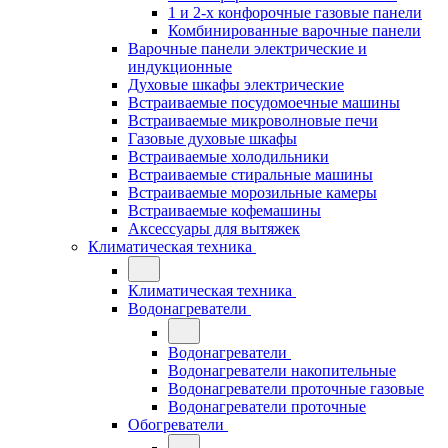
1 и 2-х конфорочные газовые панели
Комбинированные варочные панели
Варочные панели электрические и
индукционные
Духовые шкафы электрические
Встраиваемые посудомоечные машины
Встраиваемые микроволновые печи
Газовые духовые шкафы
Встраиваемые холодильники
Встраиваемые стиральные машины
Встраиваемые морозильные камеры
Встраиваемые кофемашины
Аксессуары для вытяжек
Климатическая техника
Климатическая техника
Водонагреватели
Водонагреватели
Водонагреватели накопительные
Водонагреватели проточные газовые
Водонагреватели проточные
Обогреватели