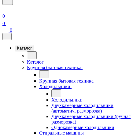
0
0
0
Каталог
Каталог
Крупная бытовая техника
Крупная бытовая техника
Холодильники
Холодильники
Двухкамерные холодильники
(автоматич. разморозка)
Двухкамерные холодильники (ручная
разморозка)
Однокамерные холодильники
Стиральные машины