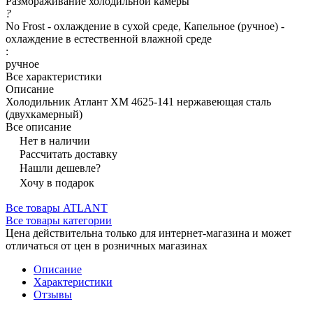
Размораживание холодильной камеры
?
No Frost - охлаждение в сухой среде, Капельное (ручное) -
охлаждение в естественной влажной среде
:
ручное
Все характеристики
Описание
Холодильник Атлант ХМ 4625-141 нержавеющая сталь
(двухкамерный)
Все описание
Нет в наличии
Рассчитать доставку
Нашли дешевле?
Хочу в подарок
Все товары ATLANT
Все товары категории
Цена действительна только для интернет-магазина и может
отличаться от цен в розничных магазинах
Описание
Характеристики
Отзывы