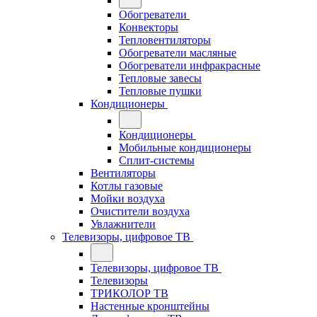
Обогреватели
Конвекторы
Тепловентиляторы
Обогреватели масляные
Обогреватели инфракрасные
Тепловые завесы
Тепловые пушки
Кондиционеры
Кондиционеры
Мобильные кондиционеры
Сплит-системы
Вентиляторы
Котлы газовые
Мойки воздуха
Очистители воздуха
Увлажнители
Телевизоры, цифровое ТВ
Телевизоры, цифровое ТВ
Телевизоры
ТРИКОЛОР ТВ
Настенные кронштейны