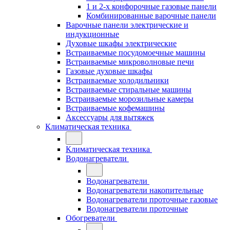
1 и 2-х конфорочные газовые панели
Комбинированные варочные панели
Варочные панели электрические и
индукционные
Духовые шкафы электрические
Встраиваемые посудомоечные машины
Встраиваемые микроволновые печи
Газовые духовые шкафы
Встраиваемые холодильники
Встраиваемые стиральные машины
Встраиваемые морозильные камеры
Встраиваемые кофемашины
Аксессуары для вытяжек
Климатическая техника
Климатическая техника
Водонагреватели
Водонагреватели
Водонагреватели накопительные
Водонагреватели проточные газовые
Водонагреватели проточные
Обогреватели