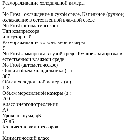
Размораживание холодильной камеры
?
No Frost - охлаждение в сухой среде, Капельное (ручное) -
охлаждение в естественной влажной среде
No Frost (автоматическое)
Тип компрессора
инверторный
Размораживание морозильной камеры
?
No Frost - заморозка в сухой среде, Ручное - заморозка в
естественной влажной среде
No Frost (автоматическое)
Общий объем холодильника (л.)
387
Объем холодильной камеры (л.)
118
Объем морозильной камеры (л.)
269
Класс энергопотребления
A+
Уровень шума, дБ
37 дБ
Количество компрессоров
1
Климатический класс