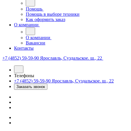
Помощь
Помощь в выборе техники
Как оформить заказ
О компании
О компании
Вакансии
Контакты
+7 (4852) 59-59-90
Ярославль, Суздальское. ш., 22
Телефоны
+7 (4852) 59-59-90
Ярославль, Суздальское. ш., 22
Заказать звонок