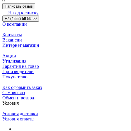
0
Написать отзыв
Назад к списку
+7 (4852) 59-59-90
О компании
Контакты
Вакансии
Интернет-магазин
Акции
Утилизация
Гарантия на товар
Производители
Покупателю
Как оформить заказ
Самовывоз
Обмен и возврат
Условия
Условия доставки
Условия оплаты