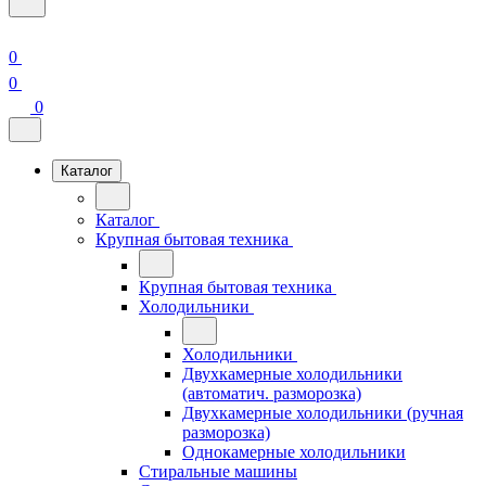
0
0
0
Каталог
Каталог
Крупная бытовая техника
Крупная бытовая техника
Холодильники
Холодильники
Двухкамерные холодильники
(автоматич. разморозка)
Двухкамерные холодильники (ручная
разморозка)
Однокамерные холодильники
Стиральные машины