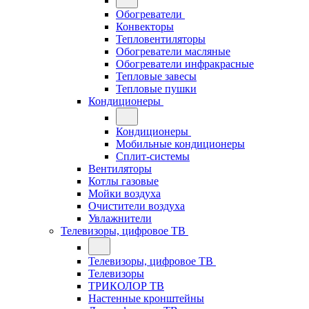
Обогреватели
Конвекторы
Тепловентиляторы
Обогреватели масляные
Обогреватели инфракрасные
Тепловые завесы
Тепловые пушки
Кондиционеры
Кондиционеры
Мобильные кондиционеры
Сплит-системы
Вентиляторы
Котлы газовые
Мойки воздуха
Очистители воздуха
Увлажнители
Телевизоры, цифровое ТВ
Телевизоры, цифровое ТВ
Телевизоры
ТРИКОЛОР ТВ
Настенные кронштейны