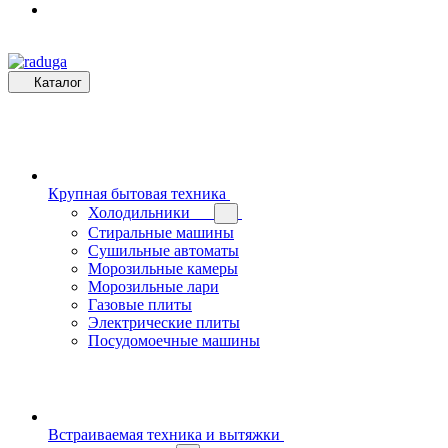
Каталог
Крупная бытовая техника
Холодильники
Стиральные машины
Сушильные автоматы
Морозильные камеры
Морозильные лари
Газовые плиты
Электрические плиты
Посудомоечные машины
Встраиваемая техника и вытяжки