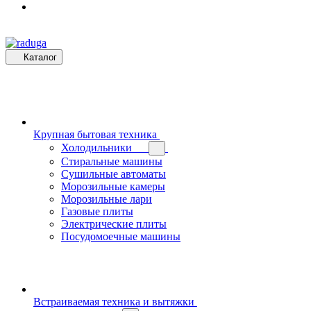
Каталог
Крупная бытовая техника
Холодильники
Стиральные машины
Сушильные автоматы
Морозильные камеры
Морозильные лари
Газовые плиты
Электрические плиты
Посудомоечные машины
Встраиваемая техника и вытяжки