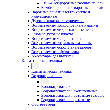
1 и 2-х конфорочные газовые панели
Комбинированные варочные панели
Варочные панели электрические и
индукционные
Духовые шкафы электрические
Встраиваемые посудомоечные машины
Встраиваемые микроволновые печи
Газовые духовые шкафы
Встраиваемые холодильники
Встраиваемые стиральные машины
Встраиваемые морозильные камеры
Встраиваемые кофемашины
Аксессуары для вытяжек
Климатическая техника
Климатическая техника
Водонагреватели
Водонагреватели
Водонагреватели накопительные
Водонагреватели проточные газовые
Водонагреватели проточные
Обогреватели