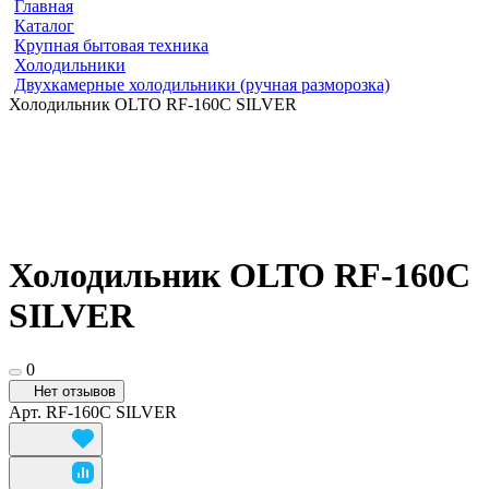
Главная
Каталог
Крупная бытовая техника
Холодильники
Двухкамерные холодильники (ручная разморозка)
Холодильник OLTO RF-160C SILVER
Холодильник OLTO RF-160C
SILVER
0
Нет отзывов
Арт.
RF-160C SILVER