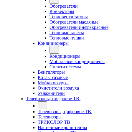
Обогреватели
Конвекторы
Тепловентиляторы
Обогреватели масляные
Обогреватели инфракрасные
Тепловые завесы
Тепловые пушки
Кондиционеры
Кондиционеры
Мобильные кондиционеры
Сплит-системы
Вентиляторы
Котлы газовые
Мойки воздуха
Очистители воздуха
Увлажнители
Телевизоры, цифровое ТВ
Телевизоры, цифровое ТВ
Телевизоры
ТРИКОЛОР ТВ
Настенные кронштейны