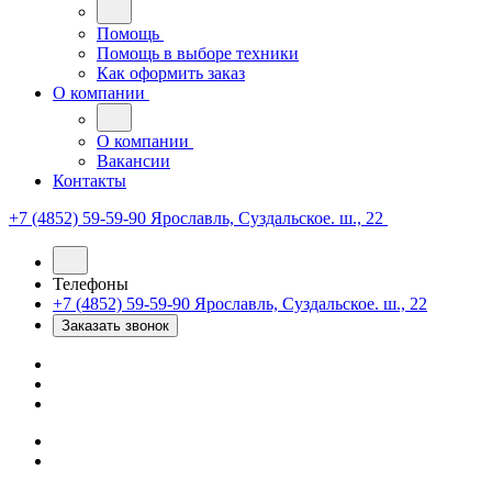
Помощь
Помощь в выборе техники
Как оформить заказ
О компании
О компании
Вакансии
Контакты
+7 (4852) 59-59-90
Ярославль, Суздальское. ш., 22
Телефоны
+7 (4852) 59-59-90
Ярославль, Суздальское. ш., 22
Заказать звонок