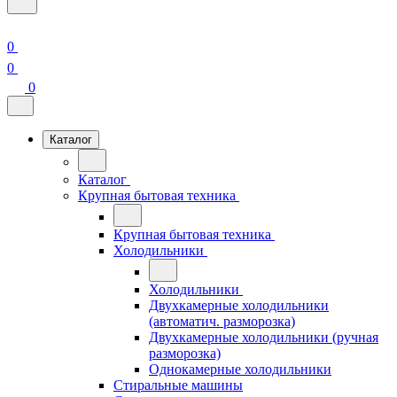
0
0
0
Каталог
Каталог
Крупная бытовая техника
Крупная бытовая техника
Холодильники
Холодильники
Двухкамерные холодильники
(автоматич. разморозка)
Двухкамерные холодильники (ручная
разморозка)
Однокамерные холодильники
Стиральные машины