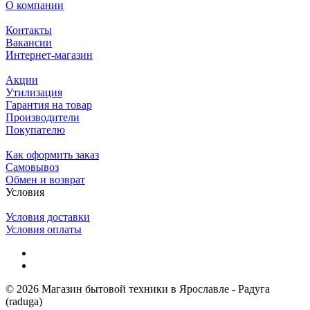
О компании
Контакты
Вакансии
Интернет-магазин
Акции
Утилизация
Гарантия на товар
Производители
Покупателю
Как оформить заказ
Самовывоз
Обмен и возврат
Условия
Условия доставки
Условия оплаты
© 2026 Магазин бытовой техники в Ярославле - Радуга
(raduga)