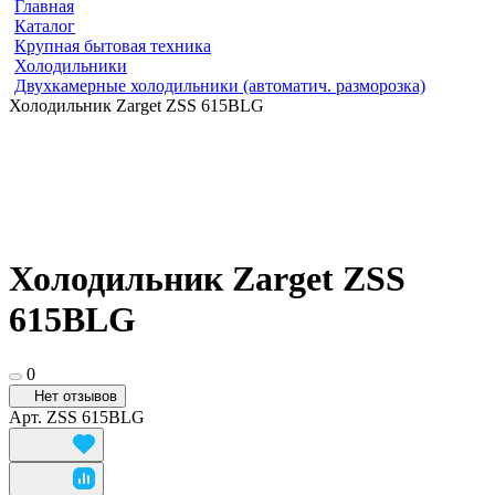
Главная
Каталог
Крупная бытовая техника
Холодильники
Двухкамерные холодильники (автоматич. разморозка)
Холодильник Zarget ZSS 615BLG
Холодильник Zarget ZSS
615BLG
0
Нет отзывов
Арт.
ZSS 615BLG