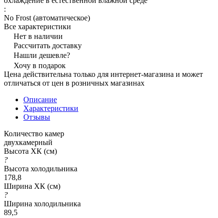
охлаждение в естественной влажной среде
:
No Frost (автоматическое)
Все характеристики
Нет в наличии
Рассчитать доставку
Нашли дешевле?
Хочу в подарок
Цена действительна только для интернет-магазина и может
отличаться от цен в розничных магазинах
Описание
Характеристики
Отзывы
Количество камер
двухкамерный
Высота ХК (см)
?
Высота холодильника
178,8
Ширина ХК (см)
?
Ширина холодильника
89,5