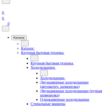
0
0
0
Каталог
Каталог
Крупная бытовая техника
Крупная бытовая техника
Холодильники
Холодильники
Двухкамерные холодильники
(автоматич. разморозка)
Двухкамерные холодильники (ручная
разморозка)
Однокамерные холодильники
Стиральные машины