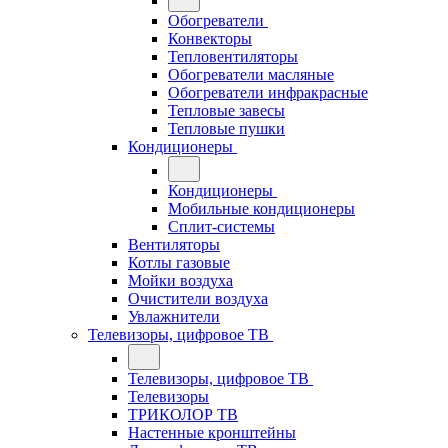
Обогреватели
Конвекторы
Тепловентиляторы
Обогреватели масляные
Обогреватели инфракрасные
Тепловые завесы
Тепловые пушки
Кондиционеры
Кондиционеры
Мобильные кондиционеры
Сплит-системы
Вентиляторы
Котлы газовые
Мойки воздуха
Очистители воздуха
Увлажнители
Телевизоры, цифровое ТВ
Телевизоры, цифровое ТВ
Телевизоры
ТРИКОЛОР ТВ
Настенные кронштейны