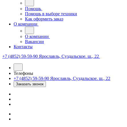
Помощь
Помощь в выборе техники
Как оформить заказ
О компании
О компании
Вакансии
Контакты
+7 (4852) 59-59-90
Ярославль, Суздальское. ш., 22
Телефоны
+7 (4852) 59-59-90
Ярославль, Суздальское. ш., 22
Заказать звонок