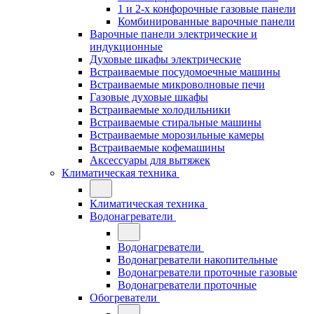
1 и 2-х конфорочные газовые панели
Комбинированные варочные панели
Варочные панели электрические и
индукционные
Духовые шкафы электрические
Встраиваемые посудомоечные машины
Встраиваемые микроволновые печи
Газовые духовые шкафы
Встраиваемые холодильники
Встраиваемые стиральные машины
Встраиваемые морозильные камеры
Встраиваемые кофемашины
Аксессуары для вытяжек
Климатическая техника
Климатическая техника
Водонагреватели
Водонагреватели
Водонагреватели накопительные
Водонагреватели проточные газовые
Водонагреватели проточные
Обогреватели