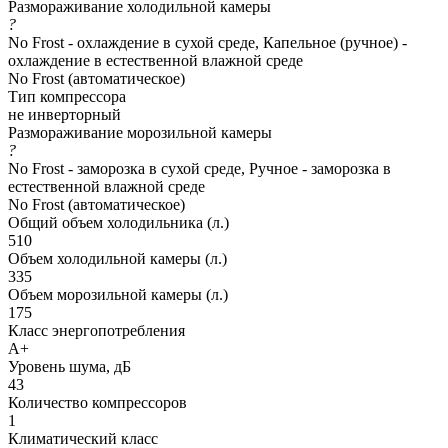
Размораживание холодильной камеры
?
No Frost - охлаждение в сухой среде, Капельное (ручное) -
охлаждение в естественной влажной среде
No Frost (автоматическое)
Тип компрессора
не инверторный
Размораживание морозильной камеры
?
No Frost - заморозка в сухой среде, Ручное - заморозка в
естественной влажной среде
No Frost (автоматическое)
Общий объем холодильника (л.)
510
Объем холодильной камеры (л.)
335
Объем морозильной камеры (л.)
175
Класс энергопотребления
A+
Уровень шума, дБ
43
Количество компрессоров
1
Климатический класс