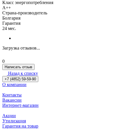
Класс энергопотребления
A++
Страна-производитель
Болгария
Гарантия
24 мес.
Загрузка отзывов...
0
Написать отзыв
Назад к списку
+7 (4852) 59-59-90
О компании
Контакты
Вакансии
Интернет-магазин
Акции
Утилизация
Гарантия на товар