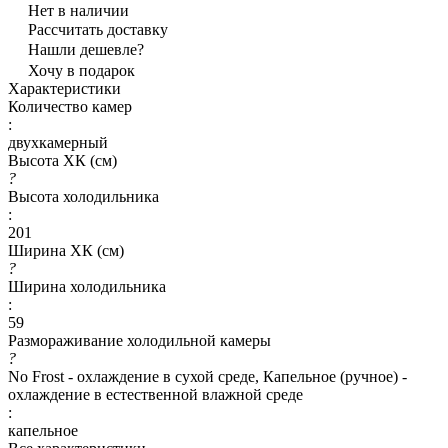
Нет в наличии
Рассчитать доставку
Нашли дешевле?
Хочу в подарок
Характеристики
Количество камер
:
двухкамерный
Высота ХК (см)
?
Высота холодильника
:
201
Ширина ХК (см)
?
Ширина холодильника
:
59
Размораживание холодильной камеры
?
No Frost - охлаждение в сухой среде, Капельное (ручное) -
охлаждение в естественной влажной среде
:
капельное