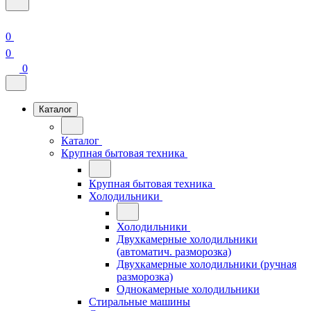
0
0
0
Каталог
Каталог
Крупная бытовая техника
Крупная бытовая техника
Холодильники
Холодильники
Двухкамерные холодильники
(автоматич. разморозка)
Двухкамерные холодильники (ручная
разморозка)
Однокамерные холодильники
Стиральные машины