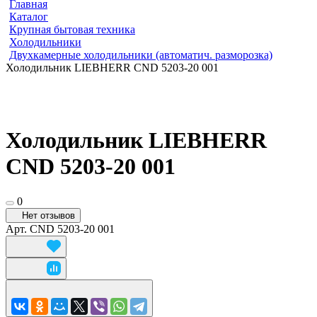
Главная
Каталог
Крупная бытовая техника
Холодильники
Двухкамерные холодильники (автоматич. разморозка)
Холодильник LIEBHERR CND 5203-20 001
Холодильник LIEBHERR
CND 5203-20 001
0
Нет отзывов
Арт.
CND 5203-20 001