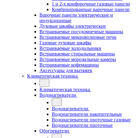
1 и 2-х конфорочные газовые панели
Комбинированные варочные панели
Варочные панели электрические и
индукционные
Духовые шкафы электрические
Встраиваемые посудомоечные машины
Встраиваемые микроволновые печи
Газовые духовые шкафы
Встраиваемые холодильники
Встраиваемые стиральные машины
Встраиваемые морозильные камеры
Встраиваемые кофемашины
Аксессуары для вытяжек
Климатическая техника
Климатическая техника
Водонагреватели
Водонагреватели
Водонагреватели накопительные
Водонагреватели проточные газовые
Водонагреватели проточные
Обогреватели