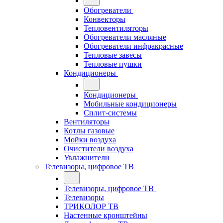
Обогреватели
Конвекторы
Тепловентиляторы
Обогреватели масляные
Обогреватели инфракрасные
Тепловые завесы
Тепловые пушки
Кондиционеры
Кондиционеры
Мобильные кондиционеры
Сплит-системы
Вентиляторы
Котлы газовые
Мойки воздуха
Очистители воздуха
Увлажнители
Телевизоры, цифровое ТВ
Телевизоры, цифровое ТВ
Телевизоры
ТРИКОЛОР ТВ
Настенные кронштейны