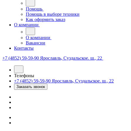
Помощь
Помощь в выборе техники
Как оформить заказ
О компании
О компании
Вакансии
Контакты
+7 (4852) 59-59-90
Ярославль, Суздальское. ш., 22
Телефоны
+7 (4852) 59-59-90
Ярославль, Суздальское. ш., 22
Заказать звонок