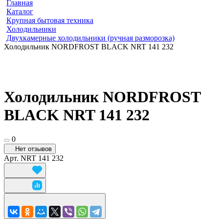
Главная
Каталог
Крупная бытовая техника
Холодильники
Двухкамерные холодильники (ручная разморозка)
Холодильник NORDFROST BLACK NRT 141 232
Холодильник NORDFROST
BLACK NRT 141 232
0
Нет отзывов
Арт.
NRT 141 232