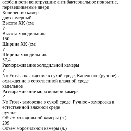
особенности конструкции: антибактериальное покрытие,
перевешиваемые двери
Количество камер
двухкамерный
Высота ХК (см)
?
Высота холодильника
150
Ширина ХК (см)
?
Ширина холодильника
57,4
Размораживание холодильной камеры
?
No Frost - охлаждение в сухой среде, Капельное (ручное) -
охлаждение в естественной влажной среде
капельное
Размораживание морозильной камеры
?
No Frost - заморозка в сухой среде, Ручное - заморозка в
естественной влажной среде
ручное
Объем холодильной камеры (л.)
209
Объем морозильной камеры (л.)