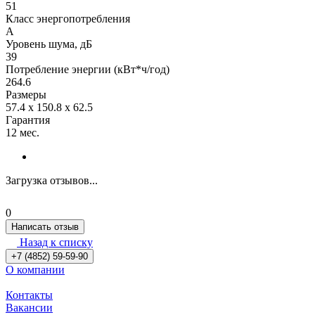
51
Класс энергопотребления
A
Уровень шума, дБ
39
Потребление энергии (кВт*ч/год)
264.6
Размеры
57.4 х 150.8 х 62.5
Гарантия
12 мес.
Загрузка отзывов...
0
Написать отзыв
Назад к списку
+7 (4852) 59-59-90
О компании
Контакты
Вакансии