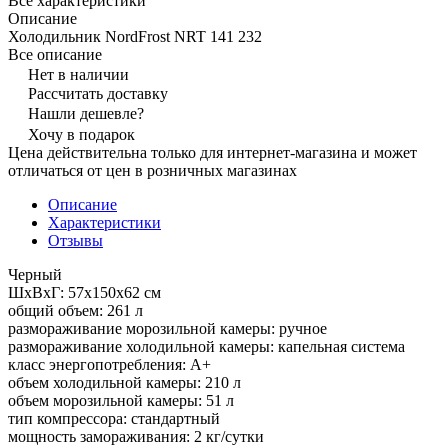
Все характеристики
Описание
Холодильник NordFrost NRT 141 232
Все описание
Нет в наличии
Рассчитать доставку
Нашли дешевле?
Хочу в подарок
Цена действительна только для интернет-магазина и может
отличаться от цен в розничных магазинах
Описание
Характеристики
Отзывы
Черный
ШхВхГ: 57х150х62 см
общий объем: 261 л
размораживание морозильной камеры: ручное
размораживание холодильной камеры: капельная система
класс энергопотребления: A+
объем холодильной камеры: 210 л
объем морозильной камеры: 51 л
тип компрессора: стандартный
мощность замораживания: 2 кг/сутки