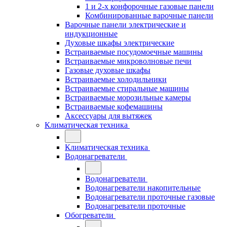
1 и 2-х конфорочные газовые панели
Комбинированные варочные панели
Варочные панели электрические и
индукционные
Духовые шкафы электрические
Встраиваемые посудомоечные машины
Встраиваемые микроволновые печи
Газовые духовые шкафы
Встраиваемые холодильники
Встраиваемые стиральные машины
Встраиваемые морозильные камеры
Встраиваемые кофемашины
Аксессуары для вытяжек
Климатическая техника
Климатическая техника
Водонагреватели
Водонагреватели
Водонагреватели накопительные
Водонагреватели проточные газовые
Водонагреватели проточные
Обогреватели