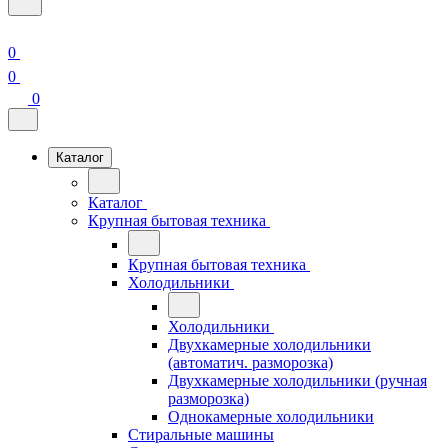
0
0
0
Каталог
Каталог
Крупная бытовая техника
Крупная бытовая техника
Холодильники
Холодильники
Двухкамерные холодильники
(автоматич. разморозка)
Двухкамерные холодильники (ручная
разморозка)
Однокамерные холодильники
Стиральные машины