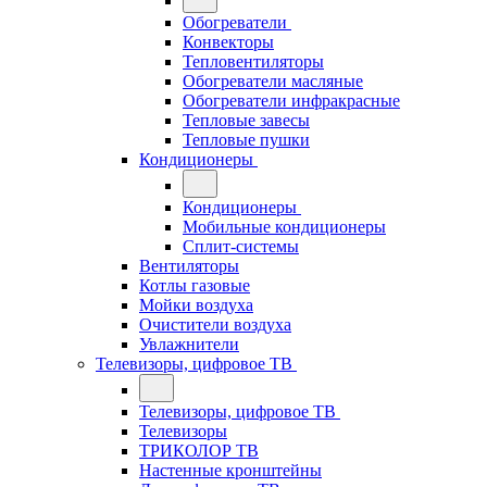
Обогреватели
Конвекторы
Тепловентиляторы
Обогреватели масляные
Обогреватели инфракрасные
Тепловые завесы
Тепловые пушки
Кондиционеры
Кондиционеры
Мобильные кондиционеры
Сплит-системы
Вентиляторы
Котлы газовые
Мойки воздуха
Очистители воздуха
Увлажнители
Телевизоры, цифровое ТВ
Телевизоры, цифровое ТВ
Телевизоры
ТРИКОЛОР ТВ
Настенные кронштейны