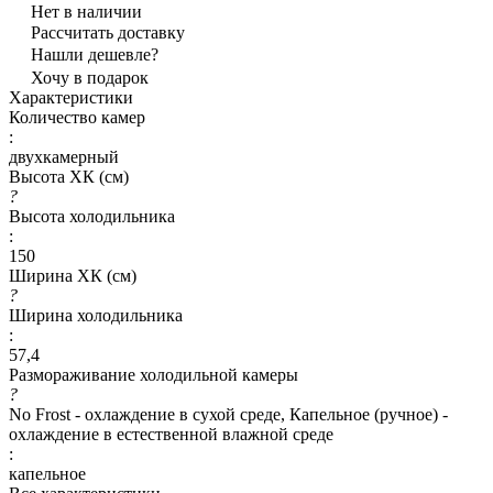
Нет в наличии
Рассчитать доставку
Нашли дешевле?
Хочу в подарок
Характеристики
Количество камер
:
двухкамерный
Высота ХК (см)
?
Высота холодильника
:
150
Ширина ХК (см)
?
Ширина холодильника
:
57,4
Размораживание холодильной камеры
?
No Frost - охлаждение в сухой среде, Капельное (ручное) -
охлаждение в естественной влажной среде
:
капельное