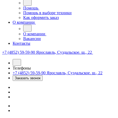
Помощь
Помощь в выборе техники
Как оформить заказ
О компании
О компании
Вакансии
Контакты
+7 (4852) 59-59-90
Ярославль, Суздальское. ш., 22
Телефоны
+7 (4852) 59-59-90
Ярославль, Суздальское. ш., 22
Заказать звонок