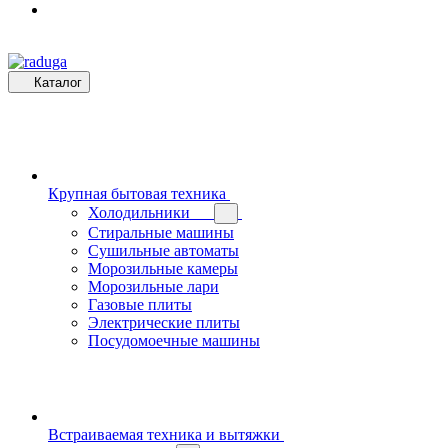
Каталог
Крупная бытовая техника
Холодильники
Стиральные машины
Сушильные автоматы
Морозильные камеры
Морозильные лари
Газовые плиты
Электрические плиты
Посудомоечные машины
Встраиваемая техника и вытяжки