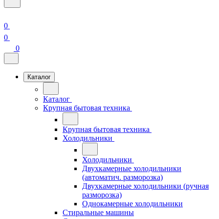
0
0
0
Каталог
Каталог
Крупная бытовая техника
Крупная бытовая техника
Холодильники
Холодильники
Двухкамерные холодильники
(автоматич. разморозка)
Двухкамерные холодильники (ручная
разморозка)
Однокамерные холодильники
Стиральные машины