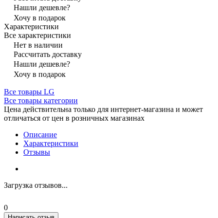
Нашли дешевле?
Хочу в подарок
Характеристики
Все характеристики
Нет в наличии
Рассчитать доставку
Нашли дешевле?
Хочу в подарок
Все товары LG
Все товары категории
Цена действительна только для интернет-магазина и может
отличаться от цен в розничных магазинах
Описание
Характеристики
Отзывы
Загрузка отзывов...
0
Написать отзыв