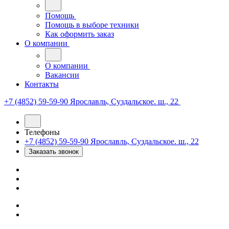
Помощь
Помощь в выборе техники
Как оформить заказ
О компании
О компании
Вакансии
Контакты
+7 (4852) 59-59-90
Ярославль, Суздальское. ш., 22
Телефоны
+7 (4852) 59-59-90
Ярославль, Суздальское. ш., 22
Заказать звонок