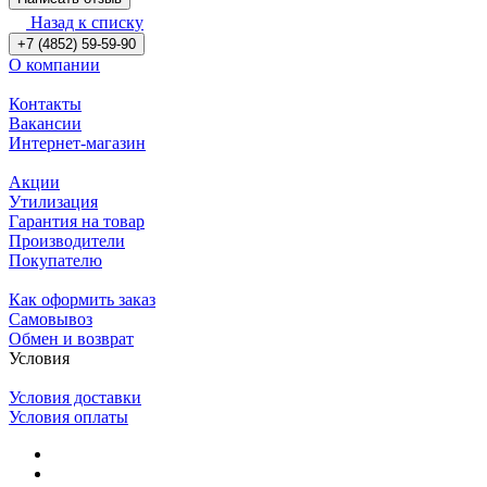
Назад к списку
+7 (4852) 59-59-90
О компании
Контакты
Вакансии
Интернет-магазин
Акции
Утилизация
Гарантия на товар
Производители
Покупателю
Как оформить заказ
Самовывоз
Обмен и возврат
Условия
Условия доставки
Условия оплаты