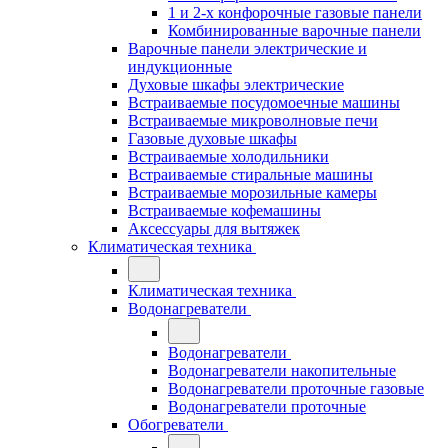
1 и 2-х конфорочные газовые панели
Комбинированные варочные панели
Варочные панели электрические и
индукционные
Духовые шкафы электрические
Встраиваемые посудомоечные машины
Встраиваемые микроволновые печи
Газовые духовые шкафы
Встраиваемые холодильники
Встраиваемые стиральные машины
Встраиваемые морозильные камеры
Встраиваемые кофемашины
Аксессуары для вытяжек
Климатическая техника
Климатическая техника
Водонагреватели
Водонагреватели
Водонагреватели накопительные
Водонагреватели проточные газовые
Водонагреватели проточные
Обогреватели