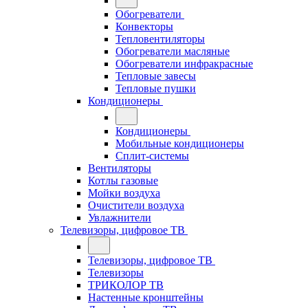
Обогреватели
Конвекторы
Тепловентиляторы
Обогреватели масляные
Обогреватели инфракрасные
Тепловые завесы
Тепловые пушки
Кондиционеры
Кондиционеры
Мобильные кондиционеры
Сплит-системы
Вентиляторы
Котлы газовые
Мойки воздуха
Очистители воздуха
Увлажнители
Телевизоры, цифровое ТВ
Телевизоры, цифровое ТВ
Телевизоры
ТРИКОЛОР ТВ
Настенные кронштейны