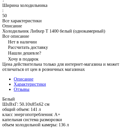
?
Ширина холодильника
:
50
Все характеристики
Описание
Холодильник Либхер T 1400 белый (однокамерный)
Все описание
Нет в наличии
Рассчитать доставку
Нашли дешевле?
Хочу в подарок
Цена действительна только для интернет-магазина и может
отличаться от цен в розничных магазинах
Описание
Характеристики
Отзывы
Белый
ШхВхГ: 50.10х85х62 см
общий объем: 141 л
класс энергопотребления: A+
капельная система разморозки
объем холодильной камеры: 136 л