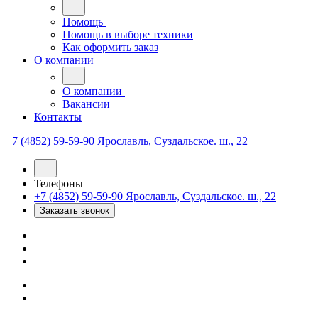
Помощь
Помощь в выборе техники
Как оформить заказ
О компании
О компании
Вакансии
Контакты
+7 (4852) 59-59-90
Ярославль, Суздальское. ш., 22
Телефоны
+7 (4852) 59-59-90
Ярославль, Суздальское. ш., 22
Заказать звонок