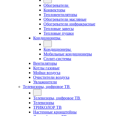
Обогреватели
Конвекторы
Тепловентиляторы
Обогреватели масляные
Обогреватели инфракрасные
Тепловые завесы
Тепловые пушки
Кондиционеры
Кондиционеры
Мобильные кондиционеры
Сплит-системы
Вентиляторы
Котлы газовые
Мойки воздуха
Очистители воздуха
Увлажнители
Телевизоры, цифровое ТВ
Телевизоры, цифровое ТВ
Телевизоры
ТРИКОЛОР ТВ
Настенные кронштейны