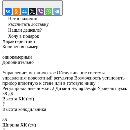
Нет в наличии
Рассчитать доставку
Нашли дешевле?
Хочу в подарок
Характеристики
Количество камер
:
однокамерный
Дополнительно
:
Управление: механическое Обслуживание системы
управления: поворотный регулятор Возможность установить
прибор вплотную к стене или в готовую нишу
Регулировочные ножки: 2 Дизайн SwingDesign Уровень шума:
38 дБ
Высота ХК (см)
?
Высота холодильника
:
85
Ширина ХК (см)