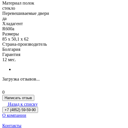
Материал полок
стекло
Перевешиваемые двери
да
Хладагент
R600a
Размеры
85 х 50,1 х 62
Страна-производитель
Болгария
Гарантия
12 мес.
Загрузка отзывов...
0
Написать отзыв
Назад к списку
+7 (4852) 59-59-90
О компании
Контакты