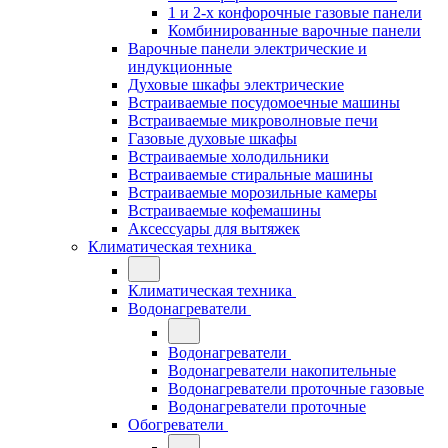
1 и 2-х конфорочные газовые панели
Комбинированные варочные панели
Варочные панели электрические и
индукционные
Духовые шкафы электрические
Встраиваемые посудомоечные машины
Встраиваемые микроволновые печи
Газовые духовые шкафы
Встраиваемые холодильники
Встраиваемые стиральные машины
Встраиваемые морозильные камеры
Встраиваемые кофемашины
Аксессуары для вытяжек
Климатическая техника
Климатическая техника
Водонагреватели
Водонагреватели
Водонагреватели накопительные
Водонагреватели проточные газовые
Водонагреватели проточные
Обогреватели