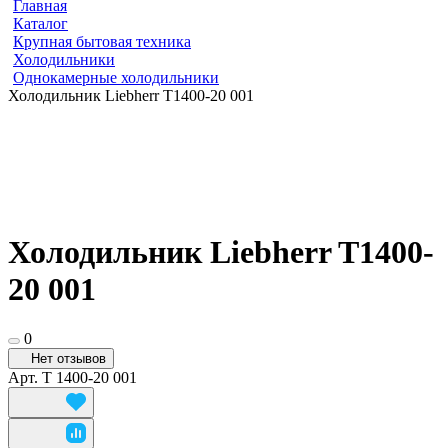
Главная
Каталог
Крупная бытовая техника
Холодильники
Однокамерные холодильники
Холодильник Liebherr T1400-20 001
Холодильник Liebherr T1400-
20 001
0
Нет отзывов
Арт.
T 1400-20 001