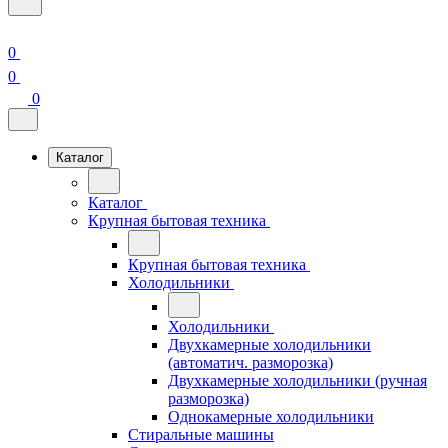
0
0
0
Каталог
Каталог
Крупная бытовая техника
Крупная бытовая техника
Холодильники
Холодильники
Двухкамерные холодильники
(автоматич. разморозка)
Двухкамерные холодильники (ручная
разморозка)
Однокамерные холодильники
Стиральные машины