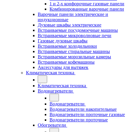
1 и 2-х конфорочные газовые панели
Комбинированные варочные панели
Варочные панели электрические и
индукционные
Духовые шкафы электрические
Встраиваемые посудомоечные машины
Встраиваемые микроволновые печи
Газовые духовые шкафы
Встраиваемые холодильники
Встраиваемые стиральные машины
Встраиваемые морозильные камеры
Встраиваемые кофемашины
Аксессуары для вытяжек
Климатическая техника
Климатическая техника
Водонагреватели
Водонагреватели
Водонагреватели накопительные
Водонагреватели проточные газовые
Водонагреватели проточные
Обогреватели