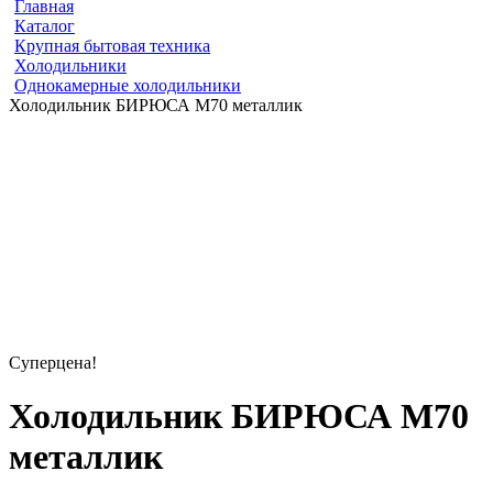
Главная
Каталог
Крупная бытовая техника
Холодильники
Однокамерные холодильники
Холодильник БИРЮСА M70 металлик
Суперцена!
Холодильник БИРЮСА M70
металлик