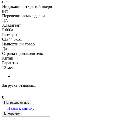
нет
Индикация открытой двери
нет
Перевешиваемые двери
ДА
Хладагент
R600a
Размеры
63x44.5x51
Импортный товар
Да
Страна-производитель
Китай
Гарантия
12 мес.
Загрузка отзывов...
0
Написать отзыв
Назад к списку
В корзину