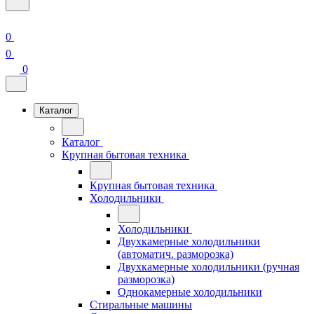
0
0
0
Каталог
Каталог
Крупная бытовая техника
Крупная бытовая техника
Холодильники
Холодильники
Двухкамерные холодильники
(автоматич. разморозка)
Двухкамерные холодильники (ручная
разморозка)
Однокамерные холодильники
Стиральные машины