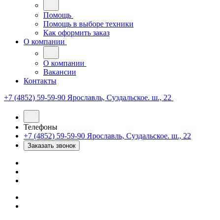
Помощь
Помощь в выборе техники
Как оформить заказ
О компании
О компании
Вакансии
Контакты
+7 (4852) 59-59-90
Ярославль, Суздальское. ш., 22
Телефоны
+7 (4852) 59-59-90
Ярославль, Суздальское. ш., 22
Заказать звонок