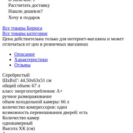
Рассчитать доставку
Нашли дешевле?
Хочу в подарок
Все товары Бирюса
Все товары категории
Цена действительна только для интернет-магазина и может
отличаться от цен в розничных магазинах
Описание
Характеристики
Отзывы
Серебристый
ШхВхГ: 44.50х63х51 см
общий объем: 67 л
класс энергопотребления: A+
ручное размораживание
объем холодильной камеры: 66 л
количество компрессоров: один
возможность перевешивания дверей: есть
Количество камер
однокамерный
Высота ХК (см)