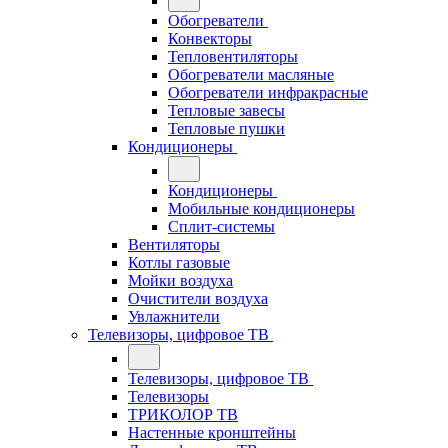
Обогреватели
Конвекторы
Тепловентиляторы
Обогреватели масляные
Обогреватели инфракрасные
Тепловые завесы
Тепловые пушки
Кондиционеры
Кондиционеры
Мобильные кондиционеры
Сплит-системы
Вентиляторы
Котлы газовые
Мойки воздуха
Очистители воздуха
Увлажнители
Телевизоры, цифровое ТВ
Телевизоры, цифровое ТВ
Телевизоры
ТРИКОЛОР ТВ
Настенные кронштейны