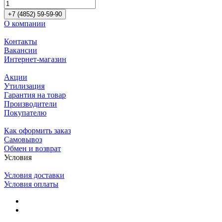
+7 (4852) 59-59-90
О компании
Контакты
Вакансии
Интернет-магазин
Акции
Утилизация
Гарантия на товар
Производители
Покупателю
Как оформить заказ
Самовывоз
Обмен и возврат
Условия
Условия доставки
Условия оплаты