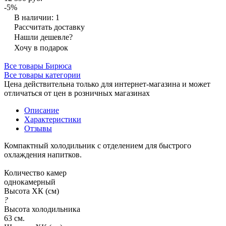
-5%
В наличии: 1
Рассчитать доставку
Нашли дешевле?
Хочу в подарок
Все товары Бирюса
Все товары категории
Цена действительна только для интернет-магазина и может
отличаться от цен в розничных магазинах
Описание
Характеристики
Отзывы
Компактный холодильник с отделением для быстрого
охлаждения напитков.
Количество камер
однокамерный
Высота ХК (см)
?
Высота холодильника
63 см.