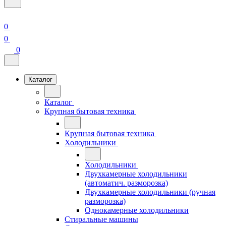
0
0
0
Каталог
Каталог
Крупная бытовая техника
Крупная бытовая техника
Холодильники
Холодильники
Двухкамерные холодильники
(автоматич. разморозка)
Двухкамерные холодильники (ручная
разморозка)
Однокамерные холодильники
Стиральные машины