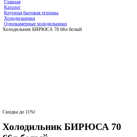
Главная
Каталог
Крупная бытовая техника
Холодильники
Однокамерные холодильники
Холодильник БИРЮСА 70 66л белый
Скидка до 11%!
Холодильник БИРЮСА 70