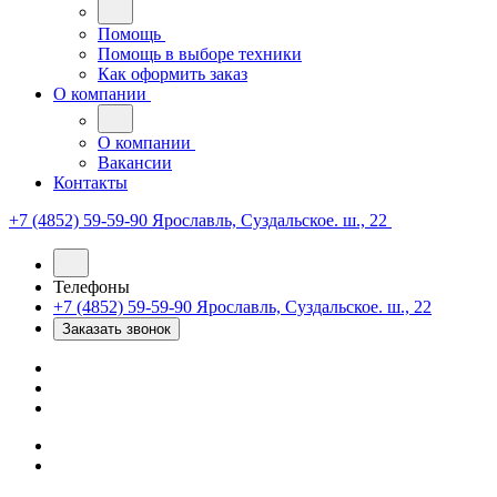
Помощь
Помощь в выборе техники
Как оформить заказ
О компании
О компании
Вакансии
Контакты
+7 (4852) 59-59-90
Ярославль, Суздальское. ш., 22
Телефоны
+7 (4852) 59-59-90
Ярославль, Суздальское. ш., 22
Заказать звонок