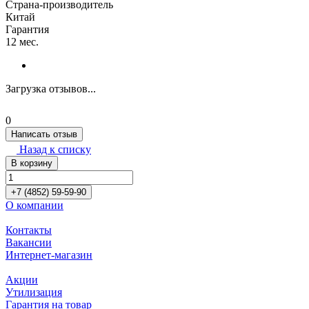
Страна-производитель
Китай
Гарантия
12 мес.
Загрузка отзывов...
0
Написать отзыв
Назад к списку
В корзину
+7 (4852) 59-59-90
О компании
Контакты
Вакансии
Интернет-магазин
Акции
Утилизация
Гарантия на товар