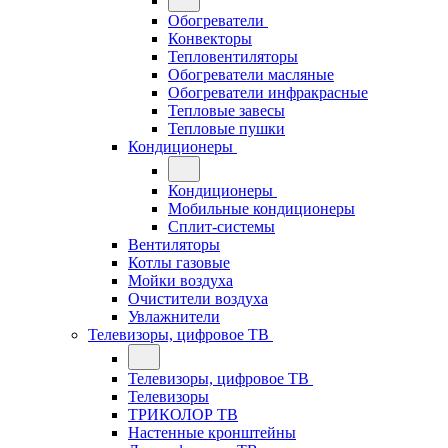
Обогреватели
Конвекторы
Тепловентиляторы
Обогреватели масляные
Обогреватели инфракрасные
Тепловые завесы
Тепловые пушки
Кондиционеры
Кондиционеры
Мобильные кондиционеры
Сплит-системы
Вентиляторы
Котлы газовые
Мойки воздуха
Очистители воздуха
Увлажнители
Телевизоры, цифровое ТВ
Телевизоры, цифровое ТВ
Телевизоры
ТРИКОЛОР ТВ
Настенные кронштейны