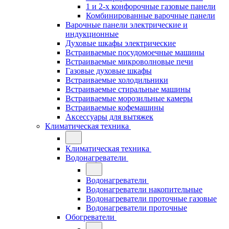
1 и 2-х конфорочные газовые панели
Комбинированные варочные панели
Варочные панели электрические и
индукционные
Духовые шкафы электрические
Встраиваемые посудомоечные машины
Встраиваемые микроволновые печи
Газовые духовые шкафы
Встраиваемые холодильники
Встраиваемые стиральные машины
Встраиваемые морозильные камеры
Встраиваемые кофемашины
Аксессуары для вытяжек
Климатическая техника
Климатическая техника
Водонагреватели
Водонагреватели
Водонагреватели накопительные
Водонагреватели проточные газовые
Водонагреватели проточные
Обогреватели