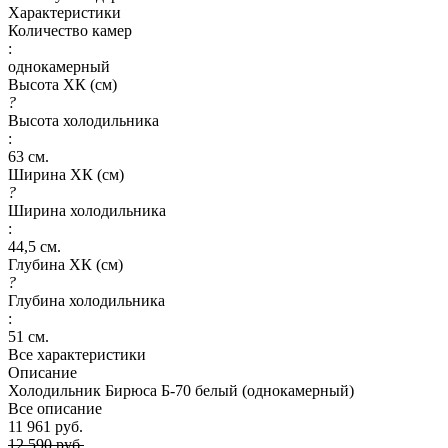
Характеристики
Количество камер
:
однокамерный
Высота ХК (см)
?
Высота холодильника
:
63 см.
Ширина ХК (см)
?
Ширина холодильника
:
44,5 см.
Глубина ХК (см)
?
Глубина холодильника
:
51 см.
Все характеристики
Описание
Холодильник Бирюса Б-70 белый (однокамерный)
Все описание
11 961 руб.
12 590 руб.